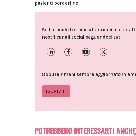
pazienti borderline.
Se l'articolo ti è piaciuto rimani in contat
nostri canali social seguendoci su:
Oppure rimani sempre aggiornato in ambit
ISCRIVITI
POTREBBERO INTERESSARTI ANCHE