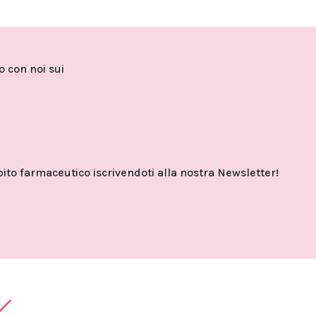
to con noi sui
o farmaceutico iscrivendoti alla nostra Newsletter!