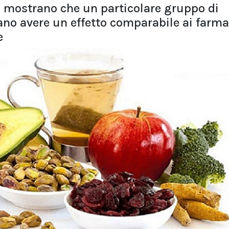
di mostrano che un particolare gruppo di
sano avere un effetto comparabile ai farma
e