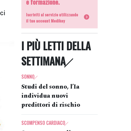
e formazione.
ci
Iscriviti al servizio utilizzando
il tuo account Medikey
I PIÙ LETTI DELLA
SETTIMANA
SONNO
Studi del sonno, l’Ia
individua nuovi
predittori di rischio
SCOMPENSO CARDIACO