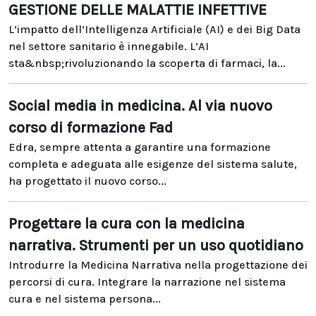
GESTIONE DELLE MALATTIE INFETTIVE
L’impatto dell’Intelligenza Artificiale (AI) e dei Big Data
nel settore sanitario è innegabile. L’AI
sta&nbsp;rivoluzionando la scoperta di farmaci, la...
Social media in medicina. Al via nuovo
corso di formazione Fad
Edra, sempre attenta a garantire una formazione
completa e adeguata alle esigenze del sistema salute,
ha progettato il nuovo corso...
Progettare la cura con la medicina
narrativa. Strumenti per un uso quotidiano
Introdurre la Medicina Narrativa nella progettazione dei
percorsi di cura. Integrare la narrazione nel sistema
cura e nel sistema persona...