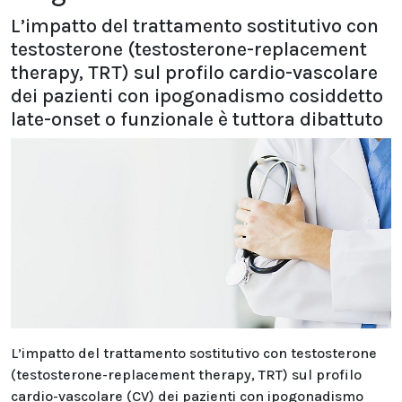
L’impatto del trattamento sostitutivo con
testosterone (testosterone-replacement
therapy, TRT) sul profilo cardio-vascolare
dei pazienti con ipogonadismo cosiddetto
late-onset o funzionale è tuttora dibattuto
L’impatto del trattamento sostitutivo con testosterone
(testosterone-replacement therapy, TRT) sul profilo
cardio-vascolare (CV) dei pazienti con ipogonadismo