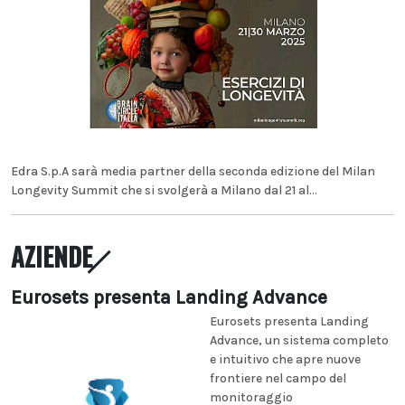
Edra S.p.A sarà media partner della seconda edizione del Milan
Longevity Summit che si svolgerà a Milano dal 21 al...
AZIENDE
Eurosets presenta Landing Advance
Eurosets presenta Landing
Advance, un sistema completo
e intuitivo che apre nuove
frontiere nel campo del
monitoraggio