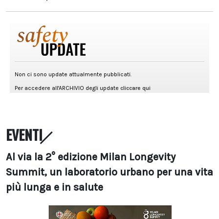
EVENTI
Al via la 2° edizione Milan Longevity
Summit, un laboratorio urbano per una vita
più lunga e in salute