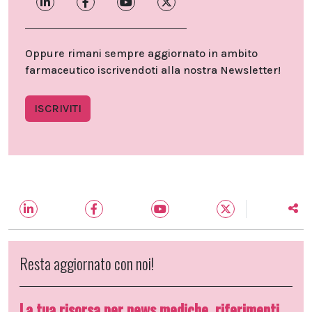
Oppure rimani sempre aggiornato in ambito
farmaceutico iscrivendoti alla nostra Newsletter!
ISCRIVITI
Resta aggiornato con noi!
La tua risorsa per news mediche, riferimenti