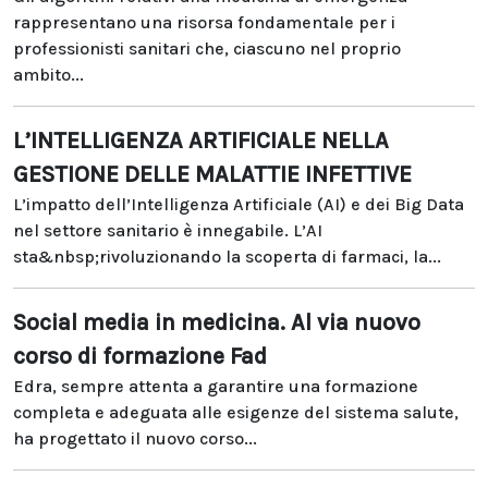
rappresentano una risorsa fondamentale per i
professionisti sanitari che, ciascuno nel proprio
ambito...
L’INTELLIGENZA ARTIFICIALE NELLA
GESTIONE DELLE MALATTIE INFETTIVE
L’impatto dell’Intelligenza Artificiale (AI) e dei Big Data
nel settore sanitario è innegabile. L’AI
sta&nbsp;rivoluzionando la scoperta di farmaci, la...
Social media in medicina. Al via nuovo
corso di formazione Fad
Edra, sempre attenta a garantire una formazione
completa e adeguata alle esigenze del sistema salute,
ha progettato il nuovo corso...