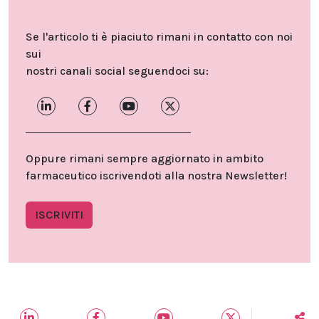
Se l'articolo ti è piaciuto rimani in contatto con noi
sui
nostri canali social seguendoci su:
Oppure rimani sempre aggiornato in ambito
farmaceutico iscrivendoti alla nostra Newsletter!
ISCRIVITI