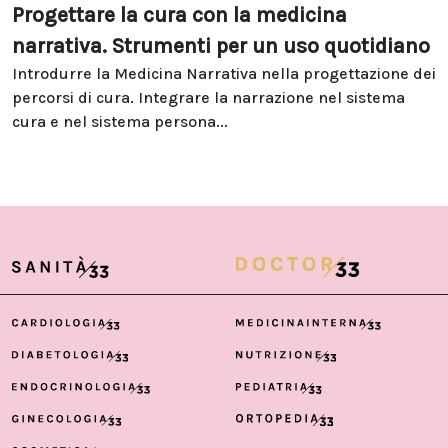
Progettare la cura con la medicina
narrativa. Strumenti per un uso quotidiano
Introdurre la Medicina Narrativa nella progettazione dei
percorsi di cura. Integrare la narrazione nel sistema
cura e nel sistema persona...