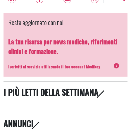
Resta aggiornato con noi!
La tua risorsa per news mediche, riferimenti
clinici e formazione.
Iscriviti al servizio utilizzando il tuo account Medikey
I PIÙ LETTI DELLA SETTIMANA
ANNUNCI