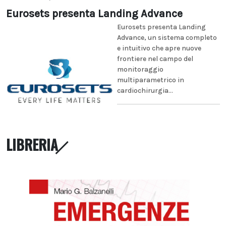
Eurosets presenta Landing Advance
Eurosets presenta Landing
Advance, un sistema completo
e intuitivo che apre nuove
frontiere nel campo del
monitoraggio
multiparametrico in
cardiochirurgia...
LIBRERIA