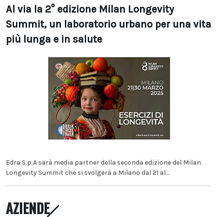
Al via la 2° edizione Milan Longevity
Summit, un laboratorio urbano per una vita
più lunga e in salute
Edra S.p.A sarà media partner della seconda edizione del Milan
Longevity Summit che si svolgerà a Milano dal 21 al...
AZIENDE