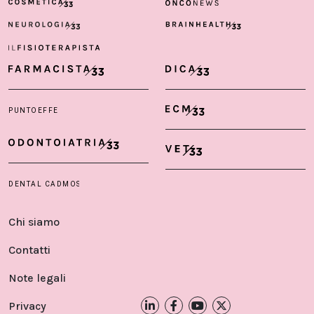
Chi siamo
Contatti
Note legali
Privacy