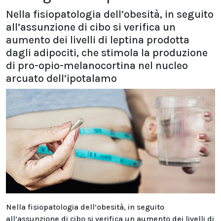
Nella fisiopatologia dell’obesità, in seguito
all’assunzione di cibo si verifica un
aumento dei livelli di leptina prodotta
dagli adipociti, che stimola la produzione
di pro-opio-melanocortina nel nucleo
arcuato dell’ipotalamo
Nella fisiopatologia dell’obesità, in seguito
all’assunzione di cibo si verifica un aumento dei livelli di