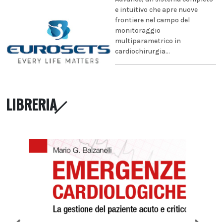
e intuitivo che apre nuove
frontiere nel campo del
monitoraggio
multiparametrico in
cardiochirurgia...
LIBRERIA