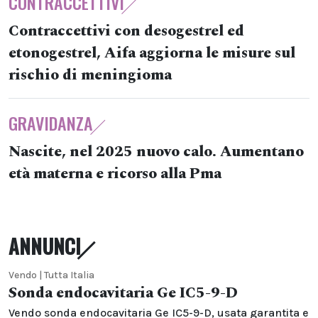
CONTRACCETTIVI
Contraccettivi con desogestrel ed
etonogestrel, Aifa aggiorna le misure sul
rischio di meningioma
GRAVIDANZA
Nascite, nel 2025 nuovo calo. Aumentano
età materna e ricorso alla Pma
ANNUNCI
Vendo | Tutta Italia
Sonda endocavitaria Ge IC5-9-D
Vendo sonda endocavitaria Ge IC5-9-D, usata garantita e