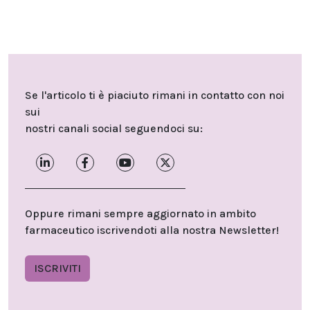
Se l'articolo ti è piaciuto rimani in contatto con noi
sui
nostri canali social seguendoci su:
Oppure rimani sempre aggiornato in ambito
farmaceutico iscrivendoti alla nostra Newsletter!
ISCRIVITI