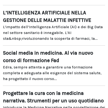
L’INTELLIGENZA ARTIFICIALE NELLA
GESTIONE DELLE MALATTIE INFETTIVE
L’impatto dell’Intelligenza Artificiale (AI) e dei Big Data
nel settore sanitario è innegabile. L’AI
sta&nbsp;rivoluzionando la scoperta di farmaci, la...
Social media in medicina. Al via nuovo
corso di formazione Fad
Edra, sempre attenta a garantire una formazione
completa e adeguata alle esigenze del sistema salute,
ha progettato il nuovo corso...
Progettare la cura con la medicina
narrativa. Strumenti per un uso quotidiano
Introdurre la Medicina Narrativa nella progettazione dei