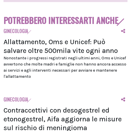
POTREBBERO INTERESSARTI ANCHE
GINECOLOGIA
Allattamento, Oms e Unicef: Può
salvare oltre 500mila vite ogni anno
Nonostante i progressi registrati negli ultimi anni, Oms e Unicef
avvertono che molte madri e famiglie non hanno ancora accesso
ai servizi e agli interventi necessari per avviare e mantenere
l'allattamento
GINECOLOGIA
Contraccettivi con desogestrel ed
etonogestrel, Aifa aggiorna le misure
sul rischio di meningioma