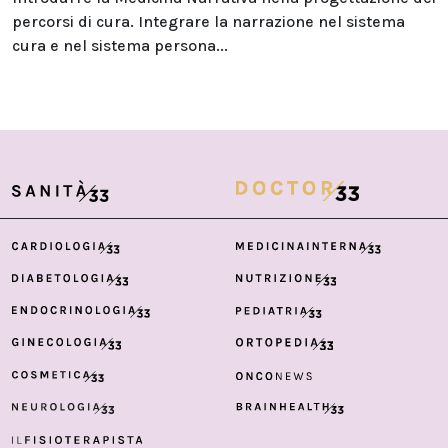
percorsi di cura. Integrare la narrazione nel sistema
cura e nel sistema persona...