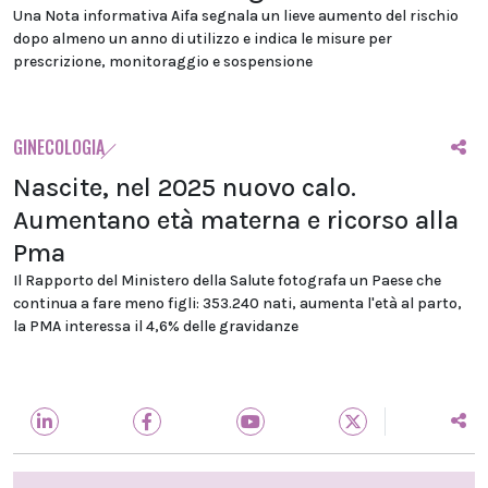
Una Nota informativa Aifa segnala un lieve aumento del rischio
dopo almeno un anno di utilizzo e indica le misure per
prescrizione, monitoraggio e sospensione
GINECOLOGIA
Nascite, nel 2025 nuovo calo.
Aumentano età materna e ricorso alla
Pma
Il Rapporto del Ministero della Salute fotografa un Paese che
continua a fare meno figli: 353.240 nati, aumenta l'età al parto,
la PMA interessa il 4,6% delle gravidanze