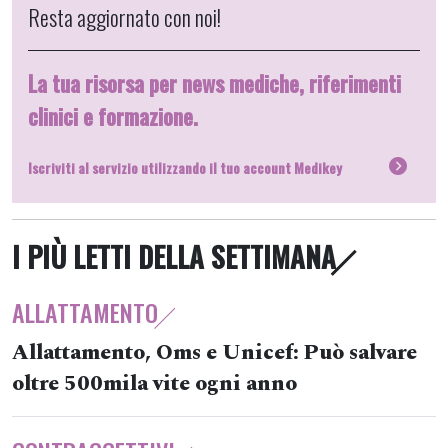
Resta aggiornato con noi!
La tua risorsa per news mediche, riferimenti
clinici e formazione.
Iscriviti al servizio utilizzando il tuo account Medikey
I PIÙ LETTI DELLA SETTIMANA
ALLATTAMENTO
Allattamento, Oms e Unicef: Può salvare
oltre 500mila vite ogni anno