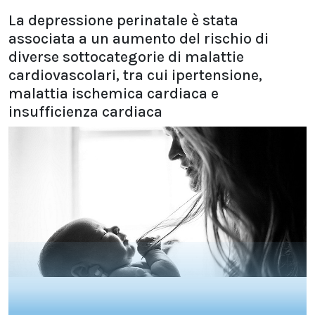
La depressione perinatale è stata
associata a un aumento del rischio di
diverse sottocategorie di malattie
cardiovascolari, tra cui ipertensione,
malattia ischemica cardiaca e
insufficienza cardiaca