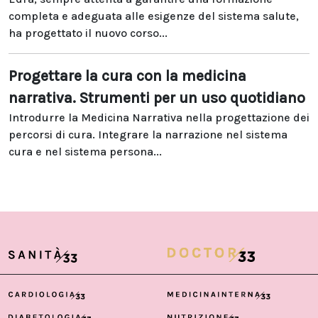
completa e adeguata alle esigenze del sistema salute,
ha progettato il nuovo corso...
Progettare la cura con la medicina
narrativa. Strumenti per un uso quotidiano
Introdurre la Medicina Narrativa nella progettazione dei
percorsi di cura. Integrare la narrazione nel sistema
cura e nel sistema persona...