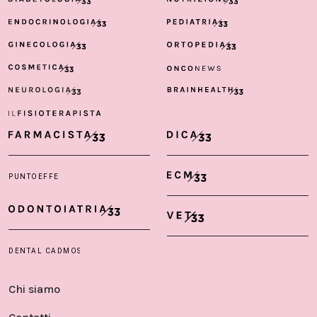
Chi siamo