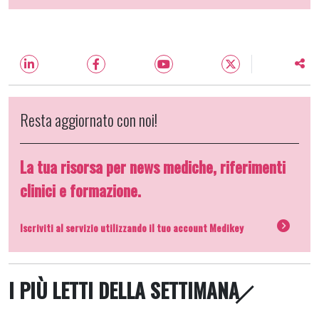
Resta aggiornato con noi!
La tua risorsa per news mediche, riferimenti
clinici e formazione.
Iscriviti al servizio utilizzando il tuo account Medikey
I PIÙ LETTI DELLA SETTIMANA