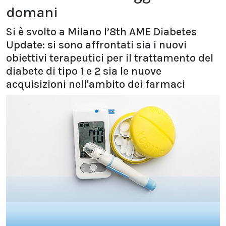
domani
Si è svolto a Milano l’8th AME Diabetes
Update: si sono affrontati sia i nuovi
obiettivi terapeutici per il trattamento del
diabete di tipo 1 e 2 sia le nuove
acquisizioni nell'ambito dei farmaci