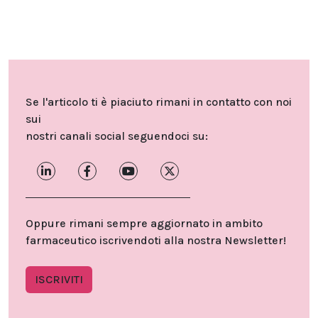
Se l'articolo ti è piaciuto rimani in contatto con noi
sui
nostri canali social seguendoci su:
Oppure rimani sempre aggiornato in ambito
farmaceutico iscrivendoti alla nostra Newsletter!
ISCRIVITI