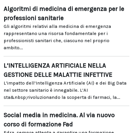
Algoritmi di medicina di emergenza per le
professioni sanitarie
Gli algoritmi relativi alla medicina di emergenza
rappresentano una risorsa fondamentale per i
professionisti sanitari che, ciascuno nel proprio
ambito...
L’INTELLIGENZA ARTIFICIALE NELLA
GESTIONE DELLE MALATTIE INFETTIVE
L’impatto dell’Intelligenza Artificiale (AI) e dei Big Data
nel settore sanitario è innegabile. L’AI
sta&nbsp;rivoluzionando la scoperta di farmaci, la...
Social media in medicina. Al via nuovo
corso di formazione Fad
Edra, sempre attenta a garantire una formazione