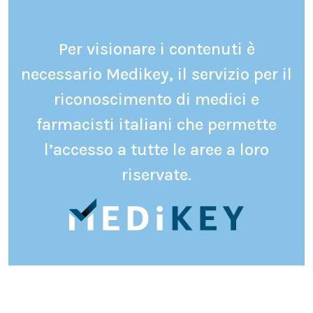
Per visionare i contenuti è
necessario Medikey, il servizio per il
riconoscimento di medici e
farmacisti italiani che permette
l’accesso a tutte le aree a loro
riservate.