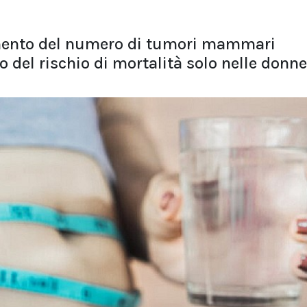
umento del numero di tumori mammari
 del rischio di mortalità solo nelle donn