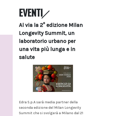
EVENTI
Al via la 2° edizione Milan
Longevity Summit, un
laboratorio urbano per
una vita più lunga e in
salute
Edra S.p.A sarà media partner della
seconda edizione del Milan Longevity
Summit che si svolgerà a Milano dal 21