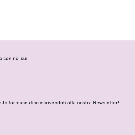
to con noi sui
o farmaceutico iscrivendoti alla nostra Newsletter!