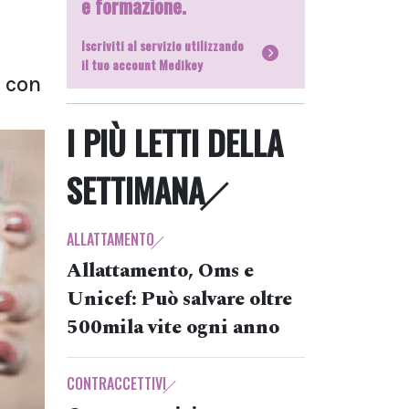
e formazione.
Iscriviti al servizio utilizzando
il tuo account Medikey
e con
I PIÙ LETTI DELLA
SETTIMANA
ALLATTAMENTO
Allattamento, Oms e
Unicef: Può salvare oltre
500mila vite ogni anno
CONTRACCETTIVI