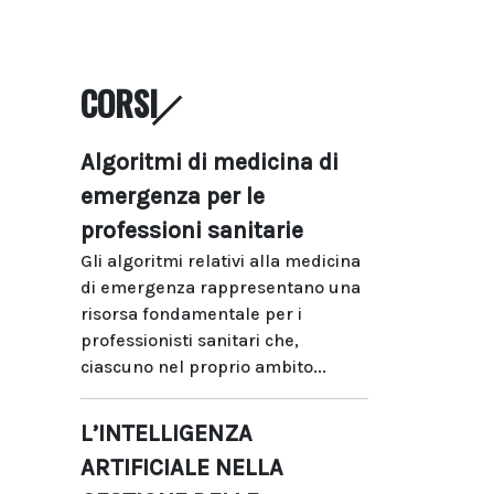
CORSI
Algoritmi di medicina di
emergenza per le
professioni sanitarie
Gli algoritmi relativi alla medicina
di emergenza rappresentano una
risorsa fondamentale per i
professionisti sanitari che,
ciascuno nel proprio ambito...
L’INTELLIGENZA
ARTIFICIALE NELLA