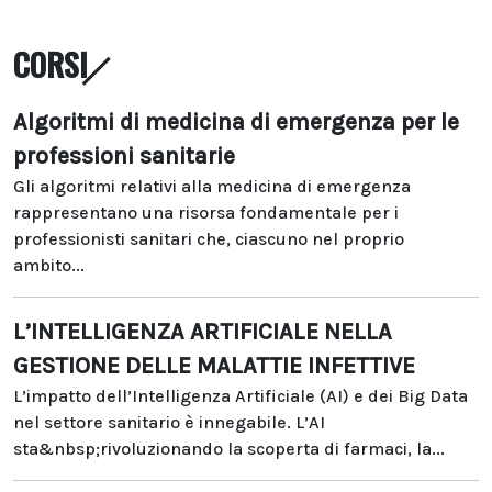
CORSI
Algoritmi di medicina di emergenza per le
professioni sanitarie
Gli algoritmi relativi alla medicina di emergenza
rappresentano una risorsa fondamentale per i
professionisti sanitari che, ciascuno nel proprio
ambito...
L’INTELLIGENZA ARTIFICIALE NELLA
GESTIONE DELLE MALATTIE INFETTIVE
L’impatto dell’Intelligenza Artificiale (AI) e dei Big Data
nel settore sanitario è innegabile. L’AI
sta&nbsp;rivoluzionando la scoperta di farmaci, la...