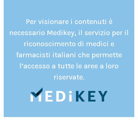
Per visionare i contenuti è
necessario Medikey, il servizio per il
riconoscimento di medici e
farmacisti italiani che permette
l’accesso a tutte le aree a loro
riservate.