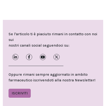
Se l'articolo ti è piaciuto rimani in contatto con noi
sui
nostri canali social seguendoci su:
Oppure rimani sempre aggiornato in ambito
farmaceutico iscrivendoti alla nostra Newsletter!
ISCRIVITI