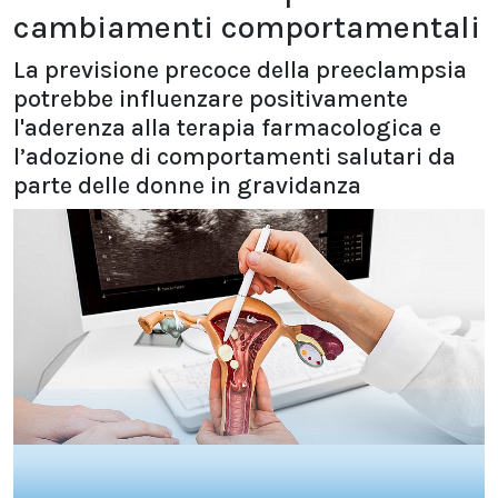
cambiamenti comportamentali
La previsione precoce della preeclampsia
potrebbe influenzare positivamente
l'aderenza alla terapia farmacologica e
l’adozione di comportamenti salutari da
parte delle donne in gravidanza