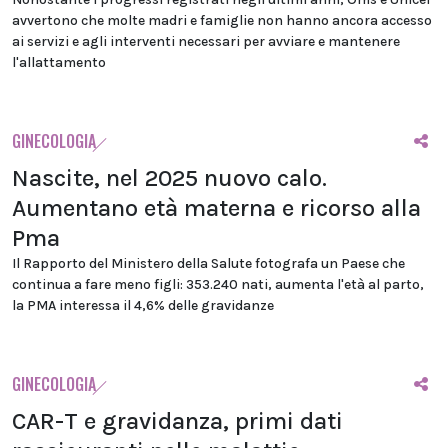
avvertono che molte madri e famiglie non hanno ancora accesso
ai servizi e agli interventi necessari per avviare e mantenere
l'allattamento
GINECOLOGIA
Nascite, nel 2025 nuovo calo.
Aumentano età materna e ricorso alla
Pma
Il Rapporto del Ministero della Salute fotografa un Paese che
continua a fare meno figli: 353.240 nati, aumenta l'età al parto,
la PMA interessa il 4,6% delle gravidanze
GINECOLOGIA
CAR-T e gravidanza, primi dati