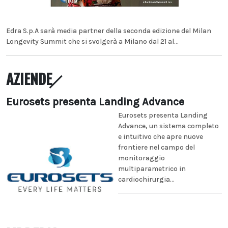
Edra S.p.A sarà media partner della seconda edizione del Milan
Longevity Summit che si svolgerà a Milano dal 21 al...
AZIENDE
Eurosets presenta Landing Advance
Eurosets presenta Landing
Advance, un sistema completo
e intuitivo che apre nuove
frontiere nel campo del
monitoraggio
multiparametrico in
cardiochirurgia...