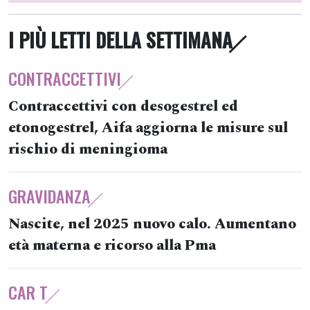
I PIÙ LETTI DELLA SETTIMANA
CONTRACCETTIVI
Contraccettivi con desogestrel ed
etonogestrel, Aifa aggiorna le misure sul
rischio di meningioma
GRAVIDANZA
Nascite, nel 2025 nuovo calo. Aumentano
età materna e ricorso alla Pma
CAR T