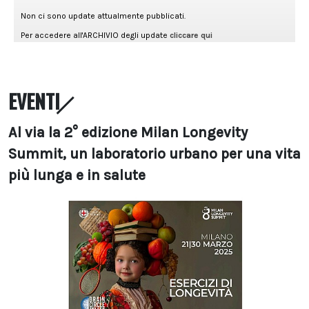
EVENTI
Al via la 2° edizione Milan Longevity
Summit, un laboratorio urbano per una vita
più lunga e in salute