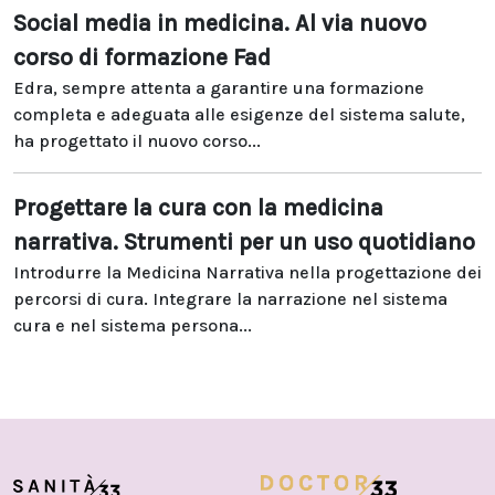
Social media in medicina. Al via nuovo
corso di formazione Fad
Edra, sempre attenta a garantire una formazione
completa e adeguata alle esigenze del sistema salute,
ha progettato il nuovo corso...
Progettare la cura con la medicina
narrativa. Strumenti per un uso quotidiano
Introdurre la Medicina Narrativa nella progettazione dei
percorsi di cura. Integrare la narrazione nel sistema
cura e nel sistema persona...