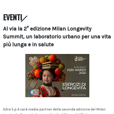
EVENTI
Al via la 2° edizione Milan Longevity
Summit, un laboratorio urbano per una vita
più lunga e in salute
Edra S.p.A sarà media partner della seconda edizione del Milan