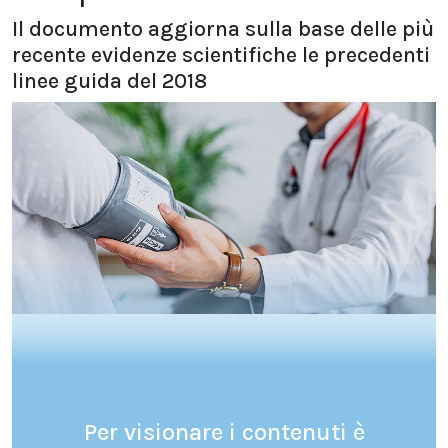
Il documento aggiorna sulla base delle più
recente evidenze scientifiche le precedenti
linee guida del 2018
Per visionare i contenuti è