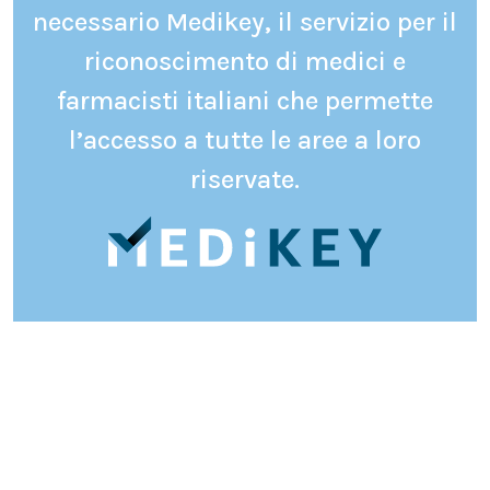
necessario Medikey, il servizio per il
riconoscimento di medici e
farmacisti italiani che permette
l’accesso a tutte le aree a loro
riservate.