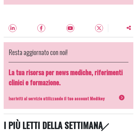
Resta aggiornato con noi!
La tua risorsa per news mediche, riferimenti
clinici e formazione.
Iscriviti al servizio utilizzando il tuo account Medikey
I PIÙ LETTI DELLA SETTIMANA