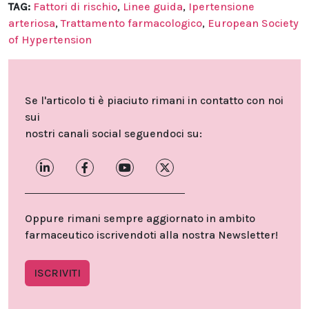
TAG:
Fattori di rischio
,
Linee guida
,
Ipertensione
arteriosa
,
Trattamento farmacologico
,
European Society
of Hypertension
Se l'articolo ti è piaciuto rimani in contatto con noi
sui
nostri canali social seguendoci su:
Oppure rimani sempre aggiornato in ambito
farmaceutico iscrivendoti alla nostra Newsletter!
ISCRIVITI