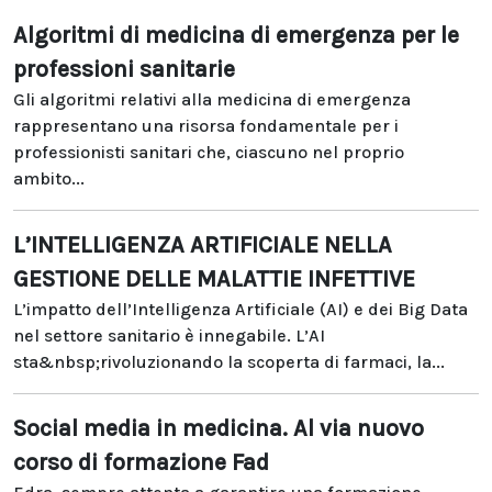
Algoritmi di medicina di emergenza per le
professioni sanitarie
Gli algoritmi relativi alla medicina di emergenza
rappresentano una risorsa fondamentale per i
professionisti sanitari che, ciascuno nel proprio
ambito...
L’INTELLIGENZA ARTIFICIALE NELLA
GESTIONE DELLE MALATTIE INFETTIVE
L’impatto dell’Intelligenza Artificiale (AI) e dei Big Data
nel settore sanitario è innegabile. L’AI
sta&nbsp;rivoluzionando la scoperta di farmaci, la...
Social media in medicina. Al via nuovo
corso di formazione Fad