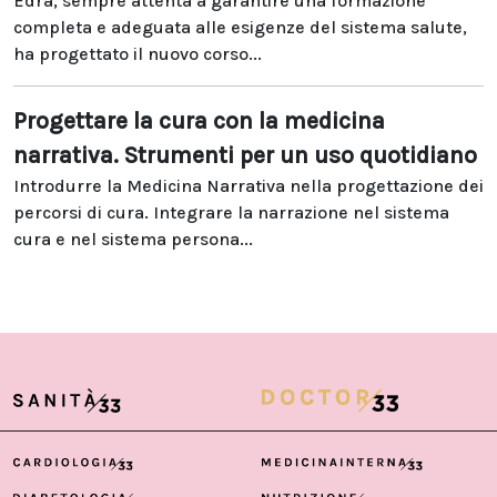
Edra, sempre attenta a garantire una formazione
completa e adeguata alle esigenze del sistema salute,
ha progettato il nuovo corso...
Progettare la cura con la medicina
narrativa. Strumenti per un uso quotidiano
Introdurre la Medicina Narrativa nella progettazione dei
percorsi di cura. Integrare la narrazione nel sistema
cura e nel sistema persona...