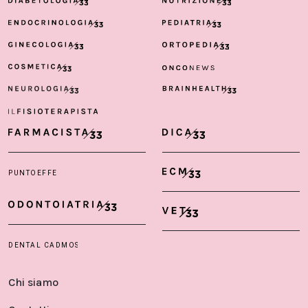
Chi siamo