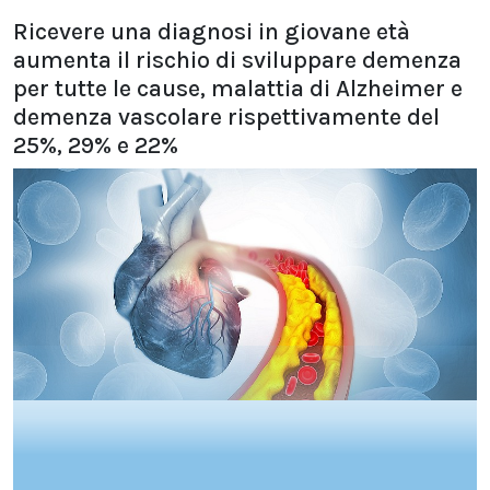
Ricevere una diagnosi in giovane età
aumenta il rischio di sviluppare demenza
per tutte le cause, malattia di Alzheimer e
demenza vascolare rispettivamente del
25%, 29% e 22%