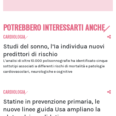
POTREBBERO INTERESSARTI ANCHE
CARDIOLOGIA
Studi del sonno, l’Ia individua nuovi
predittori di rischio
L’analisi di oltre 10.000 polisonnografie ha identificato cinque
sottotipi associati a differenti rischi di mortalità e patologie
cardiovascolari, neurologiche e cognitive
CARDIOLOGIA
Statine in prevenzione primaria, le
nuove linee guida Usa ampliano la