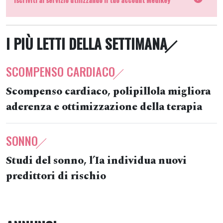
I PIÙ LETTI DELLA SETTIMANA
SCOMPENSO CARDIACO
Scompenso cardiaco, polipillola migliora
aderenza e ottimizzazione della terapia
SONNO
Studi del sonno, l’Ia individua nuovi
predittori di rischio