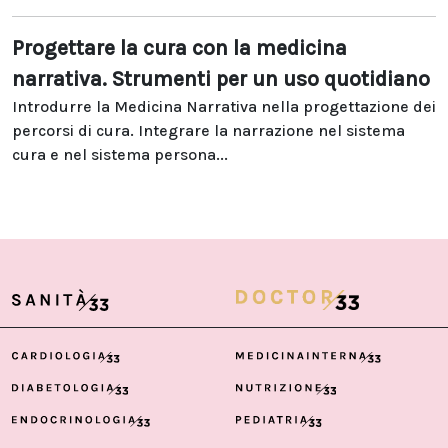
Progettare la cura con la medicina
narrativa. Strumenti per un uso quotidiano
Introdurre la Medicina Narrativa nella progettazione dei
percorsi di cura. Integrare la narrazione nel sistema
cura e nel sistema persona...