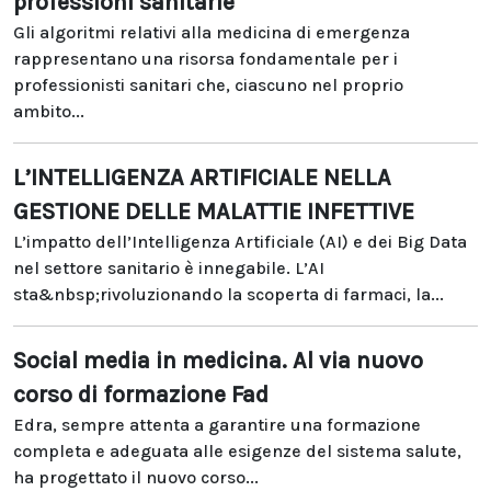
professioni sanitarie
Gli algoritmi relativi alla medicina di emergenza
rappresentano una risorsa fondamentale per i
professionisti sanitari che, ciascuno nel proprio
ambito...
L’INTELLIGENZA ARTIFICIALE NELLA
GESTIONE DELLE MALATTIE INFETTIVE
L’impatto dell’Intelligenza Artificiale (AI) e dei Big Data
nel settore sanitario è innegabile. L’AI
sta&nbsp;rivoluzionando la scoperta di farmaci, la...
Social media in medicina. Al via nuovo
corso di formazione Fad
Edra, sempre attenta a garantire una formazione
completa e adeguata alle esigenze del sistema salute,
ha progettato il nuovo corso...