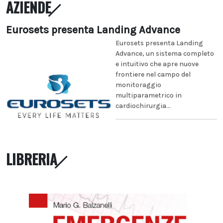
AZIENDE
Eurosets presenta Landing Advance
Eurosets presenta Landing
Advance, un sistema completo
e intuitivo che apre nuove
frontiere nel campo del
monitoraggio
multiparametrico in
cardiochirurgia...
LIBRERIA