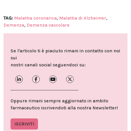
TAG:
Malattia coronarica
,
Malattia di Alzheimer
,
Demenza
,
Demenza vascolare
Se l'articolo ti è piaciuto rimani in contatto con noi
sui
nostri canali social seguendoci su:
Oppure rimani sempre aggiornato in ambito
farmaceutico iscrivendoti alla nostra Newsletter!
ISCRIVITI