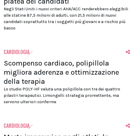
platea dei candidati
Negli Stati Uniti i nuovi criteri AHA/ACC renderebbero eleggibili
alle statine 87,5 milioni di adulti, con 21,5 milioni di nuovi
candidati soprattutto tra i soggetti più giovani e a rischio più
basso
CARDIOLOGIA
Scompenso cardiaco, polipillola
migliora aderenza e ottimizzazione
della terapia
Lo studio POLY-HF valuta una polipillola con tre dei quattro
pilastri terapeutici. Limongelli: strategia promettente, ma
servono ulteriori conferme
CARDIOLOGIA