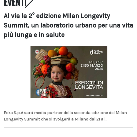
EVENTI
Al via la 2° edizione Milan Longevity
Summit, un laboratorio urbano per una vita
più lunga e in salute
Edra S.p.A sarà media partner della seconda edizione del Milan
Longevity Summit che si svolgerà a Milano dal 21 al...