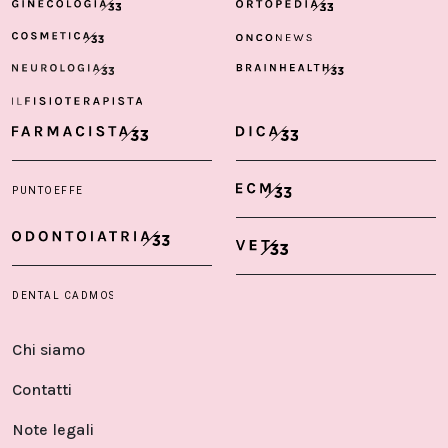
Chi siamo
Contatti
Note legali