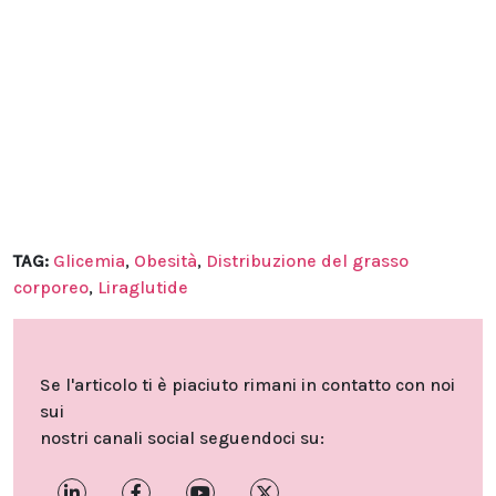
TAG:
Glicemia
,
Obesità
,
Distribuzione del grasso
corporeo
,
Liraglutide
Se l'articolo ti è piaciuto rimani in contatto con noi
sui
nostri canali social seguendoci su: