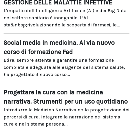
GESTIONE DELLE MALATTIE INFETTIVE
L’impatto dell’Intelligenza Artificiale (AI) e dei Big Data
nel settore sanitario è innegabile. L’AI
sta&nbsp;rivoluzionando la scoperta di farmaci, la...
Social media in medicina. Al via nuovo
corso di formazione Fad
Edra, sempre attenta a garantire una formazione
completa e adeguata alle esigenze del sistema salute,
ha progettato il nuovo corso...
Progettare la cura con la medicina
narrativa. Strumenti per un uso quotidiano
Introdurre la Medicina Narrativa nella progettazione dei
percorsi di cura. Integrare la narrazione nel sistema
cura e nel sistema persona...