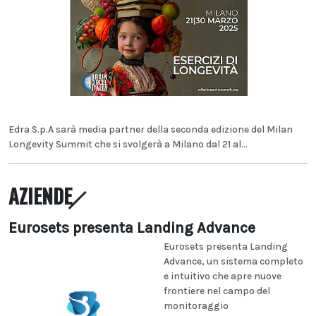
Edra S.p.A sarà media partner della seconda edizione del Milan
Longevity Summit che si svolgerà a Milano dal 21 al...
AZIENDE
Eurosets presenta Landing Advance
Eurosets presenta Landing
Advance, un sistema completo
e intuitivo che apre nuove
frontiere nel campo del
monitoraggio