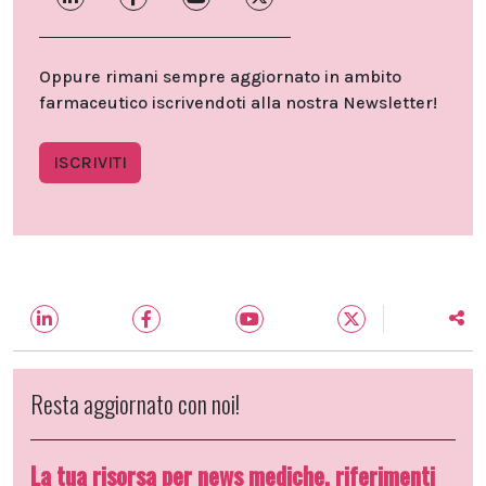
Oppure rimani sempre aggiornato in ambito
farmaceutico iscrivendoti alla nostra Newsletter!
ISCRIVITI
Resta aggiornato con noi!
La tua risorsa per news mediche, riferimenti