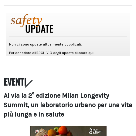
EVENTI
Al via la 2° edizione Milan Longevity
Summit, un laboratorio urbano per una vita
più lunga e in salute