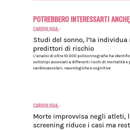
POTREBBERO INTERESSARTI ANCHE
CARDIOLOGIA
Studi del sonno, l’Ia individua
predittori di rischio
L’analisi di oltre 10.000 polisonnografie ha identifi
sottotipi associati a differenti rischi di mortalità e
cardiovascolari, neurologiche e cognitive
CARDIOLOGIA
Morte improvvisa negli atleti, 
screening riduce i casi ma res