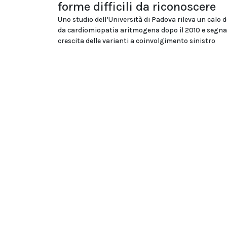
forme difficili da riconoscere
Uno studio dell’Università di Padova rileva un calo d
da cardiomiopatia aritmogena dopo il 2010 e segna
crescita delle varianti a coinvolgimento sinistro