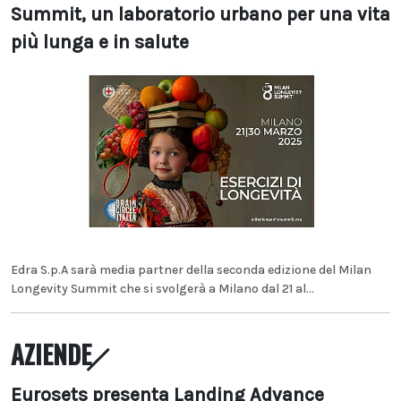
Summit, un laboratorio urbano per una vita
più lunga e in salute
Edra S.p.A sarà media partner della seconda edizione del Milan
Longevity Summit che si svolgerà a Milano dal 21 al...
AZIENDE
Eurosets presenta Landing Advance