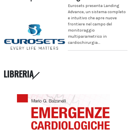
Eurosets presenta Landing
Advance, un sistema completo
e intuitivo che apre nuove
frontiere nel campo del
monitoraggio
multiparametrico in
cardiochirurgia...
LIBRERIA