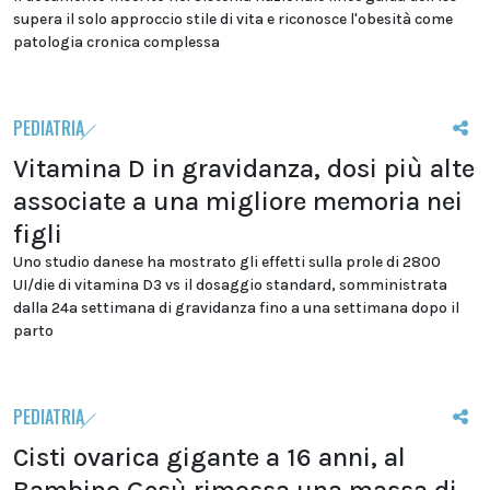
supera il solo approccio stile di vita e riconosce l'obesità come
patologia cronica complessa
PEDIATRIA
Vitamina D in gravidanza, dosi più alte
associate a una migliore memoria nei
figli
Uno studio danese ha mostrato gli effetti sulla prole di 2800
UI/die di vitamina D3 vs il dosaggio standard, somministrata
dalla 24a settimana di gravidanza fino a una settimana dopo il
parto
PEDIATRIA
Cisti ovarica gigante a 16 anni, al