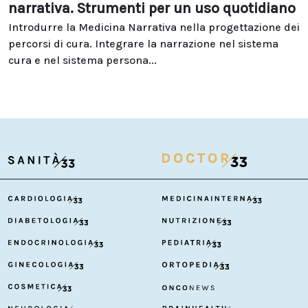
narrativa. Strumenti per un uso quotidiano
Introdurre la Medicina Narrativa nella progettazione dei
percorsi di cura. Integrare la narrazione nel sistema
cura e nel sistema persona...