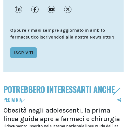
Oppure rimani sempre aggiornato in ambito
farmaceutico iscrivendoti alla nostra Newsletter!
ISCRIVITI
POTREBBERO INTERESSARTI ANCHE
PEDIATRIA
Obesità negli adolescenti, la prima
linea guida apre a farmaci e chirurgia
Il documento inserito nel Sistema nazionale linee guida dell'Iss