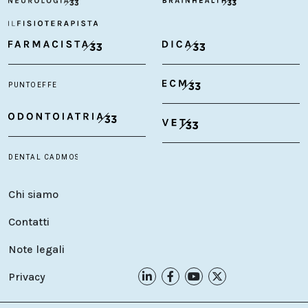
Chi siamo
Contatti
Note legali
Privacy