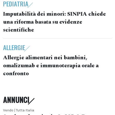
PEDIATRIA
Imputabilità dei minori: SINPIA chiede
una riforma basata su evidenze
scientifiche
ALLERGIE
Allergie alimentari nei bambini,
omalizumab e immunoterapia orale a
confronto
ANNUNCI
Vendo | Tutta Italia