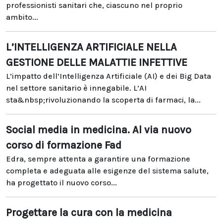
professionisti sanitari che, ciascuno nel proprio
ambito...
L’INTELLIGENZA ARTIFICIALE NELLA
GESTIONE DELLE MALATTIE INFETTIVE
L’impatto dell’Intelligenza Artificiale (AI) e dei Big Data
nel settore sanitario è innegabile. L’AI
sta&nbsp;rivoluzionando la scoperta di farmaci, la...
Social media in medicina. Al via nuovo
corso di formazione Fad
Edra, sempre attenta a garantire una formazione
completa e adeguata alle esigenze del sistema salute,
ha progettato il nuovo corso...
Progettare la cura con la medicina