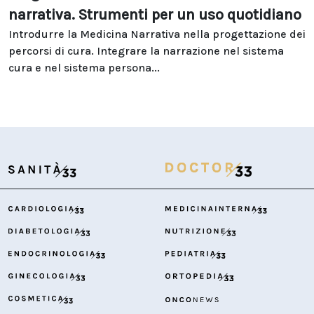
narrativa. Strumenti per un uso quotidiano
Introdurre la Medicina Narrativa nella progettazione dei
percorsi di cura. Integrare la narrazione nel sistema
cura e nel sistema persona...