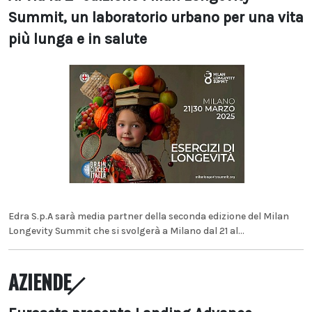
Summit, un laboratorio urbano per una vita
più lunga e in salute
Edra S.p.A sarà media partner della seconda edizione del Milan
Longevity Summit che si svolgerà a Milano dal 21 al...
AZIENDE