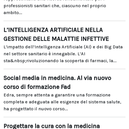
professionisti sanitari che, ciascuno nel proprio
ambito...
L’INTELLIGENZA ARTIFICIALE NELLA
GESTIONE DELLE MALATTIE INFETTIVE
L’impatto dell’Intelligenza Artificiale (AI) e dei Big Data
nel settore sanitario è innegabile. L’AI
sta&nbsp;rivoluzionando la scoperta di farmaci, la...
Social media in medicina. Al via nuovo
corso di formazione Fad
Edra, sempre attenta a garantire una formazione
completa e adeguata alle esigenze del sistema salute,
ha progettato il nuovo corso...
Progettare la cura con la medicina