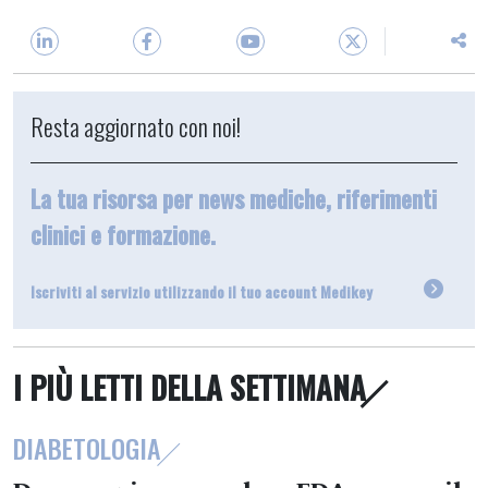
Resta aggiornato con noi!
La tua risorsa per news mediche, riferimenti
clinici e formazione.
Iscriviti al servizio utilizzando il tuo account Medikey
I PIÙ LETTI DELLA SETTIMANA
DIABETOLOGIA