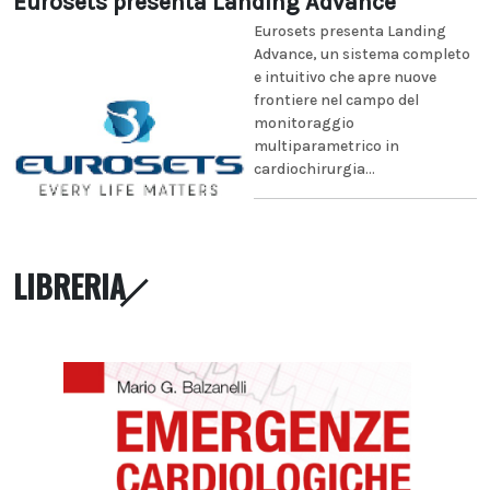
Eurosets presenta Landing Advance
Eurosets presenta Landing
Advance, un sistema completo
e intuitivo che apre nuove
frontiere nel campo del
monitoraggio
multiparametrico in
cardiochirurgia...
LIBRERIA