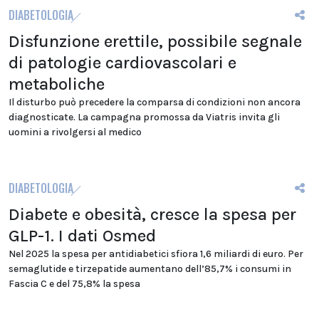
DIABETOLOGIA
Disfunzione erettile, possibile segnale
di patologie cardiovascolari e
metaboliche
Il disturbo può precedere la comparsa di condizioni non ancora
diagnosticate. La campagna promossa da Viatris invita gli
uomini a rivolgersi al medico
DIABETOLOGIA
Diabete e obesità, cresce la spesa per
GLP-1. I dati Osmed
Nel 2025 la spesa per antidiabetici sfiora 1,6 miliardi di euro. Per
semaglutide e tirzepatide aumentano dell’85,7% i consumi in
Fascia C e del 75,8% la spesa