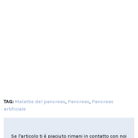
TAG:
Malattie del pancreas
,
Pancreas
,
Pancreas
artificiale
Se l'articolo ti è piaciuto rimani in contatto con noi