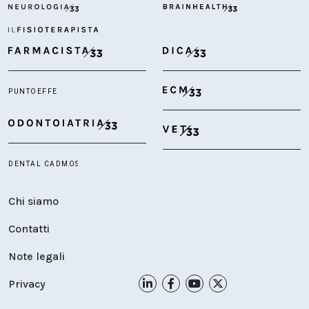
Chi siamo
Contatti
Note legali
Privacy