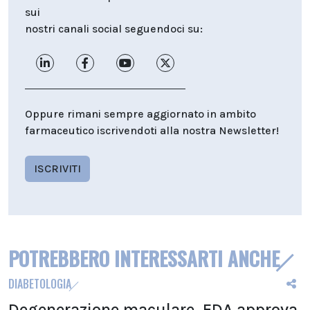
sui
nostri canali social seguendoci su:
Oppure rimani sempre aggiornato in ambito
farmaceutico iscrivendoti alla nostra Newsletter!
ISCRIVITI
POTREBBERO INTERESSARTI ANCHE
DIABETOLOGIA
Degenerazione maculare, FDA approva