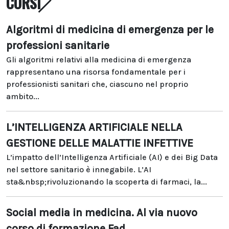
CORSI
Algoritmi di medicina di emergenza per le
professioni sanitarie
Gli algoritmi relativi alla medicina di emergenza
rappresentano una risorsa fondamentale per i
professionisti sanitari che, ciascuno nel proprio
ambito...
L’INTELLIGENZA ARTIFICIALE NELLA
GESTIONE DELLE MALATTIE INFETTIVE
L’impatto dell’Intelligenza Artificiale (AI) e dei Big Data
nel settore sanitario è innegabile. L’AI
sta&nbsp;rivoluzionando la scoperta di farmaci, la...
Social media in medicina. Al via nuovo
corso di formazione Fad