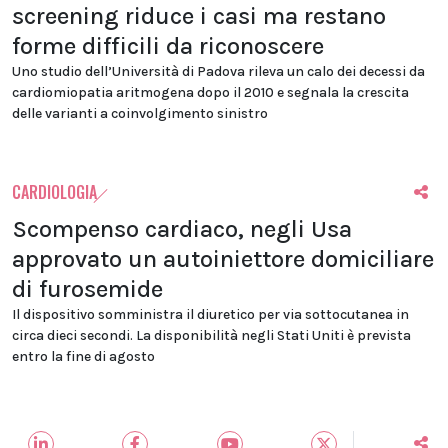
screening riduce i casi ma restano
forme difficili da riconoscere
Uno studio dell’Università di Padova rileva un calo dei decessi da
cardiomiopatia aritmogena dopo il 2010 e segnala la crescita
delle varianti a coinvolgimento sinistro
CARDIOLOGIA
Scompenso cardiaco, negli Usa
approvato un autoiniettore domiciliare
di furosemide
Il dispositivo somministra il diuretico per via sottocutanea in
circa dieci secondi. La disponibilità negli Stati Uniti è prevista
entro la fine di agosto