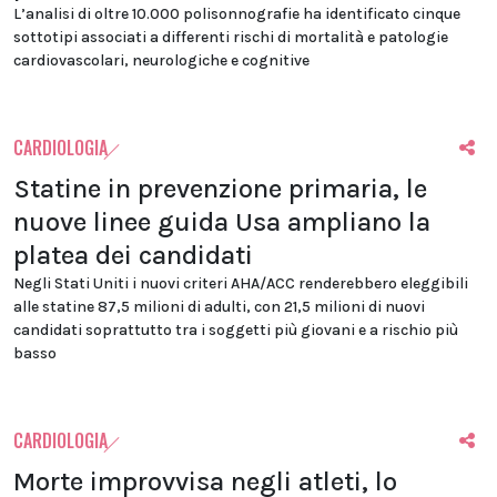
L’analisi di oltre 10.000 polisonnografie ha identificato cinque
sottotipi associati a differenti rischi di mortalità e patologie
cardiovascolari, neurologiche e cognitive
CARDIOLOGIA
Statine in prevenzione primaria, le
nuove linee guida Usa ampliano la
platea dei candidati
Negli Stati Uniti i nuovi criteri AHA/ACC renderebbero eleggibili
alle statine 87,5 milioni di adulti, con 21,5 milioni di nuovi
candidati soprattutto tra i soggetti più giovani e a rischio più
basso
CARDIOLOGIA
Morte improvvisa negli atleti, lo