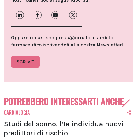
Oppure rimani sempre aggiornato in ambito
farmaceutico iscrivendoti alla nostra Newsletter!
ISCRIVITI
POTREBBERO INTERESSARTI ANCHE
CARDIOLOGIA
Studi del sonno, l’Ia individua nuovi
predittori di rischio