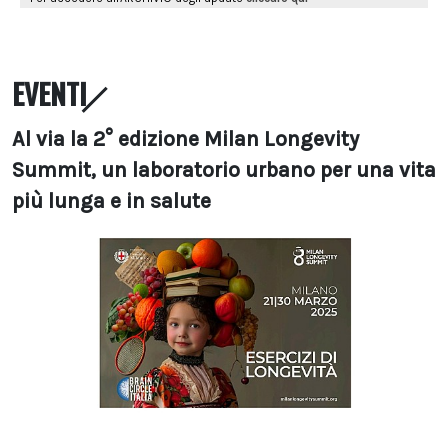
EVENTI
Al via la 2° edizione Milan Longevity
Summit, un laboratorio urbano per una vita
più lunga e in salute