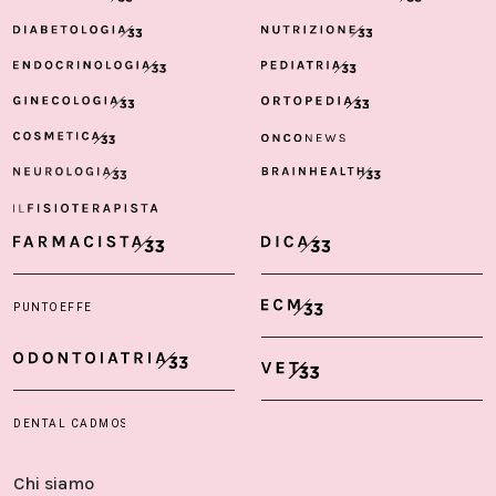
Chi siamo