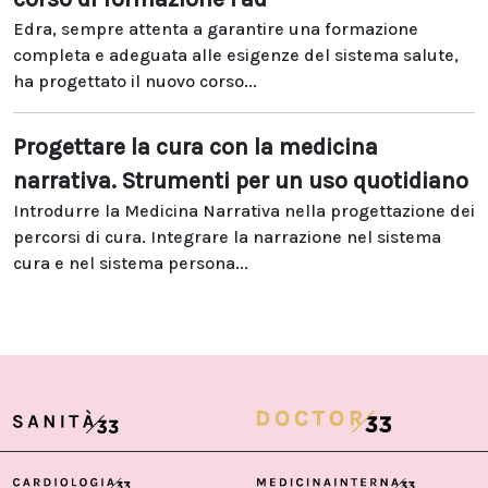
Edra, sempre attenta a garantire una formazione
completa e adeguata alle esigenze del sistema salute,
ha progettato il nuovo corso...
Progettare la cura con la medicina
narrativa. Strumenti per un uso quotidiano
Introdurre la Medicina Narrativa nella progettazione dei
percorsi di cura. Integrare la narrazione nel sistema
cura e nel sistema persona...