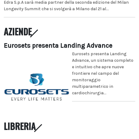
Edra S.p.A sarà media partner della seconda edizione del Milan
Longevity Summit che si svolgerà a Milano dal 21 al...
AZIENDE
Eurosets presenta Landing Advance
Eurosets presenta Landing
Advance, un sistema completo
e intuitivo che apre nuove
frontiere nel campo del
monitoraggio
multiparametrico in
cardiochirurgia...
LIBRERIA