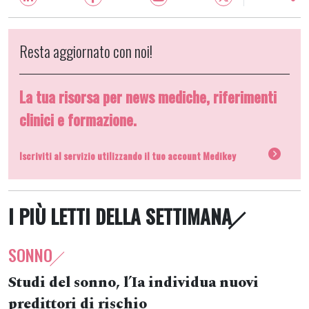
Resta aggiornato con noi!
La tua risorsa per news mediche, riferimenti
clinici e formazione.
Iscriviti al servizio utilizzando il tuo account Medikey
I PIÙ LETTI DELLA SETTIMANA
SONNO
Studi del sonno, l’Ia individua nuovi
predittori di rischio