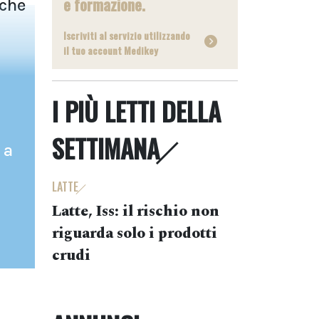
e formazione.
 che
Iscriviti al servizio utilizzando
il tuo account Medikey
I PIÙ LETTI DELLA
SETTIMANA
 a
LATTE
Latte, Iss: il rischio non
riguarda solo i prodotti
crudi