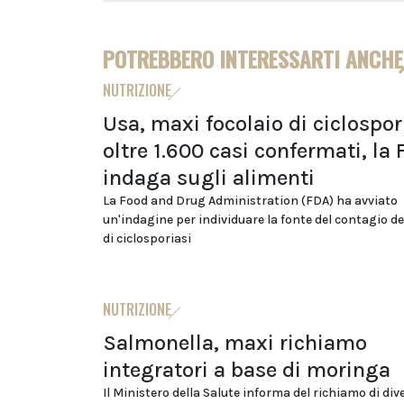
POTREBBERO INTERESSARTI ANCHE
NUTRIZIONE
Usa, maxi focolaio di ciclospor
oltre 1.600 casi confermati, la
indaga sugli alimenti
La Food and Drug Administration (FDA) ha avviato
un'indagine per individuare la fonte del contagio de
di ciclosporiasi
NUTRIZIONE
Salmonella, maxi richiamo
integratori a base di moringa
Il Ministero della Salute informa del richiamo di div