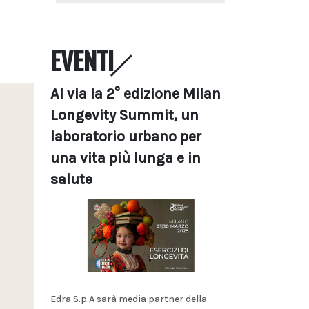
EVENTI
Al via la 2° edizione Milan
Longevity Summit, un
laboratorio urbano per
una vita più lunga e in
salute
Edra S.p.A sarà media partner della