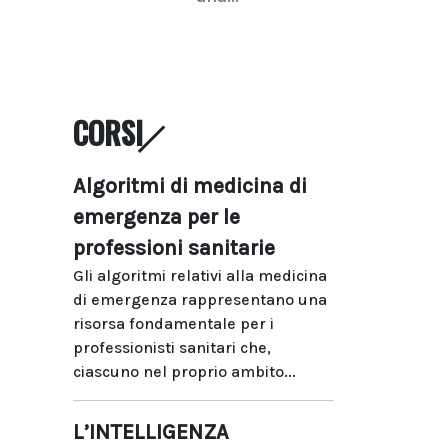
CORSI
Algoritmi di medicina di
emergenza per le
professioni sanitarie
Gli algoritmi relativi alla medicina
di emergenza rappresentano una
risorsa fondamentale per i
professionisti sanitari che,
ciascuno nel proprio ambito...
L’INTELLIGENZA