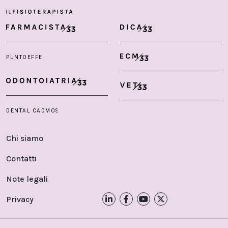
Chi siamo
Contatti
Note legali
Privacy