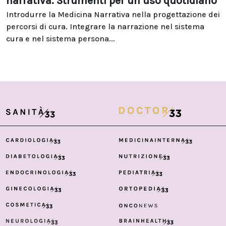
narrativa. Strumenti per un uso quotidiano
Introdurre la Medicina Narrativa nella progettazione dei
percorsi di cura. Integrare la narrazione nel sistema
cura e nel sistema persona...