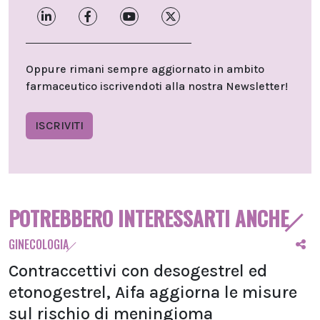
Oppure rimani sempre aggiornato in ambito
farmaceutico iscrivendoti alla nostra Newsletter!
ISCRIVITI
POTREBBERO INTERESSARTI ANCHE
GINECOLOGIA
Contraccettivi con desogestrel ed
etonogestrel, Aifa aggiorna le misure
sul rischio di meningioma