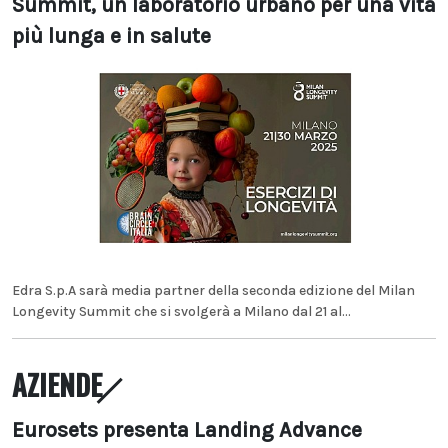
Summit, un laboratorio urbano per una vita
più lunga e in salute
Edra S.p.A sarà media partner della seconda edizione del Milan
Longevity Summit che si svolgerà a Milano dal 21 al...
AZIENDE
Eurosets presenta Landing Advance