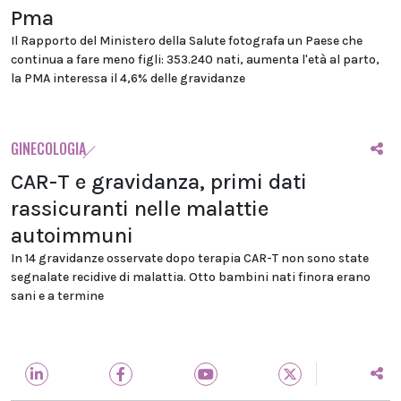
Pma
Il Rapporto del Ministero della Salute fotografa un Paese che
continua a fare meno figli: 353.240 nati, aumenta l'età al parto,
la PMA interessa il 4,6% delle gravidanze
GINECOLOGIA
CAR-T e gravidanza, primi dati
rassicuranti nelle malattie
autoimmuni
In 14 gravidanze osservate dopo terapia CAR-T non sono state
segnalate recidive di malattia. Otto bambini nati finora erano
sani e a termine