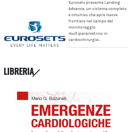
Eurosets presenta Landing
Advance, un sistema completo
e intuitivo che apre nuove
frontiere nel campo del
monitoraggio
multiparametrico in
cardiochirurgia...
LIBRERIA