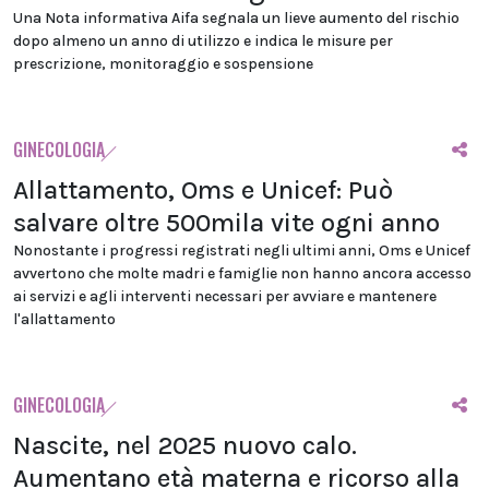
Una Nota informativa Aifa segnala un lieve aumento del rischio
dopo almeno un anno di utilizzo e indica le misure per
prescrizione, monitoraggio e sospensione
GINECOLOGIA
Allattamento, Oms e Unicef: Può
salvare oltre 500mila vite ogni anno
Nonostante i progressi registrati negli ultimi anni, Oms e Unicef
avvertono che molte madri e famiglie non hanno ancora accesso
ai servizi e agli interventi necessari per avviare e mantenere
l'allattamento
GINECOLOGIA
Nascite, nel 2025 nuovo calo.
Aumentano età materna e ricorso alla