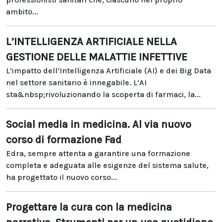
ambito...
L’INTELLIGENZA ARTIFICIALE NELLA
GESTIONE DELLE MALATTIE INFETTIVE
L’impatto dell’Intelligenza Artificiale (AI) e dei Big Data
nel settore sanitario è innegabile. L’AI
sta&nbsp;rivoluzionando la scoperta di farmaci, la...
Social media in medicina. Al via nuovo
corso di formazione Fad
Edra, sempre attenta a garantire una formazione
completa e adeguata alle esigenze del sistema salute,
ha progettato il nuovo corso...
Progettare la cura con la medicina