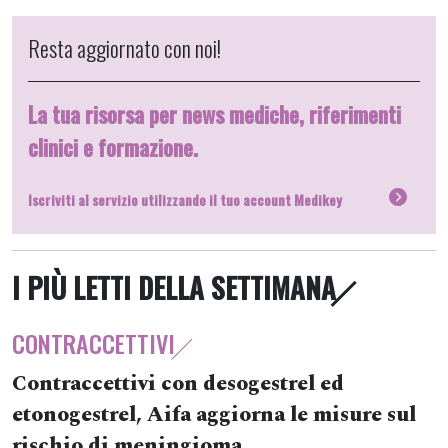
Resta aggiornato con noi!
La tua risorsa per news mediche, riferimenti
clinici e formazione.
Iscriviti al servizio utilizzando il tuo account Medikey
I PIÙ LETTI DELLA SETTIMANA
CONTRACCETTIVI
Contraccettivi con desogestrel ed
etonogestrel, Aifa aggiorna le misure sul
rischio di meningioma