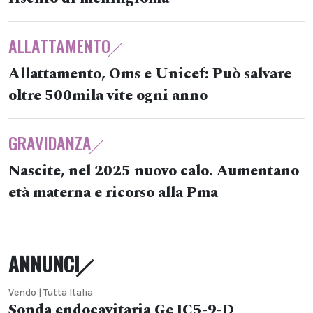
ALLATTAMENTO
Allattamento, Oms e Unicef: Può salvare
oltre 500mila vite ogni anno
GRAVIDANZA
Nascite, nel 2025 nuovo calo. Aumentano
età materna e ricorso alla Pma
ANNUNCI
Vendo | Tutta Italia
Sonda endocavitaria Ge IC5-9-D