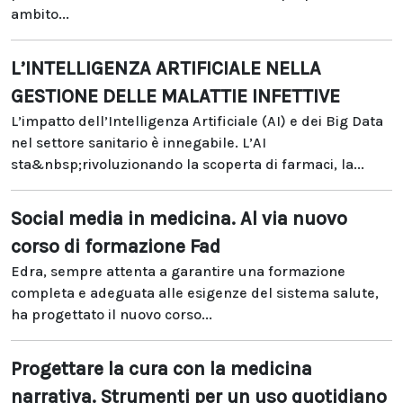
ambito...
L’INTELLIGENZA ARTIFICIALE NELLA
GESTIONE DELLE MALATTIE INFETTIVE
L’impatto dell’Intelligenza Artificiale (AI) e dei Big Data
nel settore sanitario è innegabile. L’AI
sta&nbsp;rivoluzionando la scoperta di farmaci, la...
Social media in medicina. Al via nuovo
corso di formazione Fad
Edra, sempre attenta a garantire una formazione
completa e adeguata alle esigenze del sistema salute,
ha progettato il nuovo corso...
Progettare la cura con la medicina
narrativa. Strumenti per un uso quotidiano