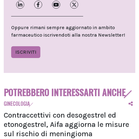
Oppure rimani sempre aggiornato in ambito
farmaceutico iscrivendoti alla nostra Newsletter!
ISCRIVITI
POTREBBERO INTERESSARTI ANCHE
GINECOLOGIA
Contraccettivi con desogestrel ed
etonogestrel, Aifa aggiorna le misure
sul rischio di meningioma