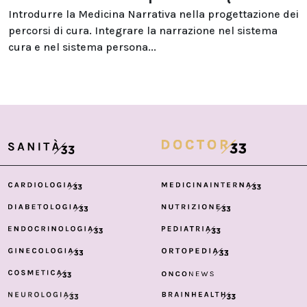
Introdurre la Medicina Narrativa nella progettazione dei
percorsi di cura. Integrare la narrazione nel sistema
cura e nel sistema persona...