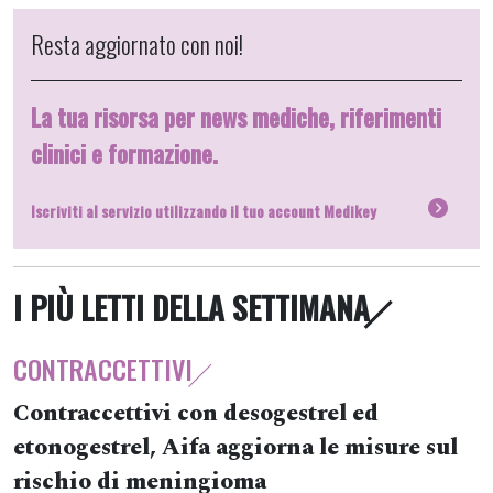
Resta aggiornato con noi!
La tua risorsa per news mediche, riferimenti
clinici e formazione.
Iscriviti al servizio utilizzando il tuo account Medikey
I PIÙ LETTI DELLA SETTIMANA
CONTRACCETTIVI
Contraccettivi con desogestrel ed
etonogestrel, Aifa aggiorna le misure sul
rischio di meningioma