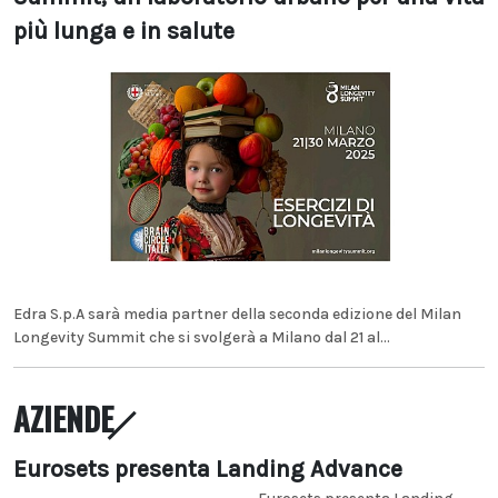
più lunga e in salute
Edra S.p.A sarà media partner della seconda edizione del Milan
Longevity Summit che si svolgerà a Milano dal 21 al...
AZIENDE
Eurosets presenta Landing Advance