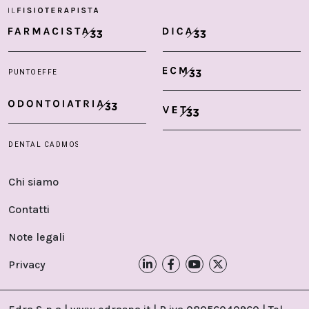
Chi siamo
Contatti
Note legali
Privacy