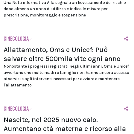
Una Nota informativa Aifa segnala un lieve aumento del rischio
dopo almeno un anno di utilizzo e indica le misure per
prescrizione, monitoraggio e sospensione
GINECOLOGIA
Allattamento, Oms e Unicef: Può
salvare oltre 500mila vite ogni anno
Nonostante i progressi registrati negli ultimi anni, Oms e Unicef
avvertono che molte madri e famiglie non hanno ancora accesso
ai servizi e agli interventi necessari per avviare e mantenere
l'allattamento
GINECOLOGIA
Nascite, nel 2025 nuovo calo.
Aumentano età materna e ricorso alla