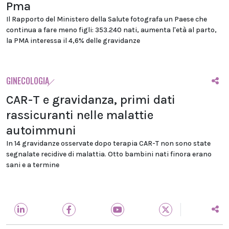
Pma
Il Rapporto del Ministero della Salute fotografa un Paese che
continua a fare meno figli: 353.240 nati, aumenta l'età al parto,
la PMA interessa il 4,6% delle gravidanze
GINECOLOGIA
CAR-T e gravidanza, primi dati
rassicuranti nelle malattie
autoimmuni
In 14 gravidanze osservate dopo terapia CAR-T non sono state
segnalate recidive di malattia. Otto bambini nati finora erano
sani e a termine