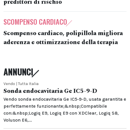
predittori di rischio
SCOMPENSO CARDIACO
Scompenso cardiaco, polipillola migliora
aderenza e ottimizzazione della terapia
ANNUNCI
Vendo | Tutta Italia
Sonda endocavitaria Ge IC5-9-D
Vendo sonda endocavitaria Ge IC5-9-D, usata garantita e
perfettamente funzionante;&nbsp;Compatibile
con:&nbsp;Logiq E9, Logiq E9 con XDClear, Logiq S8,
Voluson E6,...