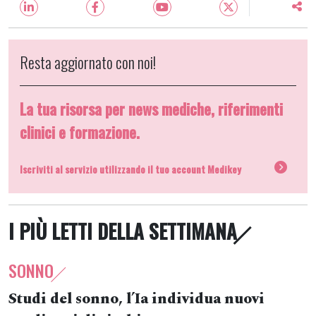
Resta aggiornato con noi!
La tua risorsa per news mediche, riferimenti
clinici e formazione.
Iscriviti al servizio utilizzando il tuo account Medikey
I PIÙ LETTI DELLA SETTIMANA
SONNO
Studi del sonno, l’Ia individua nuovi