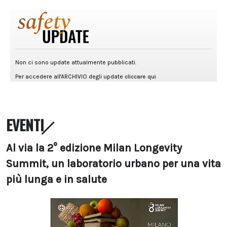
EVENTI
Al via la 2° edizione Milan Longevity
Summit, un laboratorio urbano per una vita
più lunga e in salute