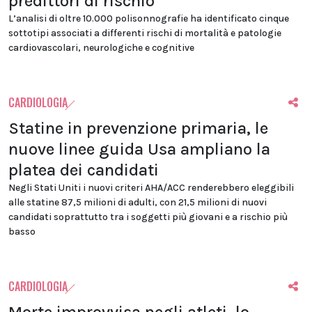
predittori di rischio
L’analisi di oltre 10.000 polisonnografie ha identificato cinque
sottotipi associati a differenti rischi di mortalità e patologie
cardiovascolari, neurologiche e cognitive
CARDIOLOGIA
Statine in prevenzione primaria, le
nuove linee guida Usa ampliano la
platea dei candidati
Negli Stati Uniti i nuovi criteri AHA/ACC renderebbero eleggibili
alle statine 87,5 milioni di adulti, con 21,5 milioni di nuovi
candidati soprattutto tra i soggetti più giovani e a rischio più
basso
CARDIOLOGIA