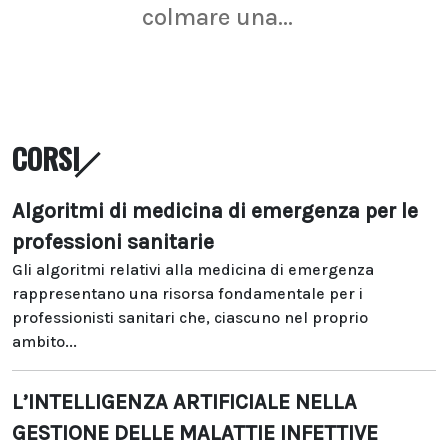
colmare una...
CORSI
Algoritmi di medicina di emergenza per le
professioni sanitarie
Gli algoritmi relativi alla medicina di emergenza
rappresentano una risorsa fondamentale per i
professionisti sanitari che, ciascuno nel proprio
ambito...
L’INTELLIGENZA ARTIFICIALE NELLA
GESTIONE DELLE MALATTIE INFETTIVE