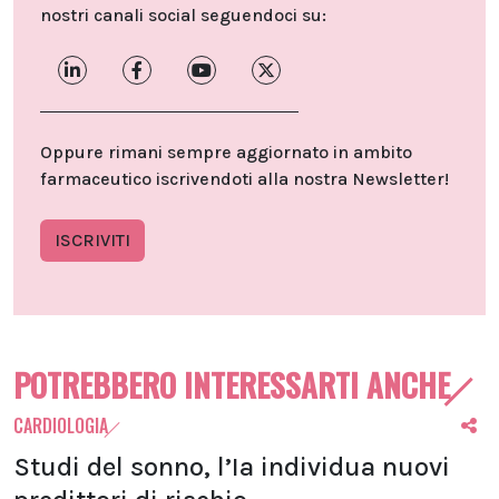
nostri canali social seguendoci su:
Oppure rimani sempre aggiornato in ambito
farmaceutico iscrivendoti alla nostra Newsletter!
ISCRIVITI
POTREBBERO INTERESSARTI ANCHE
CARDIOLOGIA
Studi del sonno, l’Ia individua nuovi