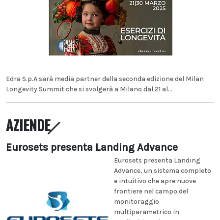
Edra S.p.A sarà media partner della seconda edizione del Milan
Longevity Summit che si svolgerà a Milano dal 21 al...
AZIENDE
Eurosets presenta Landing Advance
Eurosets presenta Landing
Advance, un sistema completo
e intuitivo che apre nuove
frontiere nel campo del
monitoraggio
multiparametrico in