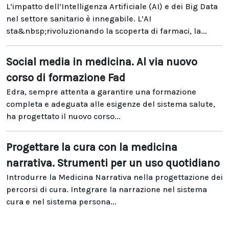
L’impatto dell’Intelligenza Artificiale (AI) e dei Big Data
nel settore sanitario è innegabile. L’AI
sta&nbsp;rivoluzionando la scoperta di farmaci, la...
Social media in medicina. Al via nuovo
corso di formazione Fad
Edra, sempre attenta a garantire una formazione
completa e adeguata alle esigenze del sistema salute,
ha progettato il nuovo corso...
Progettare la cura con la medicina
narrativa. Strumenti per un uso quotidiano
Introdurre la Medicina Narrativa nella progettazione dei
percorsi di cura. Integrare la narrazione nel sistema
cura e nel sistema persona...