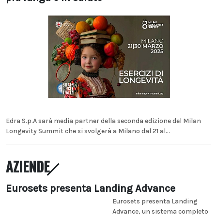
Edra S.p.A sarà media partner della seconda edizione del Milan
Longevity Summit che si svolgerà a Milano dal 21 al...
AZIENDE
Eurosets presenta Landing Advance
Eurosets presenta Landing
Advance, un sistema completo