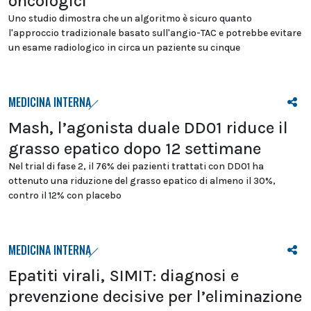
oncologici
Uno studio dimostra che un algoritmo è sicuro quanto
l'approccio tradizionale basato sull'angio-TAC e potrebbe evitare
un esame radiologico in circa un paziente su cinque
MEDICINA INTERNA
Mash, l’agonista duale DD01 riduce il
grasso epatico dopo 12 settimane
Nel trial di fase 2, il 76% dei pazienti trattati con DD01 ha
ottenuto una riduzione del grasso epatico di almeno il 30%,
contro il 12% con placebo
MEDICINA INTERNA
Epatiti virali, SIMIT: diagnosi e
prevenzione decisive per l’eliminazione