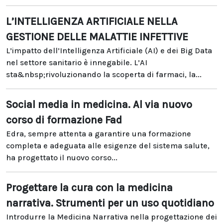
L’INTELLIGENZA ARTIFICIALE NELLA
GESTIONE DELLE MALATTIE INFETTIVE
L’impatto dell’Intelligenza Artificiale (AI) e dei Big Data
nel settore sanitario è innegabile. L’AI
sta&nbsp;rivoluzionando la scoperta di farmaci, la...
Social media in medicina. Al via nuovo
corso di formazione Fad
Edra, sempre attenta a garantire una formazione
completa e adeguata alle esigenze del sistema salute,
ha progettato il nuovo corso...
Progettare la cura con la medicina
narrativa. Strumenti per un uso quotidiano
Introdurre la Medicina Narrativa nella progettazione dei