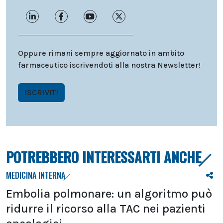
Oppure rimani sempre aggiornato in ambito
farmaceutico iscrivendoti alla nostra Newsletter!
ISCRIVITI
POTREBBERO INTERESSARTI ANCHE
MEDICINA INTERNA
Embolia polmonare: un algoritmo può
ridurre il ricorso alla TAC nei pazienti