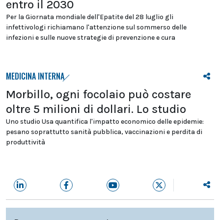
entro il 2030
Per la Giornata mondiale dell'Epatite del 28 luglio gli
infettivologi richiamano l'attenzione sul sommerso delle
infezioni e sulle nuove strategie di prevenzione e cura
MEDICINA INTERNA
Morbillo, ogni focolaio può costare
oltre 5 milioni di dollari. Lo studio
Uno studio Usa quantifica l'impatto economico delle epidemie:
pesano soprattutto sanità pubblica, vaccinazioni e perdita di
produttività