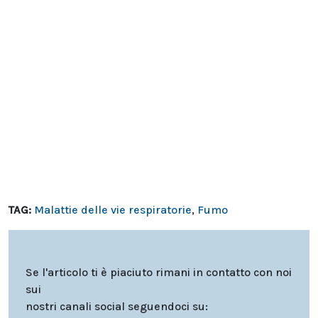
TAG:
Malattie delle vie respiratorie
,
Fumo
Se l'articolo ti è piaciuto rimani in contatto con noi
sui
nostri canali social seguendoci su: