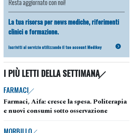
Resta aggiornato con noi!
La tua risorsa per news mediche, riferimenti
clinici e formazione.
Iscriviti al servizio utilizzando il tuo account Medikey
I PIÙ LETTI DELLA SETTIMANA
FARMACI
Farmaci, Aifa: cresce la spesa. Politerapia
e nuovi consumi sotto osservazione
MORBILLO