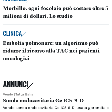
Morbillo, ogni focolaio può costare oltre 5
milioni di dollari. Lo studio
CLINICA
Embolia polmonare: un algoritmo può
ridurre il ricorso alla TAC nei pazienti
oncologici
ANNUNCI
Vendo | Tutta Italia
Sonda endocavitaria Ge IC5-9-D
Vendo sonda endocavitaria Ge IC5-9-D, usata garantita e