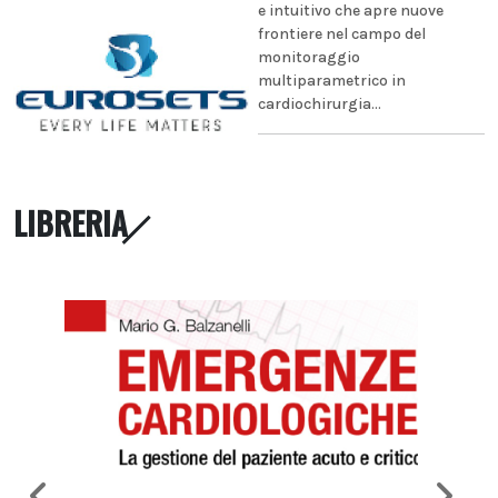
e intuitivo che apre nuove
frontiere nel campo del
monitoraggio
multiparametrico in
cardiochirurgia...
LIBRERIA