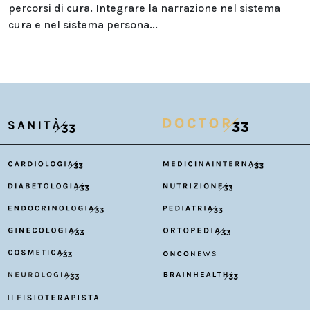
percorsi di cura. Integrare la narrazione nel sistema
cura e nel sistema persona...