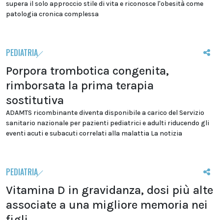
supera il solo approccio stile di vita e riconosce l'obesità come
patologia cronica complessa
PEDIATRIA
Porpora trombotica congenita,
rimborsata la prima terapia
sostitutiva
ADAMTS ricombinante diventa disponibile a carico del Servizio
sanitario nazionale per pazienti pediatrici e adulti riducendo gli
eventi acuti e subacuti correlati alla malattia La notizia
PEDIATRIA
Vitamina D in gravidanza, dosi più alte
associate a una migliore memoria nei
figli