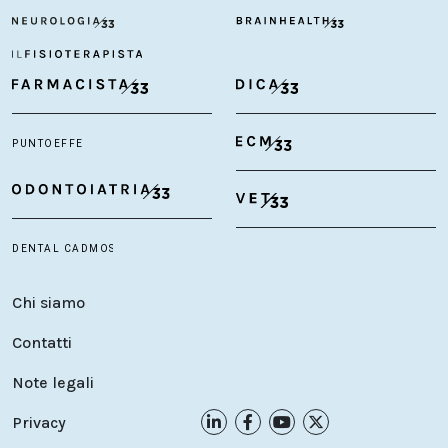
Chi siamo
Contatti
Note legali
Privacy