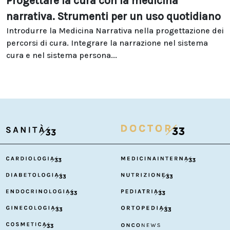
Progettare la cura con la medicina
narrativa. Strumenti per un uso quotidiano
Introdurre la Medicina Narrativa nella progettazione dei
percorsi di cura. Integrare la narrazione nel sistema
cura e nel sistema persona...