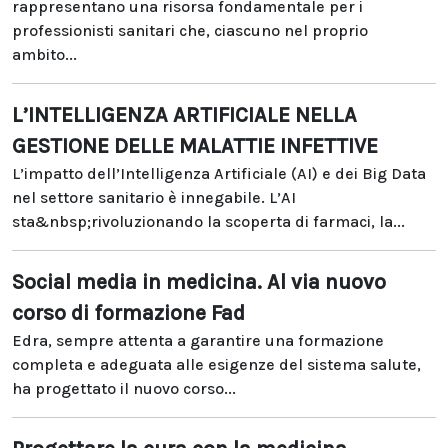
rappresentano una risorsa fondamentale per i
professionisti sanitari che, ciascuno nel proprio
ambito...
L’INTELLIGENZA ARTIFICIALE NELLA
GESTIONE DELLE MALATTIE INFETTIVE
L’impatto dell’Intelligenza Artificiale (AI) e dei Big Data
nel settore sanitario è innegabile. L’AI
sta&nbsp;rivoluzionando la scoperta di farmaci, la...
Social media in medicina. Al via nuovo
corso di formazione Fad
Edra, sempre attenta a garantire una formazione
completa e adeguata alle esigenze del sistema salute,
ha progettato il nuovo corso...