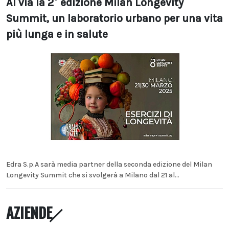
Al via la 2° edizione Milan Longevity
Summit, un laboratorio urbano per una vita
più lunga e in salute
Edra S.p.A sarà media partner della seconda edizione del Milan
Longevity Summit che si svolgerà a Milano dal 21 al...
AZIENDE