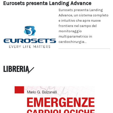
Eurosets presenta Landing Advance
Eurosets presenta Landing
Advance, un sistema completo
e intuitivo che apre nuove
frontiere nel campo del
monitoraggio
multiparametrico in
cardiochirurgia...
LIBRERIA