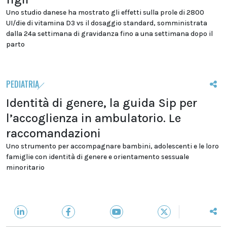
Uno studio danese ha mostrato gli effetti sulla prole di 2800
UI/die di vitamina D3 vs il dosaggio standard, somministrata
dalla 24a settimana di gravidanza fino a una settimana dopo il
parto
PEDIATRIA
Identità di genere, la guida Sip per
l’accoglienza in ambulatorio. Le
raccomandazioni
Uno strumento per accompagnare bambini, adolescenti e le loro
famiglie con identità di genere e orientamento sessuale
minoritario