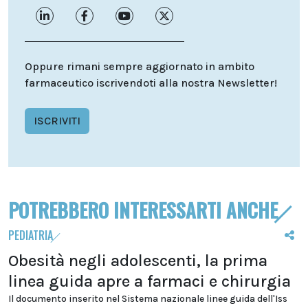
Oppure rimani sempre aggiornato in ambito
farmaceutico iscrivendoti alla nostra Newsletter!
ISCRIVITI
POTREBBERO INTERESSARTI ANCHE
PEDIATRIA
Obesità negli adolescenti, la prima
linea guida apre a farmaci e chirurgia
Il documento inserito nel Sistema nazionale linee guida dell'Iss