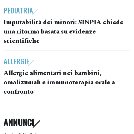
PEDIATRIA
Imputabilità dei minori: SINPIA chiede
una riforma basata su evidenze
scientifiche
ALLERGIE
Allergie alimentari nei bambini,
omalizumab e immunoterapia orale a
confronto
ANNUNCI