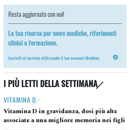
Resta aggiornato con noi!
La tua risorsa per news mediche, riferimenti
clinici e formazione.
Iscriviti al servizio utilizzando il tuo account Medikey
I PIÙ LETTI DELLA SETTIMANA
VITAMINA D
Vitamina D in gravidanza, dosi più alte
associate a una migliore memoria nei figli