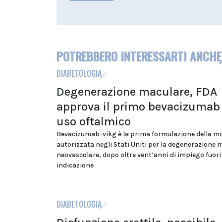
POTREBBERO INTERESSARTI ANCHE
DIABETOLOGIA
Degenerazione maculare, FDA
approva il primo bevacizumab
uso oftalmico
Bevacizumab-vikg è la prima formulazione della m
autorizzata negli Stati Uniti per la degenerazione 
neovascolare, dopo oltre vent’anni di impiego fuori
indicazione
DIABETOLOGIA