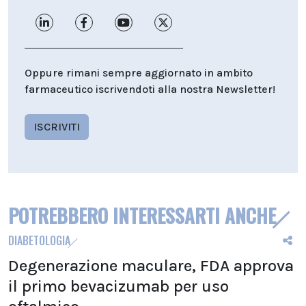
Oppure rimani sempre aggiornato in ambito
farmaceutico iscrivendoti alla nostra Newsletter!
ISCRIVITI
POTREBBERO INTERESSARTI ANCHE
DIABETOLOGIA
Degenerazione maculare, FDA approva
il primo bevacizumab per uso