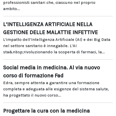
professionisti sanitari che, ciascuno nel proprio
ambito...
L’INTELLIGENZA ARTIFICIALE NELLA
GESTIONE DELLE MALATTIE INFETTIVE
L’impatto dell’Intelligenza Artificiale (AI) e dei Big Data
nel settore sanitario è innegabile. L’AI
sta&nbsp;rivoluzionando la scoperta di farmaci, la...
Social media in medicina. Al via nuovo
corso di formazione Fad
Edra, sempre attenta a garantire una formazione
completa e adeguata alle esigenze del sistema salute,
ha progettato il nuovo corso...
Progettare la cura con la medicina