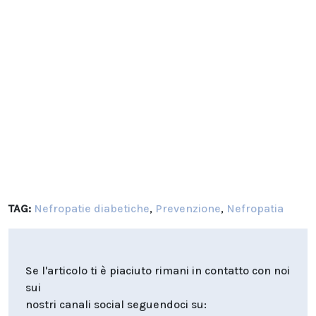
TAG:
Nefropatie diabetiche
,
Prevenzione
,
Nefropatia
Se l'articolo ti è piaciuto rimani in contatto con noi
sui
nostri canali social seguendoci su: