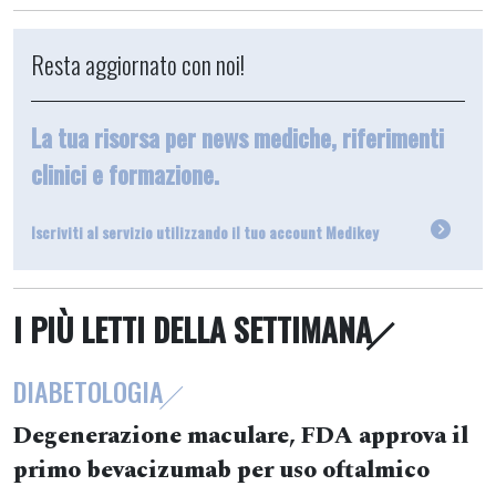
Resta aggiornato con noi!
La tua risorsa per news mediche, riferimenti
clinici e formazione.
Iscriviti al servizio utilizzando il tuo account Medikey
I PIÙ LETTI DELLA SETTIMANA
DIABETOLOGIA
Degenerazione maculare, FDA approva il
primo bevacizumab per uso oftalmico