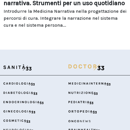
narrativa. Strumenti per un uso quotidiano
Introdurre la Medicina Narrativa nella progettazione dei
percorsi di cura. Integrare la narrazione nel sistema
cura e nel sistema persona...