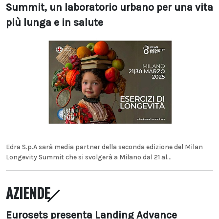
Summit, un laboratorio urbano per una vita
più lunga e in salute
Edra S.p.A sarà media partner della seconda edizione del Milan
Longevity Summit che si svolgerà a Milano dal 21 al...
AZIENDE
Eurosets presenta Landing Advance