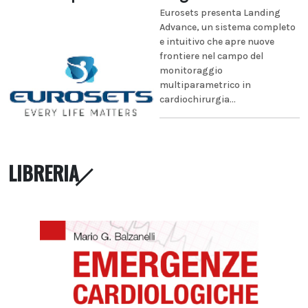
Eurosets presenta Landing
Advance, un sistema completo
e intuitivo che apre nuove
frontiere nel campo del
monitoraggio
multiparametrico in
cardiochirurgia...
LIBRERIA