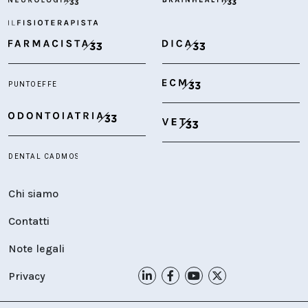
Chi siamo
Contatti
Note legali
Privacy