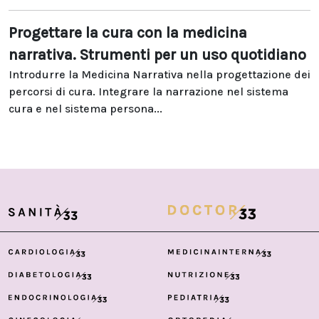
Progettare la cura con la medicina
narrativa. Strumenti per un uso quotidiano
Introdurre la Medicina Narrativa nella progettazione dei
percorsi di cura. Integrare la narrazione nel sistema
cura e nel sistema persona...