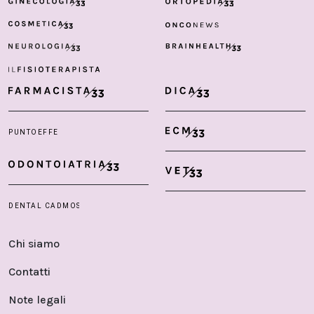
Chi siamo
Contatti
Note legali