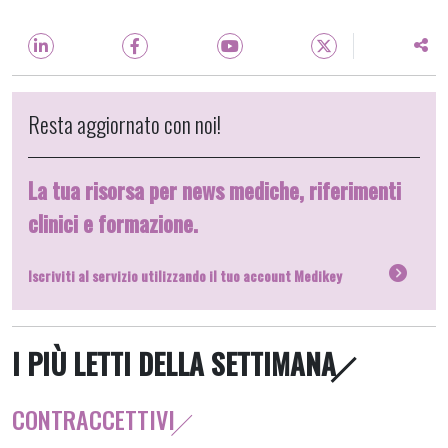
Resta aggiornato con noi!
La tua risorsa per news mediche, riferimenti
clinici e formazione.
Iscriviti al servizio utilizzando il tuo account Medikey
I PIÙ LETTI DELLA SETTIMANA
CONTRACCETTIVI