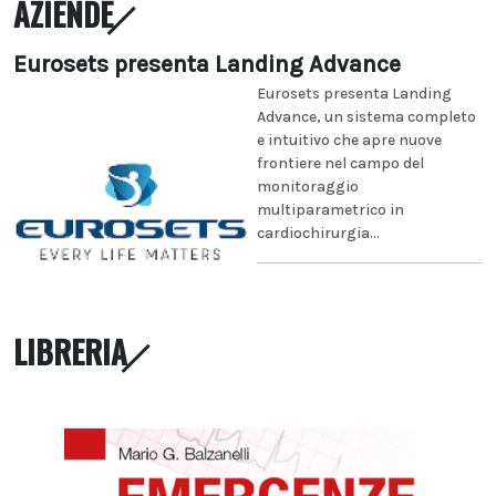
AZIENDE
Eurosets presenta Landing Advance
Eurosets presenta Landing
Advance, un sistema completo
e intuitivo che apre nuove
frontiere nel campo del
monitoraggio
multiparametrico in
cardiochirurgia...
LIBRERIA