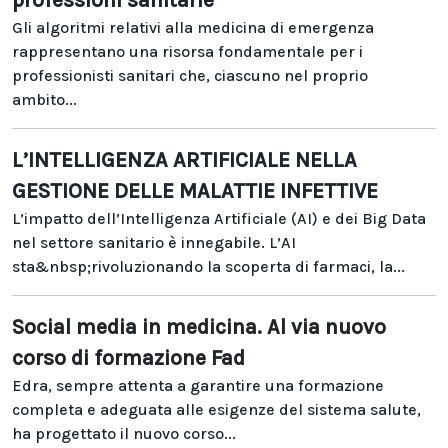
professioni sanitarie
Gli algoritmi relativi alla medicina di emergenza
rappresentano una risorsa fondamentale per i
professionisti sanitari che, ciascuno nel proprio
ambito...
L’INTELLIGENZA ARTIFICIALE NELLA
GESTIONE DELLE MALATTIE INFETTIVE
L’impatto dell’Intelligenza Artificiale (AI) e dei Big Data
nel settore sanitario è innegabile. L’AI
sta&nbsp;rivoluzionando la scoperta di farmaci, la...
Social media in medicina. Al via nuovo
corso di formazione Fad
Edra, sempre attenta a garantire una formazione
completa e adeguata alle esigenze del sistema salute,
ha progettato il nuovo corso...