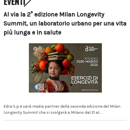
EVENTI
Al via la 2° edizione Milan Longevity
Summit, un laboratorio urbano per una vita
più lunga e in salute
Edra S.p.A sarà media partner della seconda edizione del Milan
Longevity Summit che si svolgerà a Milano dal 21 al...