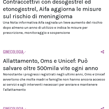
Contraccettivi con desogestrel ed
etonogestrel, Aifa aggiorna le misure
sul rischio di meningioma
Una Nota informativa Aifa segnala un lieve aumento del rischio
dopo almeno un anno di utilizzo e indica le misure per
prescrizione, monitoraggio e sospensione
GINECOLOGIA
Allattamento, Oms e Unicef: Può
salvare oltre 500mila vite ogni anno
Nonostante i progressi registrati negli ultimi anni, Oms e Unicef
avvertono che molte madri e famiglie non hanno ancora accesso
ai servizi e agli interventi necessari per avviare e mantenere
l'allattamento
GINECOLOGIA