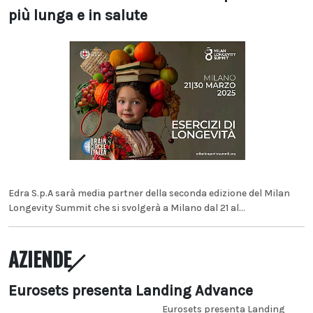
più lunga e in salute
Edra S.p.A sarà media partner della seconda edizione del Milan
Longevity Summit che si svolgerà a Milano dal 21 al...
AZIENDE
Eurosets presenta Landing Advance
Eurosets presenta Landing