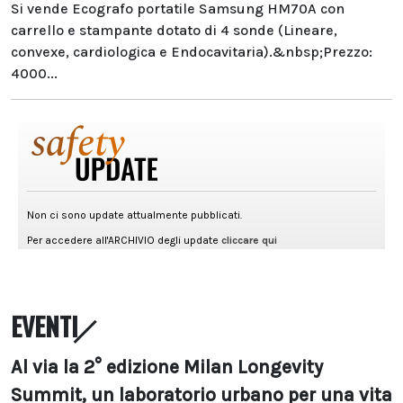
Si vende Ecografo portatile Samsung HM70A con
carrello e stampante dotato di 4 sonde (Lineare,
convexe, cardiologica e Endocavitaria).&nbsp;Prezzo:
4000...
EVENTI
Al via la 2° edizione Milan Longevity
Summit, un laboratorio urbano per una vita