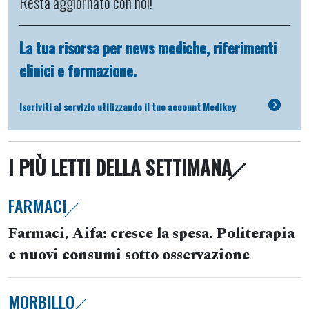
Resta aggiornato con noi!
La tua risorsa per news mediche, riferimenti
clinici e formazione.
Iscriviti al servizio utilizzando il tuo account Medikey
I PIÙ LETTI DELLA SETTIMANA
FARMACI
Farmaci, Aifa: cresce la spesa. Politerapia
e nuovi consumi sotto osservazione
MORBILLO