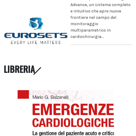
Advance, un sistema completo
e intuitivo che apre nuove
frontiere nel campo del
monitoraggio
multiparametrico in
cardiochirurgia...
LIBRERIA