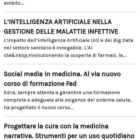
ambito...
L’INTELLIGENZA ARTIFICIALE NELLA
GESTIONE DELLE MALATTIE INFETTIVE
L’impatto dell’Intelligenza Artificiale (AI) e dei Big Data
nel settore sanitario è innegabile. L’AI
sta&nbsp;rivoluzionando la scoperta di farmaci, la...
Social media in medicina. Al via nuovo
corso di formazione Fad
Edra, sempre attenta a garantire una formazione
completa e adeguata alle esigenze del sistema salute,
ha progettato il nuovo corso...
Progettare la cura con la medicina
narrativa. Strumenti per un uso quotidiano