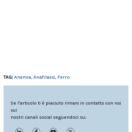
TAG:
Anemia
,
Anafilassi
,
Ferro
Se l'articolo ti è piaciuto rimani in contatto con noi
sui
nostri canali social seguendoci su: