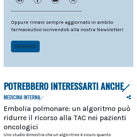
Oppure rimani sempre aggiornato in ambito
farmaceutico iscrivendoti alla nostra Newsletter!
ISCRIVITI
POTREBBERO INTERESSARTI ANCHE
MEDICINA INTERNA
Embolia polmonare: un algoritmo può
ridurre il ricorso alla TAC nei pazienti
oncologici
Uno studio dimostra che un algoritmo è sicuro quanto