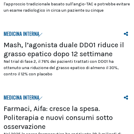
l'approccio tradizionale basato sull'angio-TAC e potrebbe evitare
un esame radiologico in circa un paziente su cinque
MEDICINA INTERNA
Mash, l’agonista duale DD01 riduce il
grasso epatico dopo 12 settimane
Nel trial di fase 2, il 76% dei pazienti trattati con DD01 ha
ottenuto una riduzione del grasso epatico di almeno il 30%,
contro il 12% con placebo
MEDICINA INTERNA
Farmaci, Aifa: cresce la spesa.
Politerapia e nuovi consumi sotto
osservazione