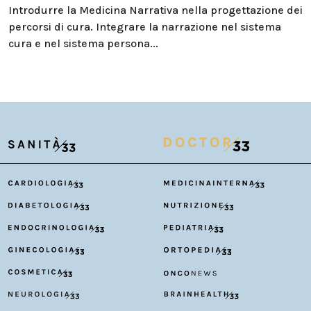
Introdurre la Medicina Narrativa nella progettazione dei
percorsi di cura. Integrare la narrazione nel sistema
cura e nel sistema persona...