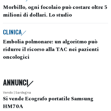
Morbillo, ogni focolaio può costare oltre 5
milioni di dollari. Lo studio
CLINICA
Embolia polmonare: un algoritmo può
ridurre il ricorso alla TAC nei pazienti
oncologici
ANNUNCI
Vendo | Sardegna
Si vende Ecografo portatile Samsung
HM70A