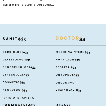
cura e nel sistema persona...