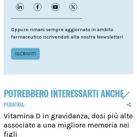
Oppure rimani sempre aggiornato in ambito
farmaceutico iscrivendoti alla nostra Newsletter!
ISCRIVITI
POTREBBERO INTERESSARTI ANCHE
PEDIATRIA
Vitamina D in gravidanza, dosi più alte
associate a una migliore memoria nei
figli