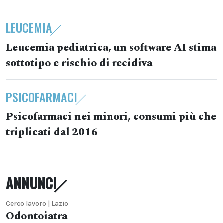
LEUCEMIA
Leucemia pediatrica, un software AI stima
sottotipo e rischio di recidiva
PSICOFARMACI
Psicofarmaci nei minori, consumi più che
triplicati dal 2016
ANNUNCI
Cerco lavoro | Lazio
Odontoiatra