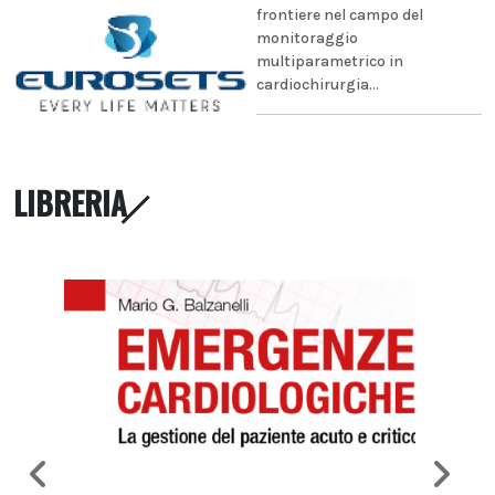
frontiere nel campo del
monitoraggio
multiparametrico in
cardiochirurgia...
LIBRERIA