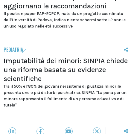
aggiornano le raccomandazioni
Il position paper EAP-ECPCP, nato da un progetto coordinato
dall’Università di Padova, indica niente schermi sotto i 2 anni e
un uso regolato nelle età successive
PEDIATRIA
Imputabilità dei minori: SINPIA chiede
una riforma basata su evidenze
scientifiche
Tra il 50% e l'80% dei giovani nei sistemi di giustizia minorile
presenta uno o più disturbi psichiatrici. SINPIA: "La pena per un
minore rappresenta il fallimento di un percorso educativo e di
tutela"