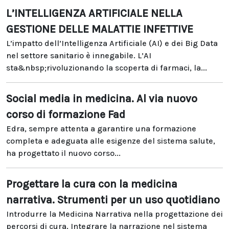
L’INTELLIGENZA ARTIFICIALE NELLA
GESTIONE DELLE MALATTIE INFETTIVE
L’impatto dell’Intelligenza Artificiale (AI) e dei Big Data
nel settore sanitario è innegabile. L’AI
sta&nbsp;rivoluzionando la scoperta di farmaci, la...
Social media in medicina. Al via nuovo
corso di formazione Fad
Edra, sempre attenta a garantire una formazione
completa e adeguata alle esigenze del sistema salute,
ha progettato il nuovo corso...
Progettare la cura con la medicina
narrativa. Strumenti per un uso quotidiano
Introdurre la Medicina Narrativa nella progettazione dei
percorsi di cura. Integrare la narrazione nel sistema