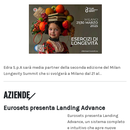
Edra S.p.A sarà media partner della seconda edizione del Milan
Longevity Summit che si svolgerà a Milano dal 21 al...
AZIENDE
Eurosets presenta Landing Advance
Eurosets presenta Landing
Advance, un sistema completo
e intuitivo che apre nuove