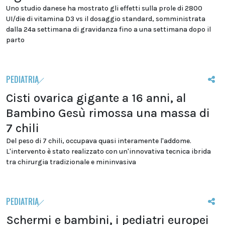
Uno studio danese ha mostrato gli effetti sulla prole di 2800
UI/die di vitamina D3 vs il dosaggio standard, somministrata
dalla 24a settimana di gravidanza fino a una settimana dopo il
parto
PEDIATRIA
Cisti ovarica gigante a 16 anni, al
Bambino Gesù rimossa una massa di
7 chili
Del peso di 7 chili, occupava quasi interamente l'addome.
L'intervento è stato realizzato con un'innovativa tecnica ibrida
tra chirurgia tradizionale e mininvasiva
PEDIATRIA
Schermi e bambini, i pediatri europei