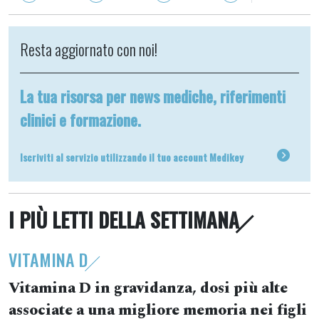
Resta aggiornato con noi!
La tua risorsa per news mediche, riferimenti
clinici e formazione.
Iscriviti al servizio utilizzando il tuo account Medikey
I PIÙ LETTI DELLA SETTIMANA
VITAMINA D
Vitamina D in gravidanza, dosi più alte
associate a una migliore memoria nei figli