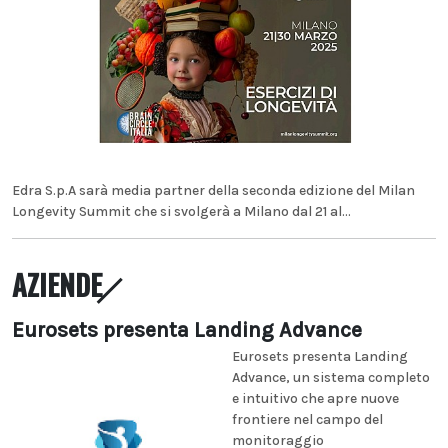
Edra S.p.A sarà media partner della seconda edizione del Milan
Longevity Summit che si svolgerà a Milano dal 21 al...
AZIENDE
Eurosets presenta Landing Advance
Eurosets presenta Landing
Advance, un sistema completo
e intuitivo che apre nuove
frontiere nel campo del
monitoraggio