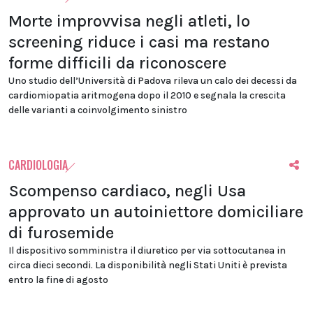
Morte improvvisa negli atleti, lo
screening riduce i casi ma restano
forme difficili da riconoscere
Uno studio dell’Università di Padova rileva un calo dei decessi da
cardiomiopatia aritmogena dopo il 2010 e segnala la crescita
delle varianti a coinvolgimento sinistro
CARDIOLOGIA
Scompenso cardiaco, negli Usa
approvato un autoiniettore domiciliare
di furosemide
Il dispositivo somministra il diuretico per via sottocutanea in
circa dieci secondi. La disponibilità negli Stati Uniti è prevista
entro la fine di agosto