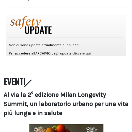
EVENTI
Al via la 2° edizione Milan Longevity
Summit, un laboratorio urbano per una vita
più lunga e in salute