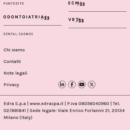
Chi siamo
Contatti
Note legali
Privacy
Edra S.p.a | www.edraspa.it | P.iva 08056040960 | Tel.
02/881841 | Sede legale: Viale Enrico Forlanini 21, 20134
Milano (Italy)