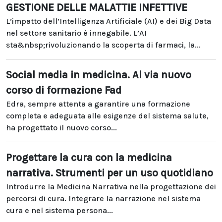
GESTIONE DELLE MALATTIE INFETTIVE
L’impatto dell’Intelligenza Artificiale (AI) e dei Big Data
nel settore sanitario è innegabile. L’AI
sta&nbsp;rivoluzionando la scoperta di farmaci, la...
Social media in medicina. Al via nuovo
corso di formazione Fad
Edra, sempre attenta a garantire una formazione
completa e adeguata alle esigenze del sistema salute,
ha progettato il nuovo corso...
Progettare la cura con la medicina
narrativa. Strumenti per un uso quotidiano
Introdurre la Medicina Narrativa nella progettazione dei
percorsi di cura. Integrare la narrazione nel sistema
cura e nel sistema persona...