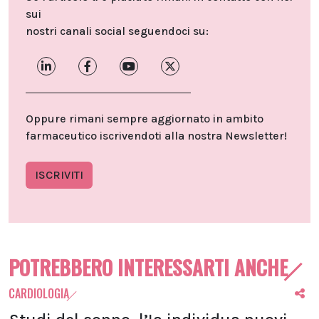
sui
nostri canali social seguendoci su:
Oppure rimani sempre aggiornato in ambito
farmaceutico iscrivendoti alla nostra Newsletter!
ISCRIVITI
POTREBBERO INTERESSARTI ANCHE
CARDIOLOGIA