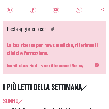
Resta aggiornato con noi!
La tua risorsa per news mediche, riferimenti
clinici e formazione.
Iscriviti al servizio utilizzando il tuo account Medikey
I PIÙ LETTI DELLA SETTIMANA
SONNO