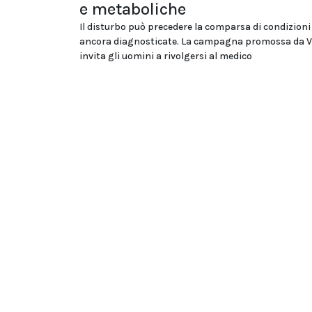
e metaboliche
Il disturbo può precedere la comparsa di condizion
ancora diagnosticate. La campagna promossa da V
invita gli uomini a rivolgersi al medico