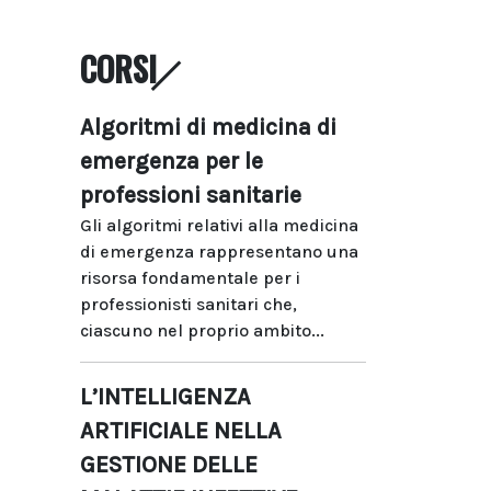
CORSI
Algoritmi di medicina di
emergenza per le
professioni sanitarie
Gli algoritmi relativi alla medicina
di emergenza rappresentano una
risorsa fondamentale per i
professionisti sanitari che,
ciascuno nel proprio ambito...
L’INTELLIGENZA
ARTIFICIALE NELLA
GESTIONE DELLE