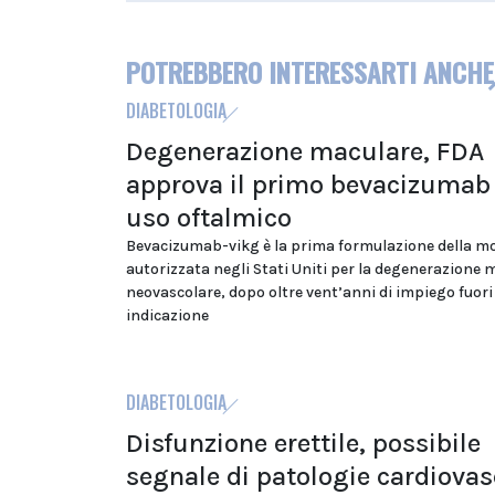
POTREBBERO INTERESSARTI ANCHE
DIABETOLOGIA
Degenerazione maculare, FDA
approva il primo bevacizumab
uso oftalmico
Bevacizumab-vikg è la prima formulazione della m
autorizzata negli Stati Uniti per la degenerazione 
neovascolare, dopo oltre vent’anni di impiego fuori
indicazione
DIABETOLOGIA
Disfunzione erettile, possibile
segnale di patologie cardiovas