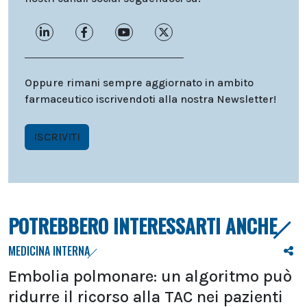
Oppure rimani sempre aggiornato in ambito
farmaceutico iscrivendoti alla nostra Newsletter!
ISCRIVITI
POTREBBERO INTERESSARTI ANCHE
MEDICINA INTERNA
Embolia polmonare: un algoritmo può
ridurre il ricorso alla TAC nei pazienti