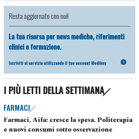
Resta aggiornato con noi!
La tua risorsa per news mediche, riferimenti
clinici e formazione.
Iscriviti al servizio utilizzando il tuo account Medikey
I PIÙ LETTI DELLA SETTIMANA
FARMACI
Farmaci, Aifa: cresce la spesa. Politerapia
e nuovi consumi sotto osservazione