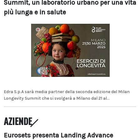
Summit, un laboratorio urbano per una vita
più lunga e in salute
Edra S.p.A sarà media partner della seconda edizione del Milan
Longevity Summit che si svolgerà a Milano dal 21 al...
AZIENDE
Eurosets presenta Landing Advance