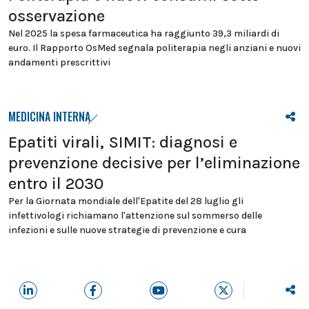
osservazione
Nel 2025 la spesa farmaceutica ha raggiunto 39,3 miliardi di
euro. Il Rapporto OsMed segnala politerapia negli anziani e nuovi
andamenti prescrittivi
MEDICINA INTERNA
Epatiti virali, SIMIT: diagnosi e
prevenzione decisive per l’eliminazione
entro il 2030
Per la Giornata mondiale dell'Epatite del 28 luglio gli
infettivologi richiamano l'attenzione sul sommerso delle
infezioni e sulle nuove strategie di prevenzione e cura