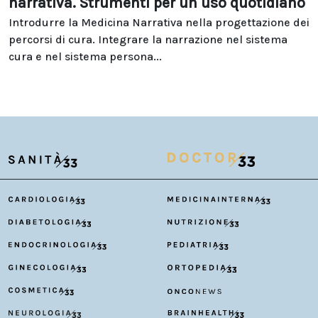
narrativa. Strumenti per un uso quotidiano
Introdurre la Medicina Narrativa nella progettazione dei
percorsi di cura. Integrare la narrazione nel sistema
cura e nel sistema persona...