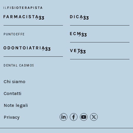
Chi siamo
Contatti
Note legali
Privacy