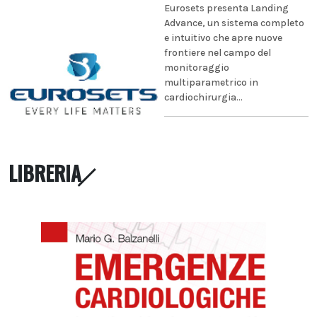
Eurosets presenta Landing
Advance, un sistema completo
e intuitivo che apre nuove
frontiere nel campo del
monitoraggio
multiparametrico in
cardiochirurgia...
LIBRERIA