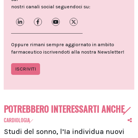
nostri canali social seguendoci su:
Oppure rimani sempre aggiornato in ambito
farmaceutico iscrivendoti alla nostra Newsletter!
ISCRIVITI
POTREBBERO INTERESSARTI ANCHE
CARDIOLOGIA
Studi del sonno, l’Ia individua nuovi