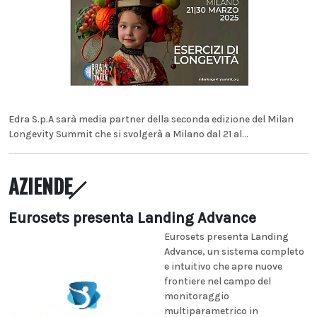
Edra S.p.A sarà media partner della seconda edizione del Milan
Longevity Summit che si svolgerà a Milano dal 21 al...
AZIENDE
Eurosets presenta Landing Advance
Eurosets presenta Landing
Advance, un sistema completo
e intuitivo che apre nuove
frontiere nel campo del
monitoraggio
multiparametrico in