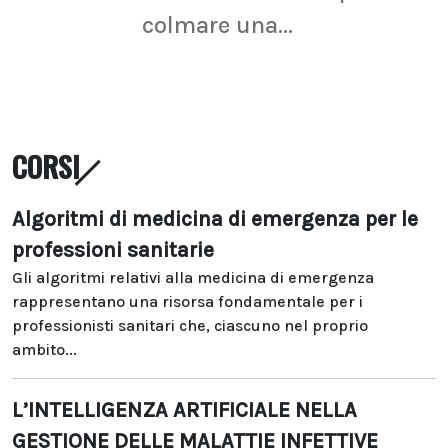
colmare una...
CORSI
Algoritmi di medicina di emergenza per le
professioni sanitarie
Gli algoritmi relativi alla medicina di emergenza
rappresentano una risorsa fondamentale per i
professionisti sanitari che, ciascuno nel proprio
ambito...
L’INTELLIGENZA ARTIFICIALE NELLA
GESTIONE DELLE MALATTIE INFETTIVE