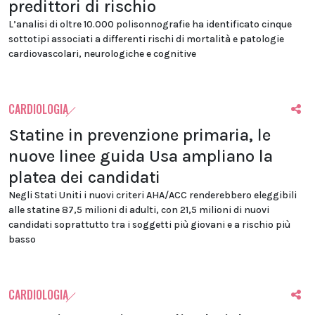
predittori di rischio
L’analisi di oltre 10.000 polisonnografie ha identificato cinque
sottotipi associati a differenti rischi di mortalità e patologie
cardiovascolari, neurologiche e cognitive
CARDIOLOGIA
Statine in prevenzione primaria, le
nuove linee guida Usa ampliano la
platea dei candidati
Negli Stati Uniti i nuovi criteri AHA/ACC renderebbero eleggibili
alle statine 87,5 milioni di adulti, con 21,5 milioni di nuovi
candidati soprattutto tra i soggetti più giovani e a rischio più
basso
CARDIOLOGIA