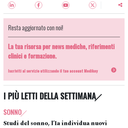
Resta aggiornato con noi!
La tua risorsa per news mediche, riferimenti
clinici e formazione.
Iscriviti al servizio utilizzando il tuo account Medikey
I PIÙ LETTI DELLA SETTIMANA
SONNO
Studi del sonno, l’Ia individua nuovi