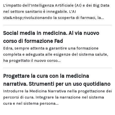
L’impatto dell’Intelligenza Artificiale (AI) e dei Big Data
nel settore sanitario è innegabile. L’AI
sta&nbsp;rivoluzionando la scoperta di farmaci, la...
Social media in medicina. Al via nuovo
corso di formazione Fad
Edra, sempre attenta a garantire una formazione
completa e adeguata alle esigenze del sistema salute,
ha progettato il nuovo corso...
Progettare la cura con la medicina
narrativa. Strumenti per un uso quotidiano
Introdurre la Medicina Narrativa nella progettazione dei
percorsi di cura. Integrare la narrazione nel sistema
cura e nel sistema persona...