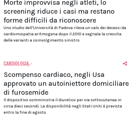
Morte improvvisa negli atleti, lo
screening riduce i casi ma restano
forme difficili da riconoscere
Uno studio dell’Università di Padova rileva un calo dei decessi da
cardiomiopatia aritmogena dopo il 2010 e segnala la crescita
delle varianti a coinvolgimento sinistro
CARDIOLOGIA
Scompenso cardiaco, negli Usa
approvato un autoiniettore domiciliare
di furosemide
Il dispositivo somministra il diuretico per via sottocutanea in
circa dieci secondi. La disponibilità negli Stati Uniti è prevista
entro la fine di agosto