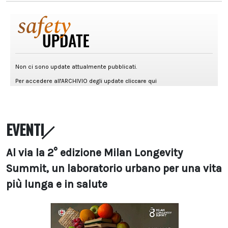
EVENTI
Al via la 2° edizione Milan Longevity
Summit, un laboratorio urbano per una vita
più lunga e in salute