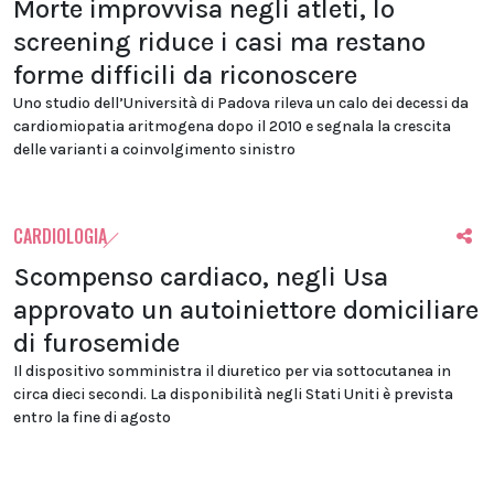
Morte improvvisa negli atleti, lo
screening riduce i casi ma restano
forme difficili da riconoscere
Uno studio dell’Università di Padova rileva un calo dei decessi da
cardiomiopatia aritmogena dopo il 2010 e segnala la crescita
delle varianti a coinvolgimento sinistro
CARDIOLOGIA
Scompenso cardiaco, negli Usa
approvato un autoiniettore domiciliare
di furosemide
Il dispositivo somministra il diuretico per via sottocutanea in
circa dieci secondi. La disponibilità negli Stati Uniti è prevista
entro la fine di agosto