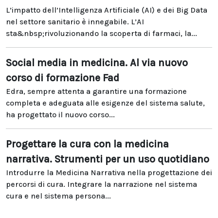
L’impatto dell’Intelligenza Artificiale (AI) e dei Big Data
nel settore sanitario è innegabile. L’AI
sta&nbsp;rivoluzionando la scoperta di farmaci, la...
Social media in medicina. Al via nuovo
corso di formazione Fad
Edra, sempre attenta a garantire una formazione
completa e adeguata alle esigenze del sistema salute,
ha progettato il nuovo corso...
Progettare la cura con la medicina
narrativa. Strumenti per un uso quotidiano
Introdurre la Medicina Narrativa nella progettazione dei
percorsi di cura. Integrare la narrazione nel sistema
cura e nel sistema persona...