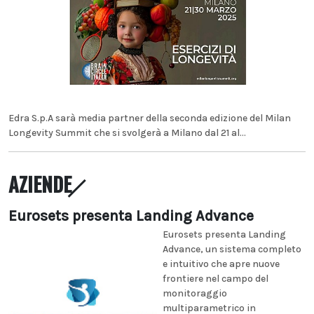
Edra S.p.A sarà media partner della seconda edizione del Milan
Longevity Summit che si svolgerà a Milano dal 21 al...
AZIENDE
Eurosets presenta Landing Advance
Eurosets presenta Landing
Advance, un sistema completo
e intuitivo che apre nuove
frontiere nel campo del
monitoraggio
multiparametrico in