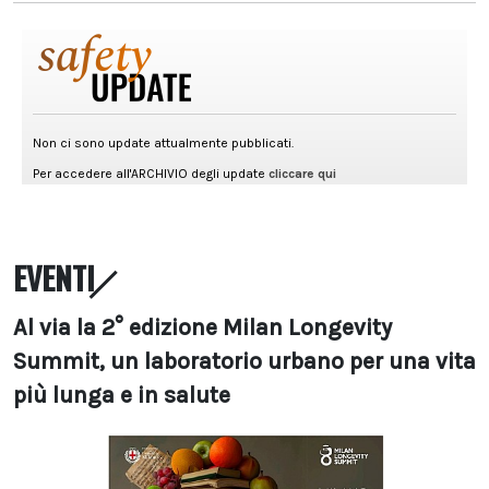
EVENTI
Al via la 2° edizione Milan Longevity
Summit, un laboratorio urbano per una vita
più lunga e in salute