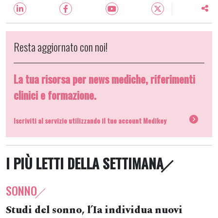
Resta aggiornato con noi!
La tua risorsa per news mediche, riferimenti
clinici e formazione.
Iscriviti al servizio utilizzando il tuo account Medikey
I PIÙ LETTI DELLA SETTIMANA
SONNO
Studi del sonno, l’Ia individua nuovi