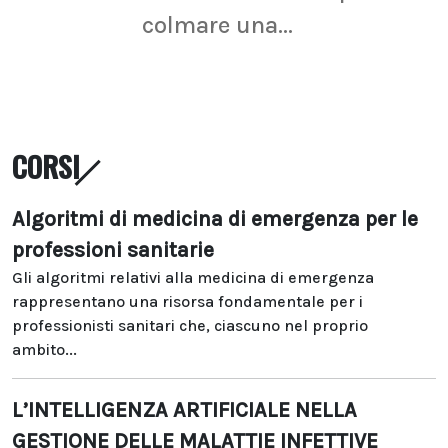
colmare una...
CORSI
Algoritmi di medicina di emergenza per le
professioni sanitarie
Gli algoritmi relativi alla medicina di emergenza
rappresentano una risorsa fondamentale per i
professionisti sanitari che, ciascuno nel proprio
ambito...
L’INTELLIGENZA ARTIFICIALE NELLA
GESTIONE DELLE MALATTIE INFETTIVE