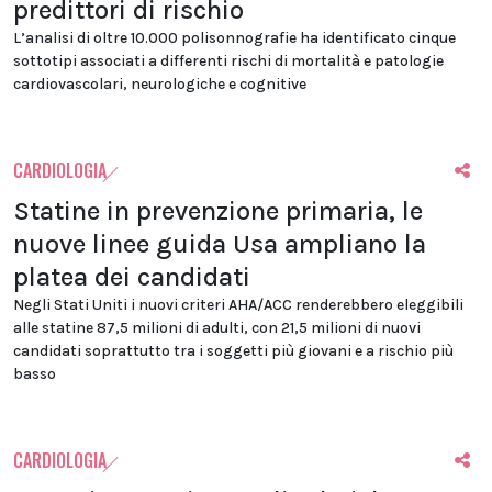
predittori di rischio
L’analisi di oltre 10.000 polisonnografie ha identificato cinque
sottotipi associati a differenti rischi di mortalità e patologie
cardiovascolari, neurologiche e cognitive
CARDIOLOGIA
Statine in prevenzione primaria, le
nuove linee guida Usa ampliano la
platea dei candidati
Negli Stati Uniti i nuovi criteri AHA/ACC renderebbero eleggibili
alle statine 87,5 milioni di adulti, con 21,5 milioni di nuovi
candidati soprattutto tra i soggetti più giovani e a rischio più
basso
CARDIOLOGIA