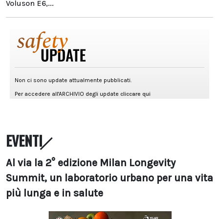
Voluson E6,...
EVENTI
Al via la 2° edizione Milan Longevity
Summit, un laboratorio urbano per una vita
più lunga e in salute