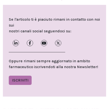
Se l'articolo ti è piaciuto rimani in contatto con noi
sui
nostri canali social seguendoci su:
Oppure rimani sempre aggiornato in ambito
farmaceutico iscrivendoti alla nostra Newsletter!
ISCRIVITI