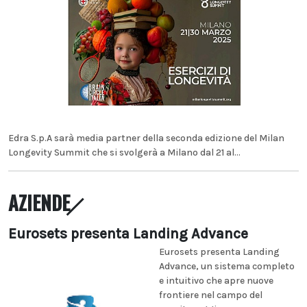
Edra S.p.A sarà media partner della seconda edizione del Milan
Longevity Summit che si svolgerà a Milano dal 21 al...
AZIENDE
Eurosets presenta Landing Advance
Eurosets presenta Landing
Advance, un sistema completo
e intuitivo che apre nuove
frontiere nel campo del