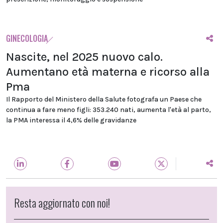
GINECOLOGIA
Nascite, nel 2025 nuovo calo.
Aumentano età materna e ricorso alla
Pma
Il Rapporto del Ministero della Salute fotografa un Paese che
continua a fare meno figli: 353.240 nati, aumenta l'età al parto,
la PMA interessa il 4,6% delle gravidanze
Resta aggiornato con noi!