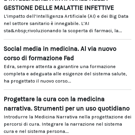
GESTIONE DELLE MALATTIE INFETTIVE
L’impatto dell’Intelligenza Artificiale (AI) e dei Big Data
nel settore sanitario è innegabile. L’AI
sta&nbsp;rivoluzionando la scoperta di farmaci, la...
Social media in medicina. Al via nuovo
corso di formazione Fad
Edra, sempre attenta a garantire una formazione
completa e adeguata alle esigenze del sistema salute,
ha progettato il nuovo corso...
Progettare la cura con la medicina
narrativa. Strumenti per un uso quotidiano
Introdurre la Medicina Narrativa nella progettazione dei
percorsi di cura. Integrare la narrazione nel sistema
cura e nel sistema persona...