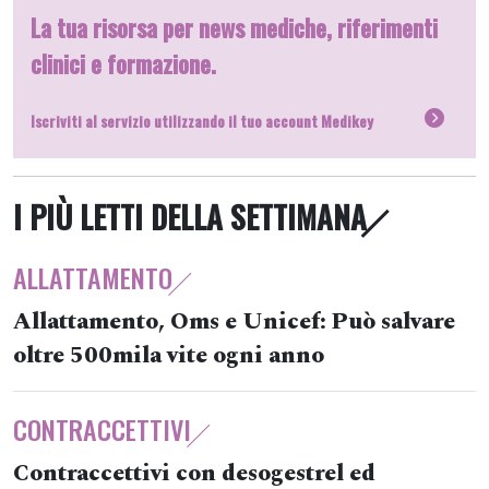
La tua risorsa per news mediche, riferimenti
clinici e formazione.
Iscriviti al servizio utilizzando il tuo account Medikey
I PIÙ LETTI DELLA SETTIMANA
ALLATTAMENTO
Allattamento, Oms e Unicef: Può salvare
oltre 500mila vite ogni anno
CONTRACCETTIVI
Contraccettivi con desogestrel ed