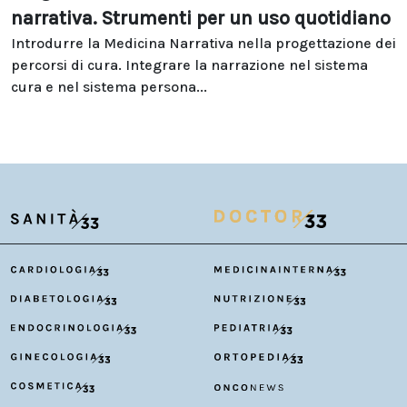
narrativa. Strumenti per un uso quotidiano
Introdurre la Medicina Narrativa nella progettazione dei
percorsi di cura. Integrare la narrazione nel sistema
cura e nel sistema persona...