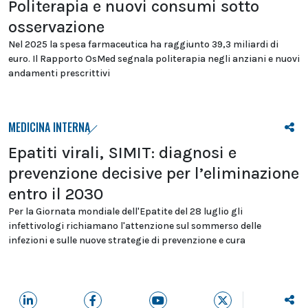
Politerapia e nuovi consumi sotto
osservazione
Nel 2025 la spesa farmaceutica ha raggiunto 39,3 miliardi di
euro. Il Rapporto OsMed segnala politerapia negli anziani e nuovi
andamenti prescrittivi
MEDICINA INTERNA
Epatiti virali, SIMIT: diagnosi e
prevenzione decisive per l’eliminazione
entro il 2030
Per la Giornata mondiale dell'Epatite del 28 luglio gli
infettivologi richiamano l'attenzione sul sommerso delle
infezioni e sulle nuove strategie di prevenzione e cura