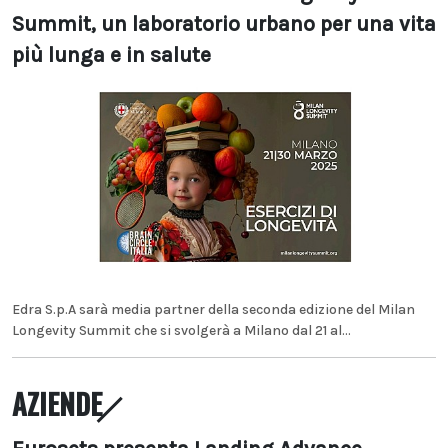
Summit, un laboratorio urbano per una vita
più lunga e in salute
Edra S.p.A sarà media partner della seconda edizione del Milan
Longevity Summit che si svolgerà a Milano dal 21 al...
AZIENDE