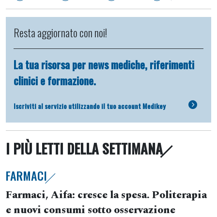
Resta aggiornato con noi!
La tua risorsa per news mediche, riferimenti
clinici e formazione.
Iscriviti al servizio utilizzando il tuo account Medikey
I PIÙ LETTI DELLA SETTIMANA
FARMACI
Farmaci, Aifa: cresce la spesa. Politerapia
e nuovi consumi sotto osservazione