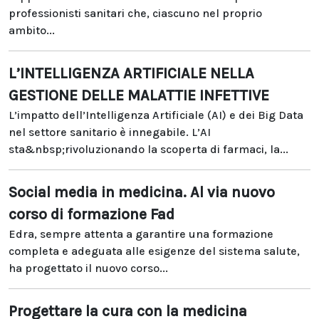
professionisti sanitari che, ciascuno nel proprio
ambito...
L’INTELLIGENZA ARTIFICIALE NELLA
GESTIONE DELLE MALATTIE INFETTIVE
L’impatto dell’Intelligenza Artificiale (AI) e dei Big Data
nel settore sanitario è innegabile. L’AI
sta&nbsp;rivoluzionando la scoperta di farmaci, la...
Social media in medicina. Al via nuovo
corso di formazione Fad
Edra, sempre attenta a garantire una formazione
completa e adeguata alle esigenze del sistema salute,
ha progettato il nuovo corso...
Progettare la cura con la medicina