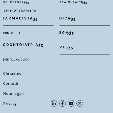
Chi siamo
Contatti
Note legali
Privacy