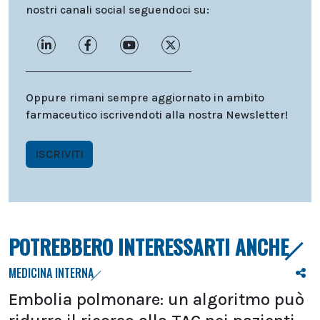
nostri canali social seguendoci su:
Oppure rimani sempre aggiornato in ambito
farmaceutico iscrivendoti alla nostra Newsletter!
ISCRIVITI
POTREBBERO INTERESSARTI ANCHE
MEDICINA INTERNA
Embolia polmonare: un algoritmo può