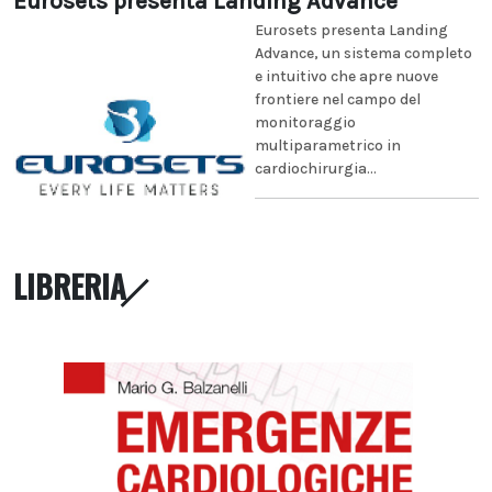
Eurosets presenta Landing Advance
Eurosets presenta Landing
Advance, un sistema completo
e intuitivo che apre nuove
frontiere nel campo del
monitoraggio
multiparametrico in
cardiochirurgia...
LIBRERIA