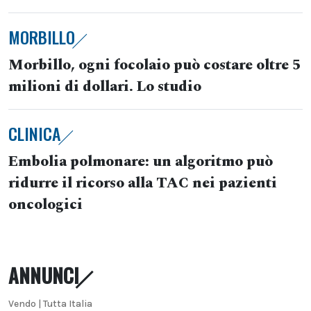
MORBILLO
Morbillo, ogni focolaio può costare oltre 5
milioni di dollari. Lo studio
CLINICA
Embolia polmonare: un algoritmo può
ridurre il ricorso alla TAC nei pazienti
oncologici
ANNUNCI
Vendo | Tutta Italia