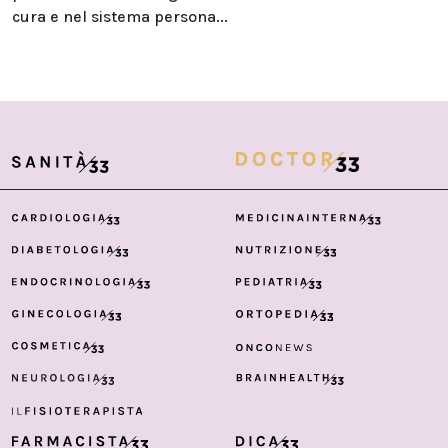
cura e nel sistema persona...