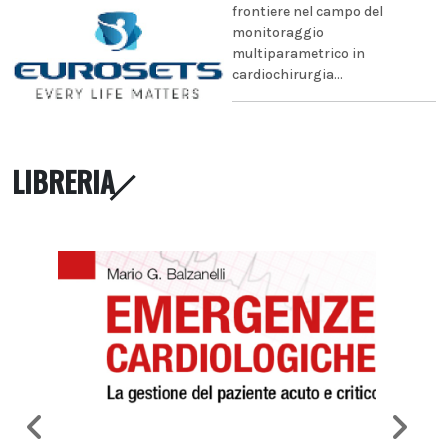
frontiere nel campo del
monitoraggio
multiparametrico in
cardiochirurgia...
LIBRERIA