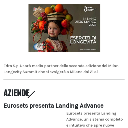
Edra S.p.A sarà media partner della seconda edizione del Milan
Longevity Summit che si svolgerà a Milano dal 21 al...
AZIENDE
Eurosets presenta Landing Advance
Eurosets presenta Landing
Advance, un sistema completo
e intuitivo che apre nuove