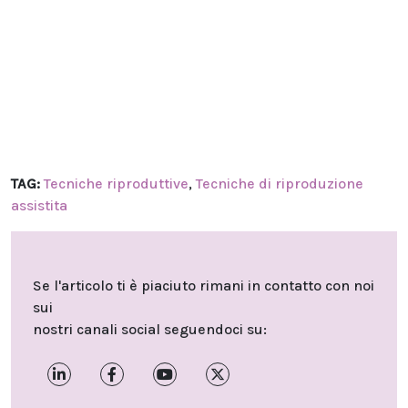
TAG:
Tecniche riproduttive
,
Tecniche di riproduzione
assistita
Se l'articolo ti è piaciuto rimani in contatto con noi
sui
nostri canali social seguendoci su: