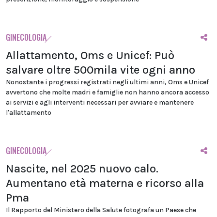
GINECOLOGIA
Allattamento, Oms e Unicef: Può
salvare oltre 500mila vite ogni anno
Nonostante i progressi registrati negli ultimi anni, Oms e Unicef
avvertono che molte madri e famiglie non hanno ancora accesso
ai servizi e agli interventi necessari per avviare e mantenere
l'allattamento
GINECOLOGIA
Nascite, nel 2025 nuovo calo.
Aumentano età materna e ricorso alla
Pma
Il Rapporto del Ministero della Salute fotografa un Paese che