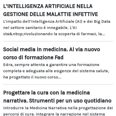
L’INTELLIGENZA ARTIFICIALE NELLA
GESTIONE DELLE MALATTIE INFETTIVE
L’impatto dell’Intelligenza Artificiale (AI) e dei Big Data
nel settore sanitario è innegabile. L’AI
sta&nbsp;rivoluzionando la scoperta di farmaci, la...
Social media in medicina. Al via nuovo
corso di formazione Fad
Edra, sempre attenta a garantire una formazione
completa e adeguata alle esigenze del sistema salute,
ha progettato il nuovo corso...
Progettare la cura con la medicina
narrativa. Strumenti per un uso quotidiano
Introdurre la Medicina Narrativa nella progettazione dei
percorsi di cura. Integrare la narrazione nel sistema