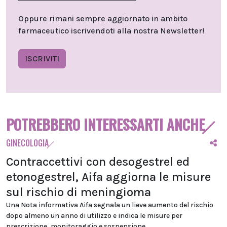
Oppure rimani sempre aggiornato in ambito
farmaceutico iscrivendoti alla nostra Newsletter!
ISCRIVITI
POTREBBERO INTERESSARTI ANCHE
GINECOLOGIA
Contraccettivi con desogestrel ed
etonogestrel, Aifa aggiorna le misure
sul rischio di meningioma
Una Nota informativa Aifa segnala un lieve aumento del rischio
dopo almeno un anno di utilizzo e indica le misure per
prescrizione, monitoraggio e sospensione