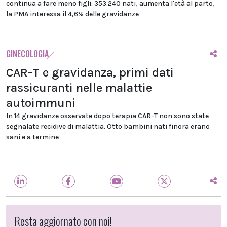
continua a fare meno figli: 353.240 nati, aumenta l'età al parto,
la PMA interessa il 4,6% delle gravidanze
GINECOLOGIA
CAR-T e gravidanza, primi dati
rassicuranti nelle malattie
autoimmuni
In 14 gravidanze osservate dopo terapia CAR-T non sono state
segnalate recidive di malattia. Otto bambini nati finora erano
sani e a termine
Resta aggiornato con noi!