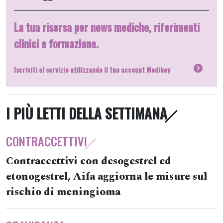
La tua risorsa per news mediche, riferimenti
clinici e formazione.
Iscriviti al servizio utilizzando il tuo account Medikey
I PIÙ LETTI DELLA SETTIMANA
CONTRACCETTIVI
Contraccettivi con desogestrel ed
etonogestrel, Aifa aggiorna le misure sul
rischio di meningioma