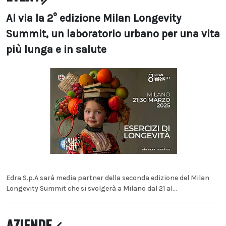
Al via la 2° edizione Milan Longevity
Summit, un laboratorio urbano per una vita
più lunga e in salute
Edra S.p.A sarà media partner della seconda edizione del Milan
Longevity Summit che si svolgerà a Milano dal 21 al...
AZIENDE