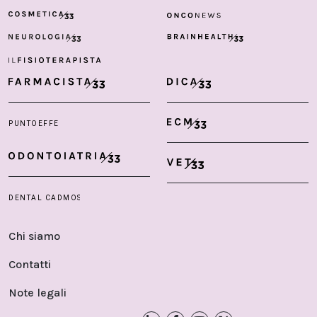
Chi siamo
Contatti
Note legali