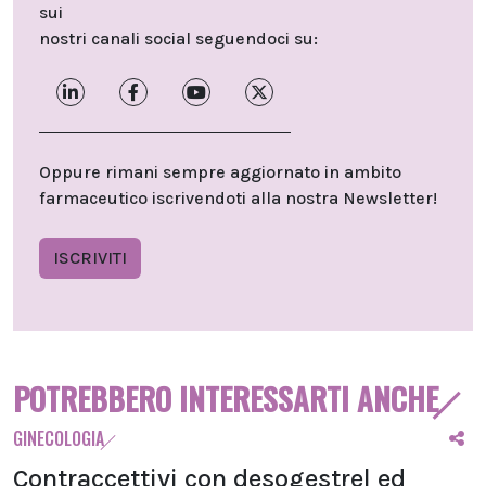
sui
nostri canali social seguendoci su:
Oppure rimani sempre aggiornato in ambito
farmaceutico iscrivendoti alla nostra Newsletter!
ISCRIVITI
POTREBBERO INTERESSARTI ANCHE
GINECOLOGIA
Contraccettivi con desogestrel ed