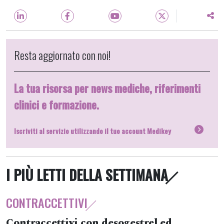
Resta aggiornato con noi!
La tua risorsa per news mediche, riferimenti
clinici e formazione.
Iscriviti al servizio utilizzando il tuo account Medikey
I PIÙ LETTI DELLA SETTIMANA
CONTRACCETTIVI
Contraccettivi con desogestrel ed