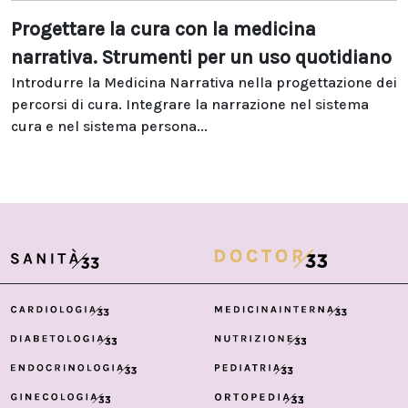
Progettare la cura con la medicina
narrativa. Strumenti per un uso quotidiano
Introdurre la Medicina Narrativa nella progettazione dei
percorsi di cura. Integrare la narrazione nel sistema
cura e nel sistema persona...