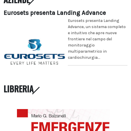
Eurosets presenta Landing Advance
Eurosets presenta Landing
Advance, un sistema completo
e intuitivo che apre nuove
frontiere nel campo del
monitoraggio
multiparametrico in
cardiochirurgia...
LIBRERIA