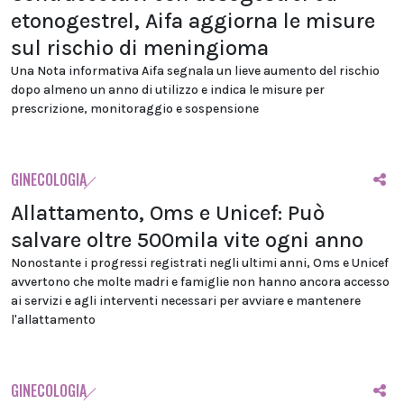
etonogestrel, Aifa aggiorna le misure
sul rischio di meningioma
Una Nota informativa Aifa segnala un lieve aumento del rischio
dopo almeno un anno di utilizzo e indica le misure per
prescrizione, monitoraggio e sospensione
GINECOLOGIA
Allattamento, Oms e Unicef: Può
salvare oltre 500mila vite ogni anno
Nonostante i progressi registrati negli ultimi anni, Oms e Unicef
avvertono che molte madri e famiglie non hanno ancora accesso
ai servizi e agli interventi necessari per avviare e mantenere
l'allattamento
GINECOLOGIA