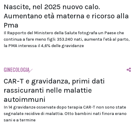
Nascite, nel 2025 nuovo calo.
Aumentano età materna e ricorso alla
Pma
Il Rapporto del Ministero della Salute fotografa un Paese che
continua a fare meno figli: 353.240 nati, aumenta l'età al parto,
la PMA interessa il 4,6% delle gravidanze
GINECOLOGIA
CAR-T e gravidanza, primi dati
rassicuranti nelle malattie
autoimmuni
In 14 gravidanze osservate dopo terapia CAR-T non sono state
segnalate recidive di malattia. Otto bambini nati finora erano
sani e a termine