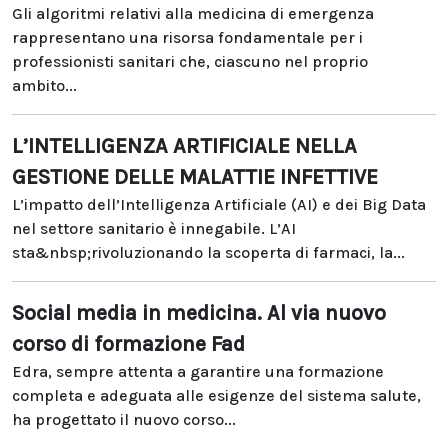
Gli algoritmi relativi alla medicina di emergenza
rappresentano una risorsa fondamentale per i
professionisti sanitari che, ciascuno nel proprio
ambito...
L’INTELLIGENZA ARTIFICIALE NELLA
GESTIONE DELLE MALATTIE INFETTIVE
L’impatto dell’Intelligenza Artificiale (AI) e dei Big Data
nel settore sanitario è innegabile. L’AI
sta&nbsp;rivoluzionando la scoperta di farmaci, la...
Social media in medicina. Al via nuovo
corso di formazione Fad
Edra, sempre attenta a garantire una formazione
completa e adeguata alle esigenze del sistema salute,
ha progettato il nuovo corso...