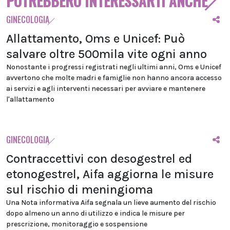
POTREBBERO INTERESSARTI ANCHE
GINECOLOGIA
Allattamento, Oms e Unicef: Può
salvare oltre 500mila vite ogni anno
Nonostante i progressi registrati negli ultimi anni, Oms e Unicef
avvertono che molte madri e famiglie non hanno ancora accesso
ai servizi e agli interventi necessari per avviare e mantenere
l'allattamento
GINECOLOGIA
Contraccettivi con desogestrel ed
etonogestrel, Aifa aggiorna le misure
sul rischio di meningioma
Una Nota informativa Aifa segnala un lieve aumento del rischio
dopo almeno un anno di utilizzo e indica le misure per
prescrizione, monitoraggio e sospensione