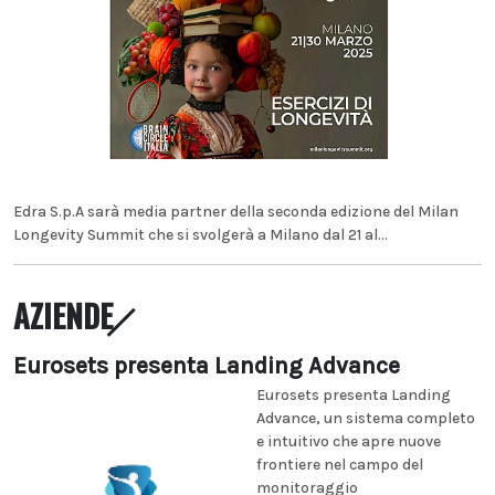
Edra S.p.A sarà media partner della seconda edizione del Milan
Longevity Summit che si svolgerà a Milano dal 21 al...
AZIENDE
Eurosets presenta Landing Advance
Eurosets presenta Landing
Advance, un sistema completo
e intuitivo che apre nuove
frontiere nel campo del
monitoraggio