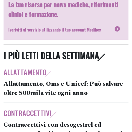
La tua risorsa per news mediche, riferimenti
clinici e formazione.
Iscriviti al servizio utilizzando il tuo account Medikey
I PIÙ LETTI DELLA SETTIMANA
ALLATTAMENTO
Allattamento, Oms e Unicef: Può salvare
oltre 500mila vite ogni anno
CONTRACCETTIVI
Contraccettivi con desogestrel ed