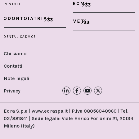
Chi siamo
Contatti
Note legali
Privacy
Edra S.p.a | www.edraspa.it | P.iva 08056040960 | Tel.
02/881841 | Sede legale: Viale Enrico Forlanini 21, 20134
Milano (Italy)