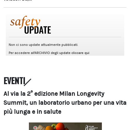
EVENTI
Al via la 2° edizione Milan Longevity
Summit, un laboratorio urbano per una vita
più lunga e in salute