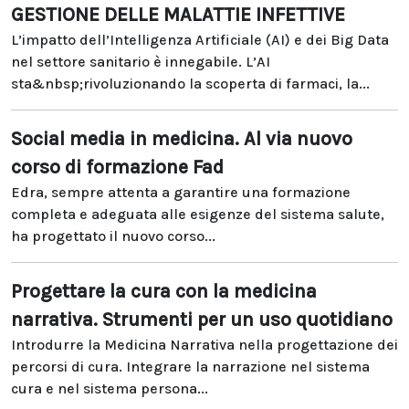
GESTIONE DELLE MALATTIE INFETTIVE
L’impatto dell’Intelligenza Artificiale (AI) e dei Big Data
nel settore sanitario è innegabile. L’AI
sta&nbsp;rivoluzionando la scoperta di farmaci, la...
Social media in medicina. Al via nuovo
corso di formazione Fad
Edra, sempre attenta a garantire una formazione
completa e adeguata alle esigenze del sistema salute,
ha progettato il nuovo corso...
Progettare la cura con la medicina
narrativa. Strumenti per un uso quotidiano
Introdurre la Medicina Narrativa nella progettazione dei
percorsi di cura. Integrare la narrazione nel sistema
cura e nel sistema persona...