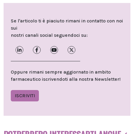
Se l'articolo ti è piaciuto rimani in contatto con noi
sui
nostri canali social seguendoci su:
Oppure rimani sempre aggiornato in ambito
farmaceutico iscrivendoti alla nostra Newsletter!
ISCRIVITI