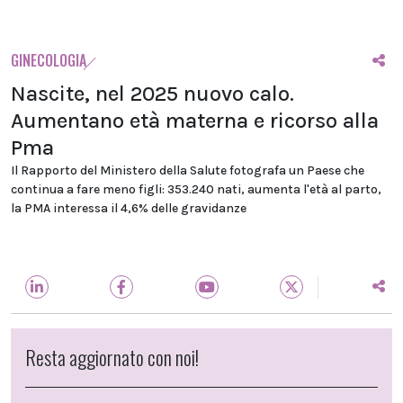
GINECOLOGIA
Nascite, nel 2025 nuovo calo.
Aumentano età materna e ricorso alla
Pma
Il Rapporto del Ministero della Salute fotografa un Paese che
continua a fare meno figli: 353.240 nati, aumenta l'età al parto,
la PMA interessa il 4,6% delle gravidanze
Resta aggiornato con noi!