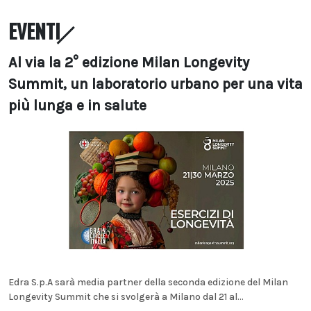
EVENTI
Al via la 2° edizione Milan Longevity
Summit, un laboratorio urbano per una vita
più lunga e in salute
Edra S.p.A sarà media partner della seconda edizione del Milan
Longevity Summit che si svolgerà a Milano dal 21 al...