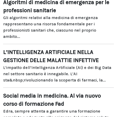
Algoritmi di medicina di emergenza per le
professioni sanitarie
Gli algoritmi relativi alla medicina di emergenza
rappresentano una risorsa fondamentale per i
professionisti sanitari che, ciascuno nel proprio
ambito...
L’INTELLIGENZA ARTIFICIALE NELLA
GESTIONE DELLE MALATTIE INFETTIVE
L’impatto dell’Intelligenza Artificiale (AI) e dei Big Data
nel settore sanitario è innegabile. L’AI
sta&nbsp;rivoluzionando la scoperta di farmaci, la...
Social media in medicina. Al via nuovo
corso di formazione Fad
Edra, sempre attenta a garantire una formazione