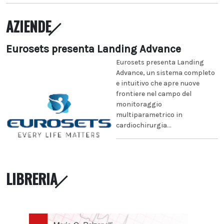
AZIENDE
Eurosets presenta Landing Advance
Eurosets presenta Landing
Advance, un sistema completo
e intuitivo che apre nuove
frontiere nel campo del
monitoraggio
multiparametrico in
cardiochirurgia...
LIBRERIA