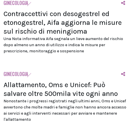
GINECOLOGIA
Contraccettivi con desogestrel ed
etonogestrel, Aifa aggiorna le misure
sul rischio di meningioma
Una Nota informativa Aifa segnala un lieve aumento del rischio
dopo almeno un anno di utilizzo e indica le misure per
prescrizione, monitoraggio e sospensione
GINECOLOGIA
Allattamento, Oms e Unicef: Può
salvare oltre 500mila vite ogni anno
Nonostante i progressi registrati negli ultimi anni, Oms e Unicef
avvertono che molte madri e famiglie non hanno ancora accesso
ai servizi e agli interventi necessari per avviare e mantenere
l'allattamento