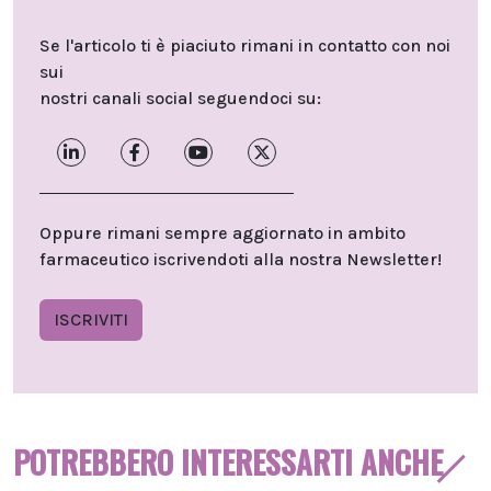
Se l'articolo ti è piaciuto rimani in contatto con noi
sui
nostri canali social seguendoci su:
Oppure rimani sempre aggiornato in ambito
farmaceutico iscrivendoti alla nostra Newsletter!
ISCRIVITI
POTREBBERO INTERESSARTI ANCHE