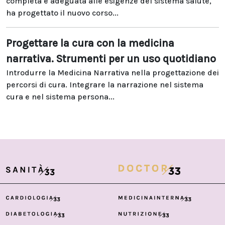
completa e adeguata alle esigenze del sistema salute,
ha progettato il nuovo corso...
Progettare la cura con la medicina
narrativa. Strumenti per un uso quotidiano
Introdurre la Medicina Narrativa nella progettazione dei
percorsi di cura. Integrare la narrazione nel sistema
cura e nel sistema persona...