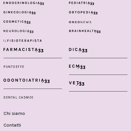
Chi siamo
Contatti