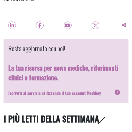
Resta aggiornato con noi!
La tua risorsa per news mediche, riferimenti
clinici e formazione.
Iscriviti al servizio utilizzando il tuo account Medikey
I PIÙ LETTI DELLA SETTIMANA