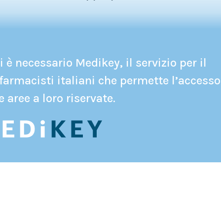
 è necessario Medikey, il servizio per il
farmacisti italiani che permette l’accesso
e aree a loro riservate.