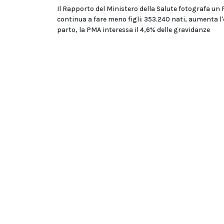
Il Rapporto del Ministero della Salute fotografa un
continua a fare meno figli: 353.240 nati, aumenta l'
parto, la PMA interessa il 4,6% delle gravidanze