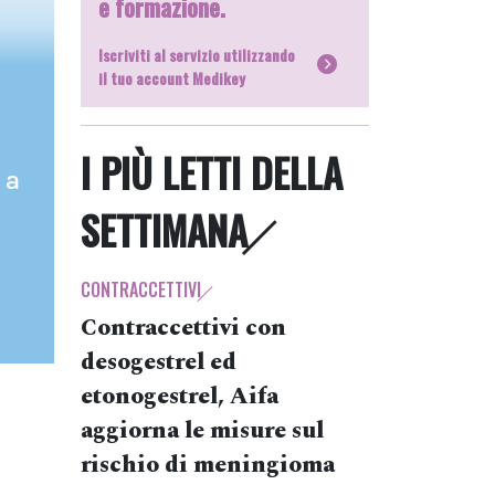
e formazione.
Iscriviti al servizio utilizzando
il tuo account Medikey
I PIÙ LETTI DELLA
 a
SETTIMANA
CONTRACCETTIVI
Contraccettivi con
desogestrel ed
etonogestrel, Aifa
aggiorna le misure sul
rischio di meningioma