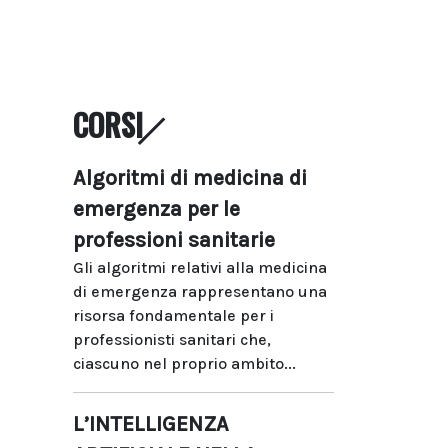
CORSI
Algoritmi di medicina di
emergenza per le
professioni sanitarie
Gli algoritmi relativi alla medicina
di emergenza rappresentano una
risorsa fondamentale per i
professionisti sanitari che,
ciascuno nel proprio ambito...
L’INTELLIGENZA