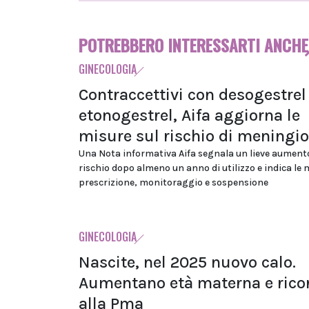
POTREBBERO INTERESSARTI ANCHE
GINECOLOGIA
Contraccettivi con desogestrel
etonogestrel, Aifa aggiorna le
misure sul rischio di mening
Una Nota informativa Aifa segnala un lieve aument
rischio dopo almeno un anno di utilizzo e indica le 
prescrizione, monitoraggio e sospensione
GINECOLOGIA
Nascite, nel 2025 nuovo calo.
Aumentano età materna e rico
alla Pma