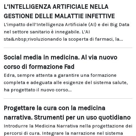
L’INTELLIGENZA ARTIFICIALE NELLA
GESTIONE DELLE MALATTIE INFETTIVE
L’impatto dell’Intelligenza Artificiale (AI) e dei Big Data
nel settore sanitario è innegabile. L’AI
sta&nbsp;rivoluzionando la scoperta di farmaci, la...
Social media in medicina. Al via nuovo
corso di formazione Fad
Edra, sempre attenta a garantire una formazione
completa e adeguata alle esigenze del sistema salute,
ha progettato il nuovo corso...
Progettare la cura con la medicina
narrativa. Strumenti per un uso quotidiano
Introdurre la Medicina Narrativa nella progettazione dei
percorsi di cura. Integrare la narrazione nel sistema