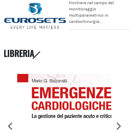
frontiere nel campo del
monitoraggio
multiparametrico in
cardiochirurgia...
LIBRERIA