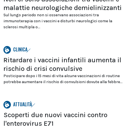
malattie neurologiche demielinizzanti
Sul lungo periodo non si osservano associazioni tra
immunoterapia con i vaccini e disturbi neurologici come la
sclerosi multipla o...
CLINICA
Ritardare i vaccini infantili aumenta il
rischio di crisi convulsive
Posticipare dopo i 15 mesi di vita alcune vaccinazioni di routine
potrebbe aumentare il rischio di convulsioni dovute alla febbre...
ATTUALITÀ
Scoperti due nuovi vaccini contro
l'enterovirus E71