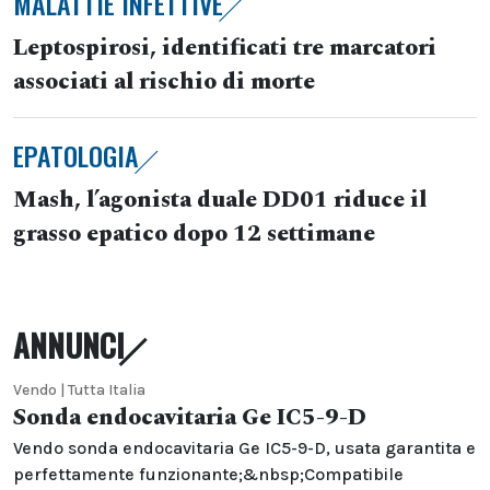
MALATTIE INFETTIVE
Leptospirosi, identificati tre marcatori
associati al rischio di morte
EPATOLOGIA
Mash, l’agonista duale DD01 riduce il
grasso epatico dopo 12 settimane
ANNUNCI
Vendo | Tutta Italia
Sonda endocavitaria Ge IC5-9-D
Vendo sonda endocavitaria Ge IC5-9-D, usata garantita e
perfettamente funzionante;&nbsp;Compatibile