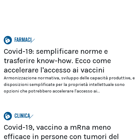
FARMACI
Covid-19: semplificare norme e
trasferire know-how. Ecco come
accelerare l'accesso ai vaccini
Armonizzazione normativa, sviluppo delle capacità produttive, e
disposizioni semplificate per la proprietà intellettuale sono
opzioni che potrebbero accelerare l'accesso ai...
CLINICA
Covid-19, vaccino a mRna meno
efficace in persone con tumori del