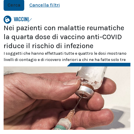
Cerca
Cancella filtri
VACCINI
Nei pazienti con malattie reumatiche
la quarta dose di vaccino anti-COVID
riduce il rischio di infezione
I soggetti che hanno effettuati tutte e quattro le dosi mostrano
livelli di contagio e di ricovero inferiori a chi ne ha fatte solo tre