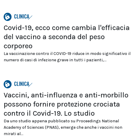
CLINICA
Covid-19, ecco come cambia l'efficacia
del vaccino a seconda del peso
corporeo
La vaccinazione contro il COVID-19 riduce in modo significativo il
numero di casi di infezione grave in tutti i pazienti,...
CLINICA
Vaccini, anti-influenza e anti-morbillo
possono fornire protezione crociata
contro il Covid-19. Lo studio
Da uno studio appena pubblicato su Proceedings National
Academy of Sciences (PNAS), emerge che anche i vaccini non
mirati al...