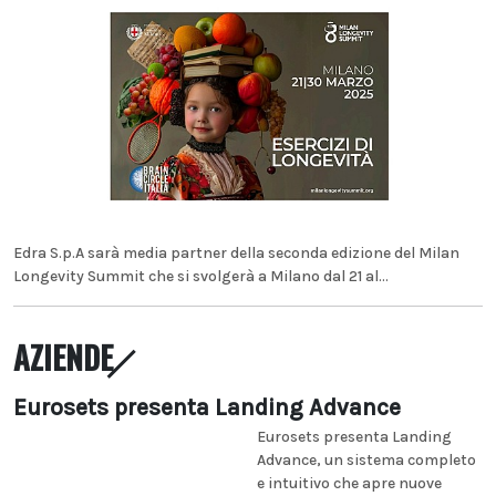
Edra S.p.A sarà media partner della seconda edizione del Milan
Longevity Summit che si svolgerà a Milano dal 21 al...
AZIENDE
Eurosets presenta Landing Advance
Eurosets presenta Landing
Advance, un sistema completo
e intuitivo che apre nuove