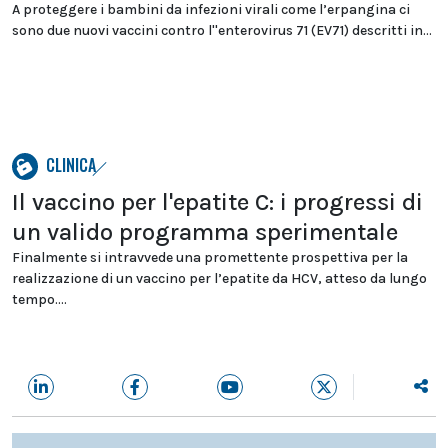
A proteggere i bambini da infezioni virali come l’erpangina ci
sono due nuovi vaccini contro l''enterovirus 71 (EV71) descritti in...
CLINICA
Il vaccino per l'epatite C: i progressi di
un valido programma sperimentale
Finalmente si intravvede una promettente prospettiva per la
realizzazione di un vaccino per l’epatite da HCV, atteso da lungo
tempo....