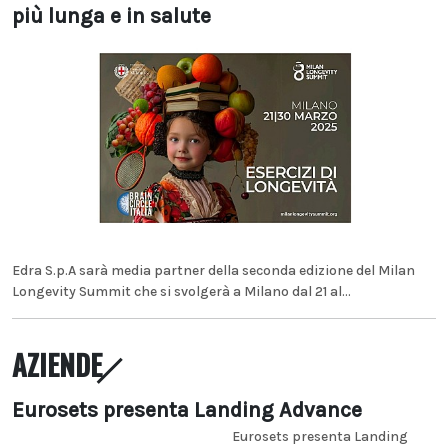
più lunga e in salute
Edra S.p.A sarà media partner della seconda edizione del Milan
Longevity Summit che si svolgerà a Milano dal 21 al...
AZIENDE
Eurosets presenta Landing Advance
Eurosets presenta Landing