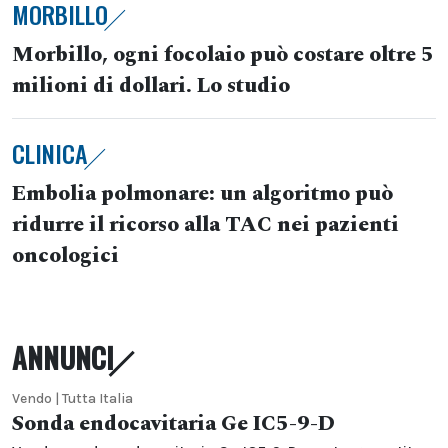
MORBILLO
Morbillo, ogni focolaio può costare oltre 5
milioni di dollari. Lo studio
CLINICA
Embolia polmonare: un algoritmo può
ridurre il ricorso alla TAC nei pazienti
oncologici
ANNUNCI
Vendo | Tutta Italia
Sonda endocavitaria Ge IC5-9-D