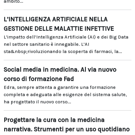
ambito...
L’INTELLIGENZA ARTIFICIALE NELLA
GESTIONE DELLE MALATTIE INFETTIVE
L’impatto dell’Intelligenza Artificiale (AI) e dei Big Data
nel settore sanitario è innegabile. L’AI
sta&nbsp;rivoluzionando la scoperta di farmaci, la...
Social media in medicina. Al via nuovo
corso di formazione Fad
Edra, sempre attenta a garantire una formazione
completa e adeguata alle esigenze del sistema salute,
ha progettato il nuovo corso...
Progettare la cura con la medicina
narrativa. Strumenti per un uso quotidiano