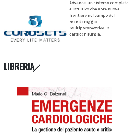
Advance, un sistema completo
e intuitivo che apre nuove
frontiere nel campo del
monitoraggio
multiparametrico in
cardiochirurgia...
LIBRERIA