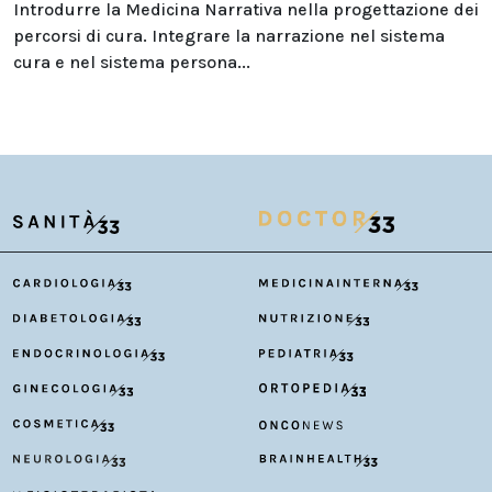
Introdurre la Medicina Narrativa nella progettazione dei
percorsi di cura. Integrare la narrazione nel sistema
cura e nel sistema persona...