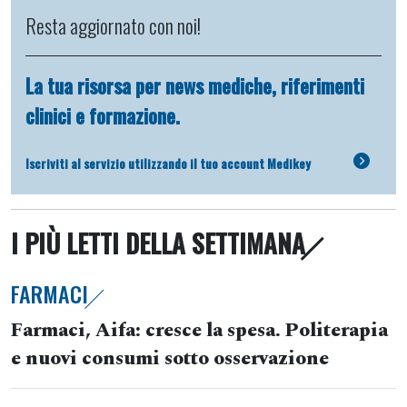
Resta aggiornato con noi!
La tua risorsa per news mediche, riferimenti
clinici e formazione.
Iscriviti al servizio utilizzando il tuo account Medikey
I PIÙ LETTI DELLA SETTIMANA
FARMACI
Farmaci, Aifa: cresce la spesa. Politerapia
e nuovi consumi sotto osservazione