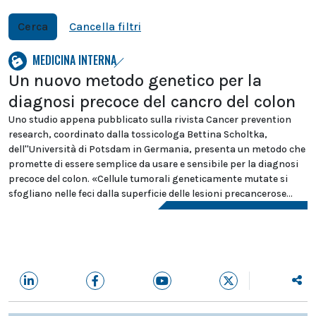
Cerca
Cancella filtri
MEDICINA INTERNA
Un nuovo metodo genetico per la
diagnosi precoce del cancro del colon
Uno studio appena pubblicato sulla rivista Cancer prevention
research, coordinato dalla tossicologa Bettina Scholtka,
dell''Università di Potsdam in Germania, presenta un metodo che
promette di essere semplice da usare e sensibile per la diagnosi
precoce del colon. «Cellule tumorali geneticamente mutate si
sfogliano nelle feci dalla superficie delle lesioni precancerose...