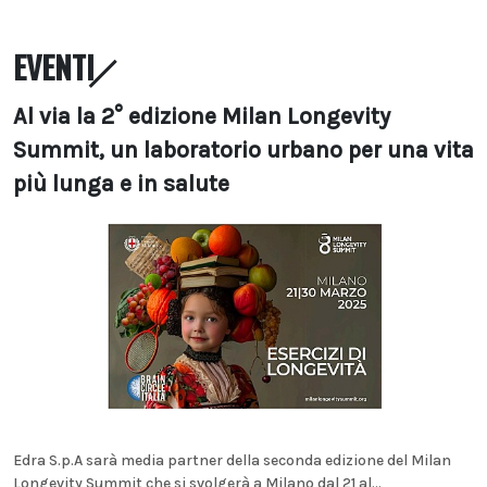
EVENTI
Al via la 2° edizione Milan Longevity
Summit, un laboratorio urbano per una vita
più lunga e in salute
Edra S.p.A sarà media partner della seconda edizione del Milan
Longevity Summit che si svolgerà a Milano dal 21 al...