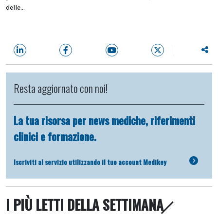
delle...
Resta aggiornato con noi!
La tua risorsa per news mediche, riferimenti
clinici e formazione.
Iscriviti al servizio utilizzando il tuo account Medikey
I PIÙ LETTI DELLA SETTIMANA