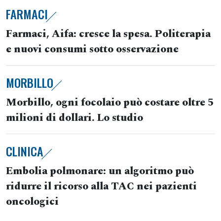
FARMACI
Farmaci, Aifa: cresce la spesa. Politerapia
e nuovi consumi sotto osservazione
MORBILLO
Morbillo, ogni focolaio può costare oltre 5
milioni di dollari. Lo studio
CLINICA
Embolia polmonare: un algoritmo può
ridurre il ricorso alla TAC nei pazienti
oncologici