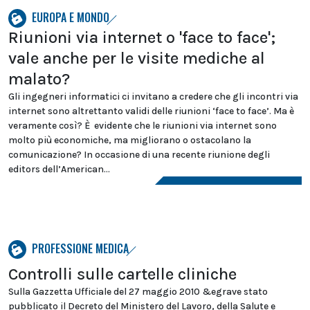
EUROPA E MONDO
Riunioni via internet o 'face to face';
vale anche per le visite mediche al
malato?
Gli ingegneri informatici ci invitano a credere che gli incontri via
internet sono altrettanto validi delle riunioni ‘face to face’. Ma è
veramente così? È evidente che le riunioni via internet sono
molto più economiche, ma migliorano o ostacolano la
comunicazione? In occasione di una recente riunione degli
editors dell’American...
PROFESSIONE MEDICA
Controlli sulle cartelle cliniche
Sulla Gazzetta Ufficiale del 27 maggio 2010 &egrave stato
pubblicato il Decreto del Ministero del Lavoro, della Salute e