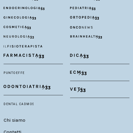
Chi siamo
Contatti