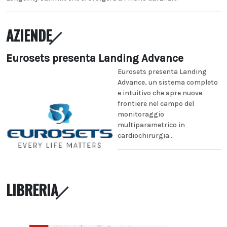
AZIENDE
Eurosets presenta Landing Advance
Eurosets presenta Landing
Advance, un sistema completo
e intuitivo che apre nuove
frontiere nel campo del
monitoraggio
multiparametrico in
cardiochirurgia...
LIBRERIA