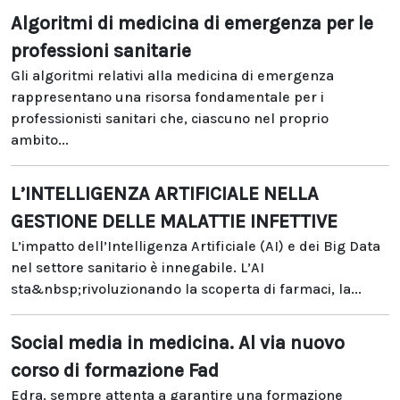
Algoritmi di medicina di emergenza per le
professioni sanitarie
Gli algoritmi relativi alla medicina di emergenza
rappresentano una risorsa fondamentale per i
professionisti sanitari che, ciascuno nel proprio
ambito...
L’INTELLIGENZA ARTIFICIALE NELLA
GESTIONE DELLE MALATTIE INFETTIVE
L’impatto dell’Intelligenza Artificiale (AI) e dei Big Data
nel settore sanitario è innegabile. L’AI
sta&nbsp;rivoluzionando la scoperta di farmaci, la...
Social media in medicina. Al via nuovo
corso di formazione Fad
Edra, sempre attenta a garantire una formazione