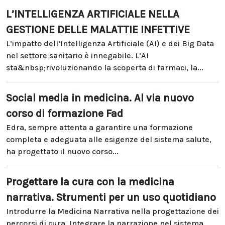
L’INTELLIGENZA ARTIFICIALE NELLA
GESTIONE DELLE MALATTIE INFETTIVE
L’impatto dell’Intelligenza Artificiale (AI) e dei Big Data
nel settore sanitario è innegabile. L’AI
sta&nbsp;rivoluzionando la scoperta di farmaci, la...
Social media in medicina. Al via nuovo
corso di formazione Fad
Edra, sempre attenta a garantire una formazione
completa e adeguata alle esigenze del sistema salute,
ha progettato il nuovo corso...
Progettare la cura con la medicina
narrativa. Strumenti per un uso quotidiano
Introdurre la Medicina Narrativa nella progettazione dei
percorsi di cura. Integrare la narrazione nel sistema