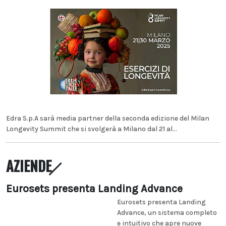
Edra S.p.A sarà media partner della seconda edizione del Milan
Longevity Summit che si svolgerà a Milano dal 21 al...
AZIENDE
Eurosets presenta Landing Advance
Eurosets presenta Landing
Advance, un sistema completo
e intuitivo che apre nuove