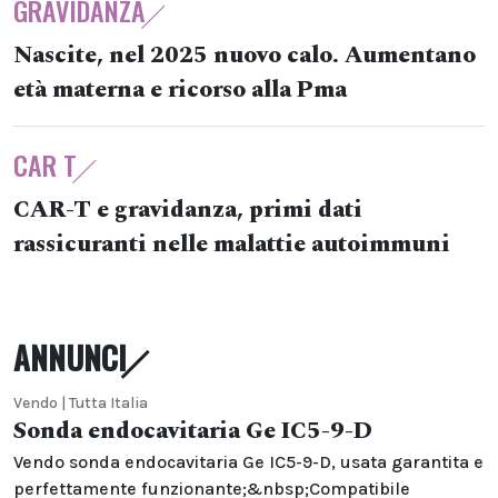
GRAVIDANZA
Nascite, nel 2025 nuovo calo. Aumentano
età materna e ricorso alla Pma
CAR T
CAR-T e gravidanza, primi dati
rassicuranti nelle malattie autoimmuni
ANNUNCI
Vendo | Tutta Italia
Sonda endocavitaria Ge IC5-9-D
Vendo sonda endocavitaria Ge IC5-9-D, usata garantita e
perfettamente funzionante;&nbsp;Compatibile