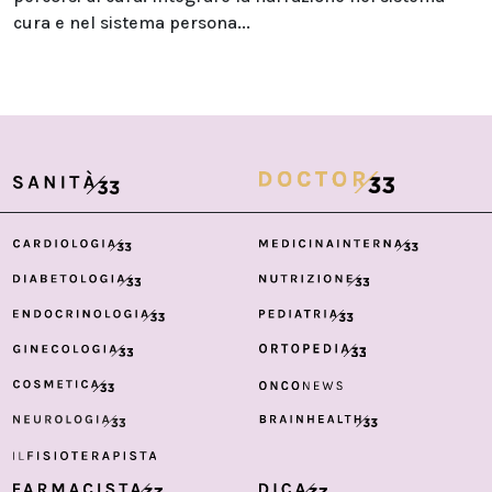
cura e nel sistema persona...