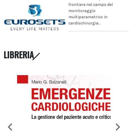
frontiere nel campo del
monitoraggio
multiparametrico in
cardiochirurgia...
LIBRERIA