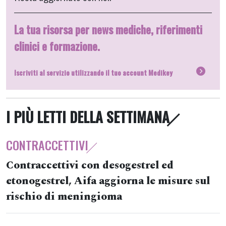
La tua risorsa per news mediche, riferimenti
clinici e formazione.
Iscriviti al servizio utilizzando il tuo account Medikey
I PIÙ LETTI DELLA SETTIMANA
CONTRACCETTIVI
Contraccettivi con desogestrel ed
etonogestrel, Aifa aggiorna le misure sul
rischio di meningioma