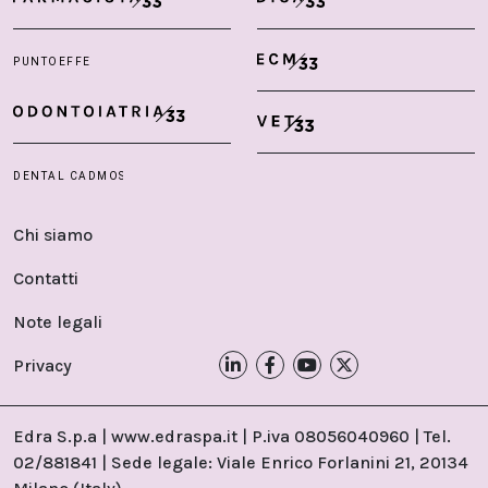
Chi siamo
Contatti
Note legali
Privacy
Edra S.p.a | www.edraspa.it | P.iva 08056040960 | Tel.
02/881841 | Sede legale: Viale Enrico Forlanini 21, 20134