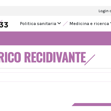
Login 
Politica sanitaria
Medicina e ricerca
ICO RECIDIVANTE