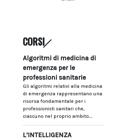
CORSI
Algoritmi di medicina di
emergenza per le
professioni sanitarie
Gli algoritmi relativi alla medicina
di emergenza rappresentano una
risorsa fondamentale per i
professionisti sanitari che,
ciascuno nel proprio ambito...
L’INTELLIGENZA