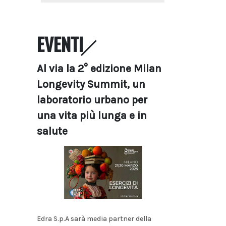
EVENTI
Al via la 2° edizione Milan
Longevity Summit, un
laboratorio urbano per
una vita più lunga e in
salute
Edra S.p.A sarà media partner della