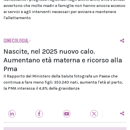
avvertono che molte madri e famiglie non hanno ancora accesso
ai servizi e agli interventi necessari per avviare e mantenere
l'allattamento
GINECOLOGIA
Nascite, nel 2025 nuovo calo.
Aumentano età materna e ricorso alla
Pma
Il Rapporto del Ministero della Salute fotografa un Paese che
continua a fare meno figli: 353.240 nati, aumenta l'età al parto,
la PMA interessa il 4,6% delle gravidanze