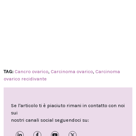
TAG:
Cancro ovarico
,
Carcinoma ovarico
,
Carcinoma
ovarico recidivante
Se l'articolo ti è piaciuto rimani in contatto con noi
sui
nostri canali social seguendoci su: