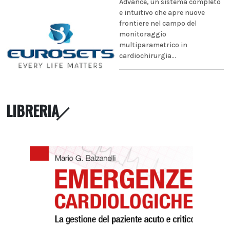
Advance, un sistema completo
e intuitivo che apre nuove
frontiere nel campo del
monitoraggio
multiparametrico in
cardiochirurgia...
LIBRERIA