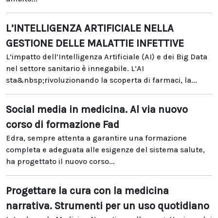
L’INTELLIGENZA ARTIFICIALE NELLA
GESTIONE DELLE MALATTIE INFETTIVE
L’impatto dell’Intelligenza Artificiale (AI) e dei Big Data
nel settore sanitario è innegabile. L’AI
sta&nbsp;rivoluzionando la scoperta di farmaci, la...
Social media in medicina. Al via nuovo
corso di formazione Fad
Edra, sempre attenta a garantire una formazione
completa e adeguata alle esigenze del sistema salute,
ha progettato il nuovo corso...
Progettare la cura con la medicina
narrativa. Strumenti per un uso quotidiano