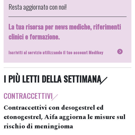
Resta aggiornato con noi!
La tua risorsa per news mediche, riferimenti
clinici e formazione.
Iscriviti al servizio utilizzando il tuo account Medikey
I PIÙ LETTI DELLA SETTIMANA
CONTRACCETTIVI
Contraccettivi con desogestrel ed
etonogestrel, Aifa aggiorna le misure sul
rischio di meningioma