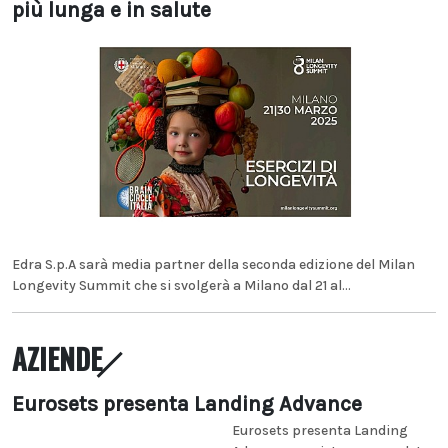
più lunga e in salute
Edra S.p.A sarà media partner della seconda edizione del Milan
Longevity Summit che si svolgerà a Milano dal 21 al...
AZIENDE
Eurosets presenta Landing Advance
Eurosets presenta Landing