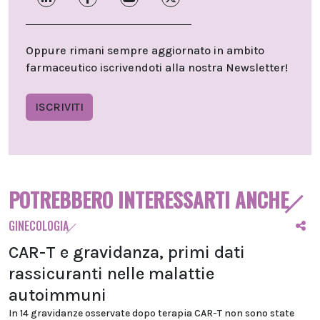
Oppure rimani sempre aggiornato in ambito
farmaceutico iscrivendoti alla nostra Newsletter!
ISCRIVITI
POTREBBERO INTERESSARTI ANCHE
GINECOLOGIA
CAR-T e gravidanza, primi dati
rassicuranti nelle malattie
autoimmuni
In 14 gravidanze osservate dopo terapia CAR-T non sono state