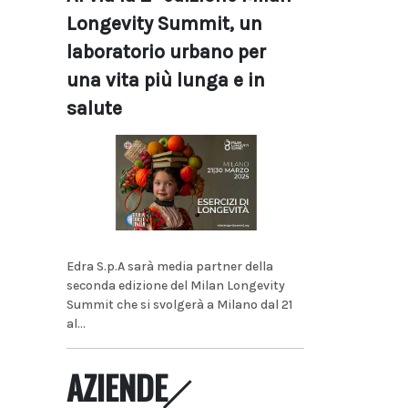
Longevity Summit, un
laboratorio urbano per
una vita più lunga e in
salute
Edra S.p.A sarà media partner della
seconda edizione del Milan Longevity
Summit che si svolgerà a Milano dal 21
al...
AZIENDE