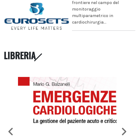
frontiere nel campo del
monitoraggio
multiparametrico in
cardiochirurgia...
LIBRERIA