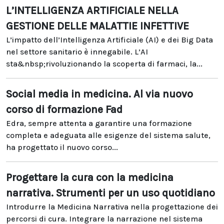
L’INTELLIGENZA ARTIFICIALE NELLA
GESTIONE DELLE MALATTIE INFETTIVE
L’impatto dell’Intelligenza Artificiale (AI) e dei Big Data
nel settore sanitario è innegabile. L’AI
sta&nbsp;rivoluzionando la scoperta di farmaci, la...
Social media in medicina. Al via nuovo
corso di formazione Fad
Edra, sempre attenta a garantire una formazione
completa e adeguata alle esigenze del sistema salute,
ha progettato il nuovo corso...
Progettare la cura con la medicina
narrativa. Strumenti per un uso quotidiano
Introdurre la Medicina Narrativa nella progettazione dei
percorsi di cura. Integrare la narrazione nel sistema