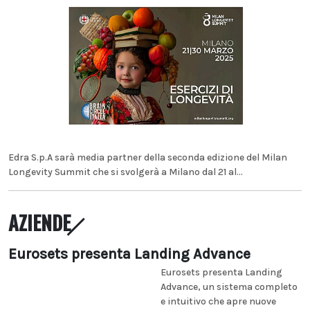
Edra S.p.A sarà media partner della seconda edizione del Milan
Longevity Summit che si svolgerà a Milano dal 21 al...
AZIENDE
Eurosets presenta Landing Advance
Eurosets presenta Landing
Advance, un sistema completo
e intuitivo che apre nuove