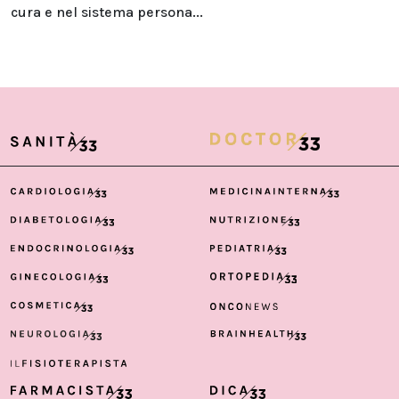
cura e nel sistema persona...