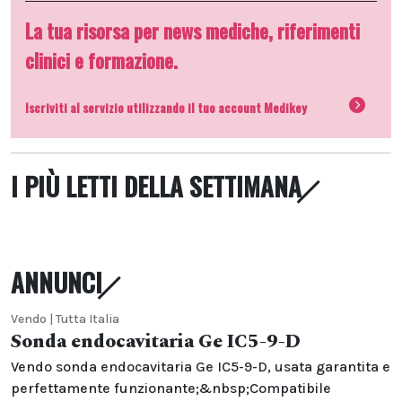
La tua risorsa per news mediche, riferimenti
clinici e formazione.
Iscriviti al servizio utilizzando il tuo account Medikey
I PIÙ LETTI DELLA SETTIMANA
ANNUNCI
Vendo | Tutta Italia
Sonda endocavitaria Ge IC5-9-D
Vendo sonda endocavitaria Ge IC5-9-D, usata garantita e
perfettamente funzionante;&nbsp;Compatibile