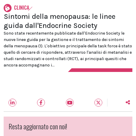
CLINICA
Sintomi della menopausa: le linee
guida dall'Endocrine Society
Sono state recentemente pubblicate dall'Endocrine Society le
nuove linee guida per la gestione e il trattamento dei sintomi
della menopausa (1). L'obiettivo principale della task force è stato
quello di cercare di rispondere, attraverso l'analisi di metanalisi e
studi randomizzati e controllati (RCT), ai principali quesiti che
ancora accompagnano i...
Resta aggiornato con noi!