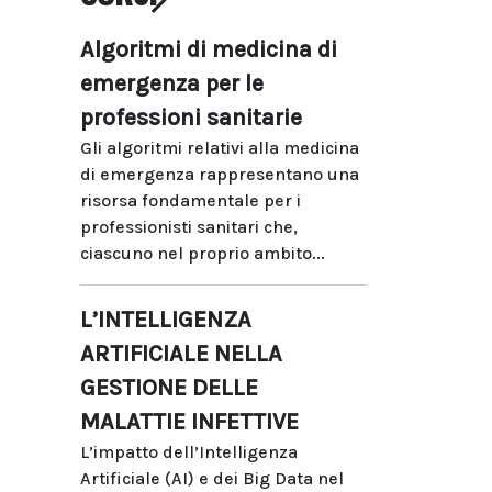
Algoritmi di medicina di
emergenza per le
professioni sanitarie
Gli algoritmi relativi alla medicina
di emergenza rappresentano una
risorsa fondamentale per i
professionisti sanitari che,
ciascuno nel proprio ambito...
L’INTELLIGENZA
ARTIFICIALE NELLA
GESTIONE DELLE
MALATTIE INFETTIVE
L’impatto dell’Intelligenza
Artificiale (AI) e dei Big Data nel