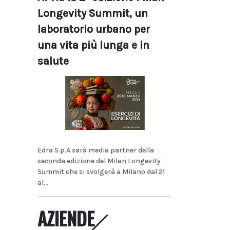
Longevity Summit, un
laboratorio urbano per
una vita più lunga e in
salute
Edra S.p.A sarà media partner della
seconda edizione del Milan Longevity
Summit che si svolgerà a Milano dal 21
al...
AZIENDE