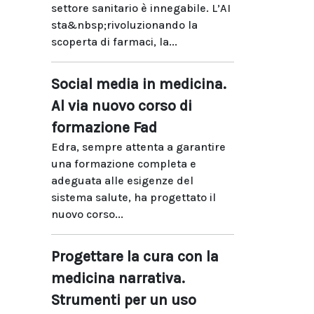
settore sanitario è innegabile. L’AI
sta&nbsp;rivoluzionando la
scoperta di farmaci, la...
Social media in medicina.
Al via nuovo corso di
formazione Fad
Edra, sempre attenta a garantire
una formazione completa e
adeguata alle esigenze del
sistema salute, ha progettato il
nuovo corso...
Progettare la cura con la
medicina narrativa.
Strumenti per un uso