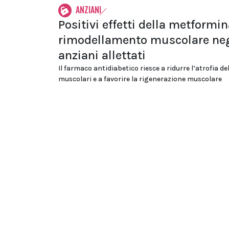
ANZIANI
Positivi effetti della metformin
rimodellamento muscolare neg
anziani allettati
Il farmaco antidiabetico riesce a ridurre l’atrofia del
muscolari e a favorire la rigenerazione muscolare