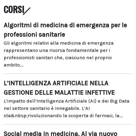
CORSI
Algoritmi di medicina di emergenza per le
professioni sanitarie
Gli algoritmi relativi alla medicina di emergenza
rappresentano una risorsa fondamentale per i
professionisti sanitari che, ciascuno nel proprio
ambito...
L’INTELLIGENZA ARTIFICIALE NELLA
GESTIONE DELLE MALATTIE INFETTIVE
L’impatto dell’Intelligenza Artificiale (AI) e dei Big Data
nel settore sanitario è innegabile. L’AI
sta&nbsp;rivoluzionando la scoperta di farmaci, la...
Social media in medicina. Al via nuovo