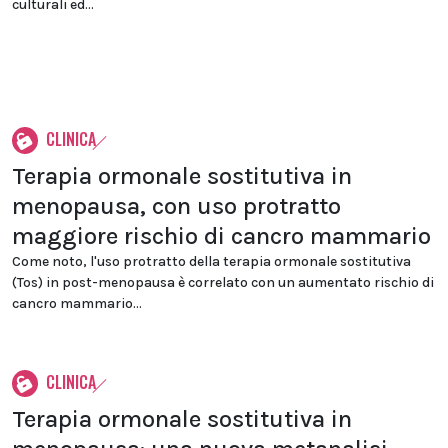
culturali ed...
CLINICA
Terapia ormonale sostitutiva in
menopausa, con uso protratto
maggiore rischio di cancro mammario
Come noto, l'uso protratto della terapia ormonale sostitutiva
(Tos) in post-menopausa è correlato con un aumentato rischio di
cancro mammario...
CLINICA
Terapia ormonale sostitutiva in