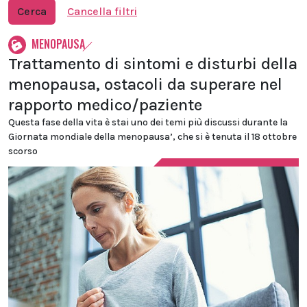
Cerca
Cancella filtri
MENOPAUSA
Trattamento di sintomi e disturbi della
menopausa, ostacoli da superare nel
rapporto medico/paziente
Questa fase della vita è stai uno dei temi più discussi durante la
Giornata mondiale della menopausa’, che si è tenuta il 18 ottobre
scorso