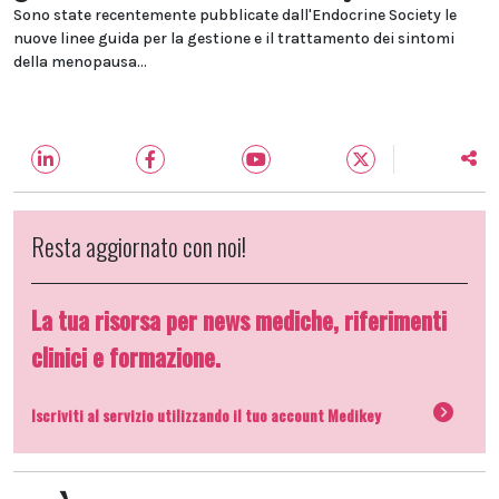
Sono state recentemente pubblicate dall'Endocrine Society le
nuove linee guida per la gestione e il trattamento dei sintomi
della menopausa...
Resta aggiornato con noi!
La tua risorsa per news mediche, riferimenti
clinici e formazione.
Iscriviti al servizio utilizzando il tuo account Medikey