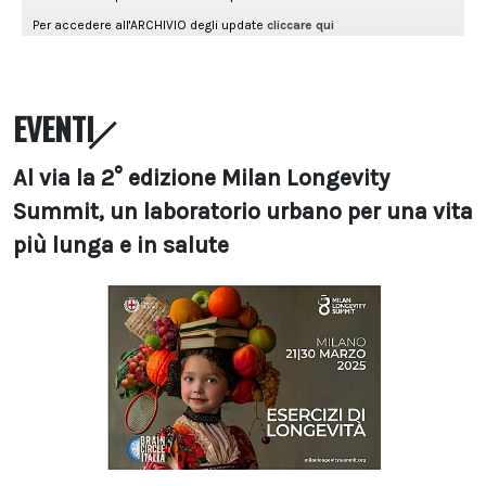
EVENTI
Al via la 2° edizione Milan Longevity
Summit, un laboratorio urbano per una vita
più lunga e in salute