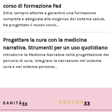
corso di formazione Fad
Edra, sempre attenta a garantire una formazione
completa e adeguata alle esigenze del sistema salute,
ha progettato il nuovo corso...
Progettare la cura con la medicina
narrativa. Strumenti per un uso quotidiano
Introdurre la Medicina Narrativa nella progettazione dei
percorsi di cura. Integrare la narrazione nel sistema
cura e nel sistema persona...