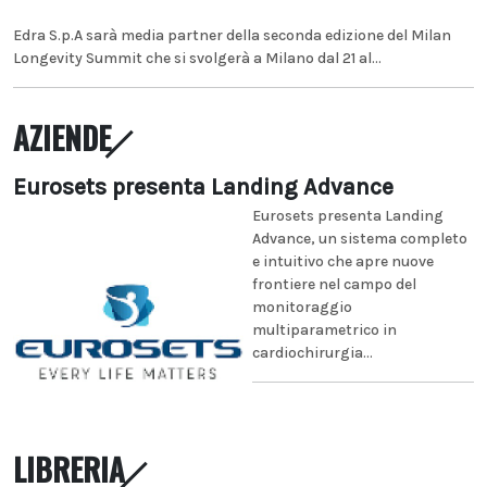
Edra S.p.A sarà media partner della seconda edizione del Milan
Longevity Summit che si svolgerà a Milano dal 21 al...
AZIENDE
Eurosets presenta Landing Advance
Eurosets presenta Landing
Advance, un sistema completo
e intuitivo che apre nuove
frontiere nel campo del
monitoraggio
multiparametrico in
cardiochirurgia...
LIBRERIA