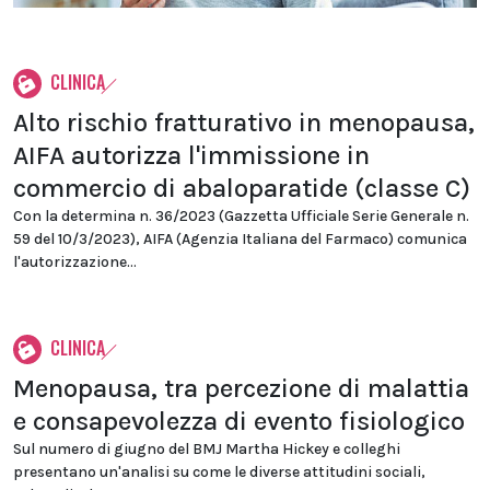
CLINICA
Alto rischio fratturativo in menopausa,
AIFA autorizza l'immissione in
commercio di abaloparatide (classe C)
Con la determina n. 36/2023 (Gazzetta Ufficiale Serie Generale n.
59 del 10/3/2023), AIFA (Agenzia Italiana del Farmaco) comunica
l'autorizzazione...
CLINICA
Menopausa, tra percezione di malattia
e consapevolezza di evento fisiologico
Sul numero di giugno del BMJ Martha Hickey e colleghi
presentano un'analisi su come le diverse attitudini sociali,