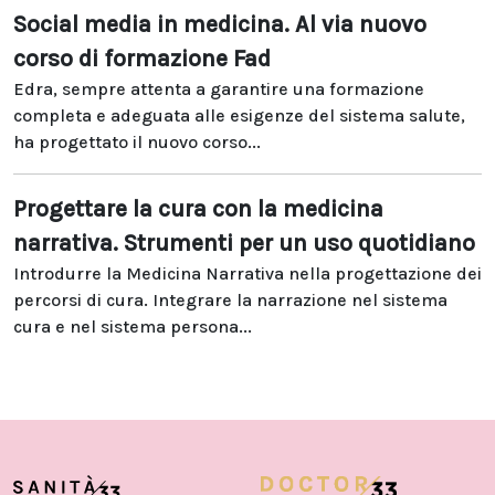
Social media in medicina. Al via nuovo
corso di formazione Fad
Edra, sempre attenta a garantire una formazione
completa e adeguata alle esigenze del sistema salute,
ha progettato il nuovo corso...
Progettare la cura con la medicina
narrativa. Strumenti per un uso quotidiano
Introdurre la Medicina Narrativa nella progettazione dei
percorsi di cura. Integrare la narrazione nel sistema
cura e nel sistema persona...