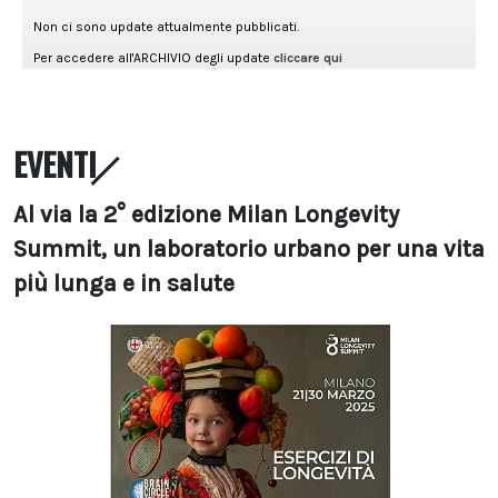
EVENTI
Al via la 2° edizione Milan Longevity
Summit, un laboratorio urbano per una vita
più lunga e in salute