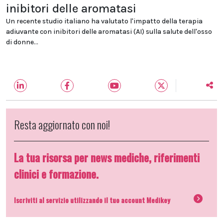
inibitori delle aromatasi
Un recente studio italiano ha valutato l'impatto della terapia
adiuvante con inibitori delle aromatasi (AI) sulla salute dell'osso
di donne...
Resta aggiornato con noi!
La tua risorsa per news mediche, riferimenti
clinici e formazione.
Iscriviti al servizio utilizzando il tuo account Medikey