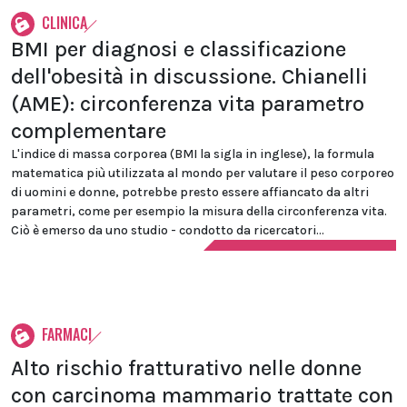
CLINICA
BMI per diagnosi e classificazione
dell'obesità in discussione. Chianelli
(AME): circonferenza vita parametro
complementare
L'indice di massa corporea (BMI la sigla in inglese), la formula
matematica più utilizzata al mondo per valutare il peso corporeo
di uomini e donne, potrebbe presto essere affiancato da altri
parametri, come per esempio la misura della circonferenza vita.
Ciò è emerso da uno studio - condotto da ricercatori...
FARMACI
Alto rischio fratturativo nelle donne
con carcinoma mammario trattate con