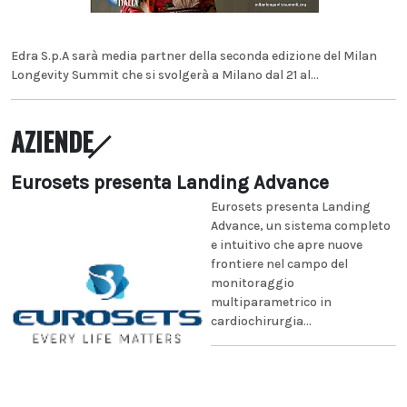
Edra S.p.A sarà media partner della seconda edizione del Milan
Longevity Summit che si svolgerà a Milano dal 21 al...
AZIENDE
Eurosets presenta Landing Advance
Eurosets presenta Landing
Advance, un sistema completo
e intuitivo che apre nuove
frontiere nel campo del
monitoraggio
multiparametrico in
cardiochirurgia...