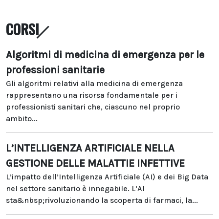
CORSI
Algoritmi di medicina di emergenza per le
professioni sanitarie
Gli algoritmi relativi alla medicina di emergenza
rappresentano una risorsa fondamentale per i
professionisti sanitari che, ciascuno nel proprio
ambito...
L’INTELLIGENZA ARTIFICIALE NELLA
GESTIONE DELLE MALATTIE INFETTIVE
L’impatto dell’Intelligenza Artificiale (AI) e dei Big Data
nel settore sanitario è innegabile. L’AI
sta&nbsp;rivoluzionando la scoperta di farmaci, la...