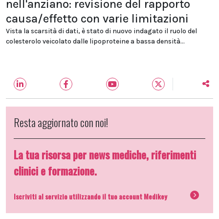
nell'anziano: revisione del rapporto
causa/effetto con varie limitazioni
Vista la scarsità di dati, è stato di nuovo indagato il ruolo del
colesterolo veicolato dalle lipoproteine a bassa densità...
Resta aggiornato con noi!
La tua risorsa per news mediche, riferimenti
clinici e formazione.
Iscriviti al servizio utilizzando il tuo account Medikey