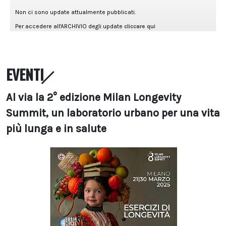
EVENTI
Al via la 2° edizione Milan Longevity
Summit, un laboratorio urbano per una vita
più lunga e in salute