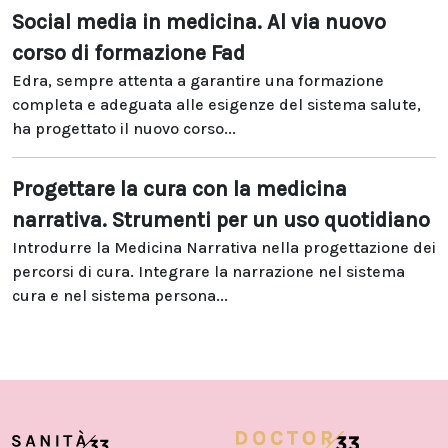
Social media in medicina. Al via nuovo
corso di formazione Fad
Edra, sempre attenta a garantire una formazione
completa e adeguata alle esigenze del sistema salute,
ha progettato il nuovo corso...
Progettare la cura con la medicina
narrativa. Strumenti per un uso quotidiano
Introdurre la Medicina Narrativa nella progettazione dei
percorsi di cura. Integrare la narrazione nel sistema
cura e nel sistema persona...