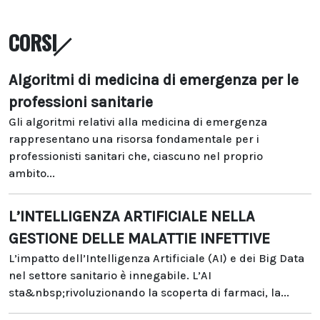
CORSI
Algoritmi di medicina di emergenza per le
professioni sanitarie
Gli algoritmi relativi alla medicina di emergenza
rappresentano una risorsa fondamentale per i
professionisti sanitari che, ciascuno nel proprio
ambito...
L’INTELLIGENZA ARTIFICIALE NELLA
GESTIONE DELLE MALATTIE INFETTIVE
L’impatto dell’Intelligenza Artificiale (AI) e dei Big Data
nel settore sanitario è innegabile. L’AI
sta&nbsp;rivoluzionando la scoperta di farmaci, la...