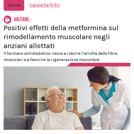
Cerca
Cancella filtri
ANZIANI
Positivi effetti della metformina sul
rimodellamento muscolare negli
anziani allettati
Il farmaco antidiabetico riesce a ridurre l’atrofia delle fibre
muscolari e a favorire la rigenerazione muscolare