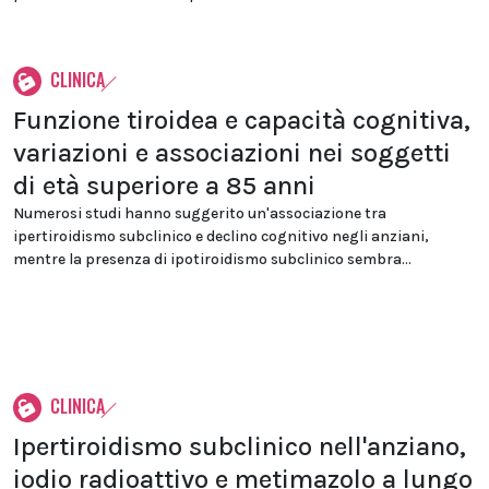
CLINICA
Funzione tiroidea e capacità cognitiva,
variazioni e associazioni nei soggetti
di età superiore a 85 anni
Numerosi studi hanno suggerito un'associazione tra
ipertiroidismo subclinico e declino cognitivo negli anziani,
mentre la presenza di ipotiroidismo subclinico sembra...
CLINICA
Ipertiroidismo subclinico nell'anziano,
iodio radioattivo e metimazolo a lungo