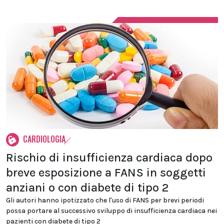
CARDIOLOGIA
Rischio di insufficienza cardiaca dopo
breve esposizione a FANS in soggetti
anziani o con diabete di tipo 2
Gli autori hanno ipotizzato che l'uso di FANS per brevi periodi
possa portare al successivo sviluppo di insufficienza cardiaca nei
pazienti con diabete di tipo 2