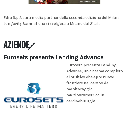
Edra S.p.A sarà media partner della seconda edizione del Milan
Longevity Summit che si svolgerà a Milano dal 21 al...
AZIENDE
Eurosets presenta Landing Advance
Eurosets presenta Landing
Advance, un sistema completo
e intuitivo che apre nuove
frontiere nel campo del
monitoraggio
multiparametrico in
cardiochirurgia...