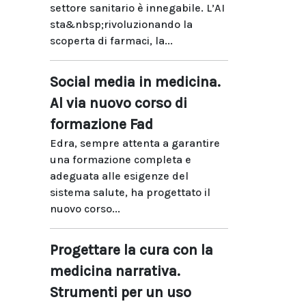
settore sanitario è innegabile. L’AI
sta&nbsp;rivoluzionando la
scoperta di farmaci, la...
Social media in medicina.
Al via nuovo corso di
formazione Fad
Edra, sempre attenta a garantire
una formazione completa e
adeguata alle esigenze del
sistema salute, ha progettato il
nuovo corso...
Progettare la cura con la
medicina narrativa.
Strumenti per un uso