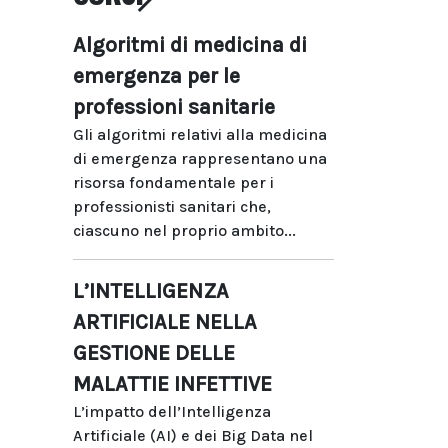
Algoritmi di medicina di
emergenza per le
professioni sanitarie
Gli algoritmi relativi alla medicina
di emergenza rappresentano una
risorsa fondamentale per i
professionisti sanitari che,
ciascuno nel proprio ambito...
L’INTELLIGENZA
ARTIFICIALE NELLA
GESTIONE DELLE
MALATTIE INFETTIVE
L’impatto dell’Intelligenza
Artificiale (AI) e dei Big Data nel