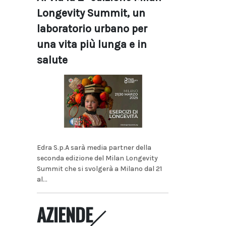
Longevity Summit, un
laboratorio urbano per
una vita più lunga e in
salute
Edra S.p.A sarà media partner della
seconda edizione del Milan Longevity
Summit che si svolgerà a Milano dal 21
al...
AZIENDE