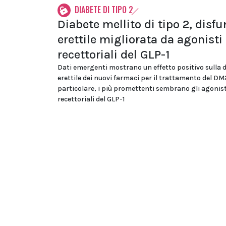
DIABETE DI TIPO 2
Diabete mellito di tipo 2, disf
erettile migliorata da agonisti
recettoriali del GLP-1
Dati emergenti mostrano un effetto positivo sulla 
erettile dei nuovi farmaci per il trattamento del DM2
particolare, i più promettenti sembrano gli agonist
recettoriali del GLP-1